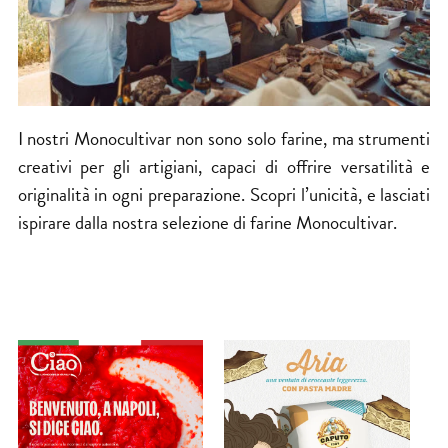
I nostri Monocultivar non sono solo farine, ma strumenti
creativi per gli artigiani, capaci di offrire versatilità e
originalità in ogni preparazione. Scopri l’unicità, e lasciati
ispirare dalla nostra selezione di farine Monocultivar.