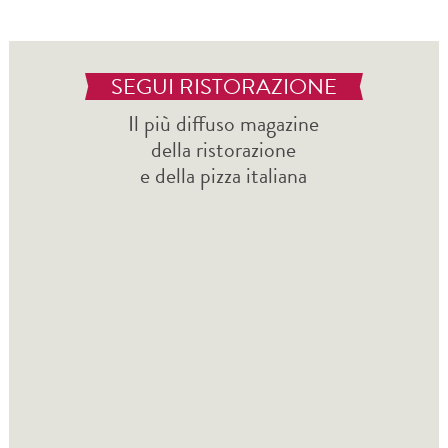
SEGUI RISTORAZIONE
Il più diffuso magazine
della ristorazione
e della pizza italiana