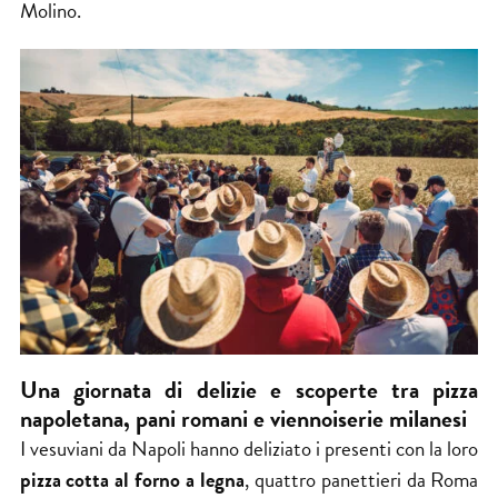
Molino.
Una giornata di delizie e scoperte tra pizza
napoletana, pani romani e viennoiserie milanesi
I vesuviani da Napoli hanno deliziato i presenti con la loro
pizza cotta al forno a legna
, quattro panettieri da Roma