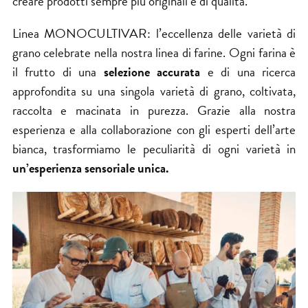
creare prodotti sempre più originali e di qualità.
Linea MONOCULTIVAR: l’eccellenza delle varietà di
grano celebrate nella nostra linea di farine. Ogni farina è
il frutto di una
selezione accurata
e di una ricerca
approfondita su una singola varietà di grano, coltivata,
raccolta e macinata in purezza. Grazie alla nostra
esperienza e alla collaborazione con gli esperti dell’arte
bianca, trasformiamo le peculiarità di ogni varietà in
un’esperienza sensoriale unica.