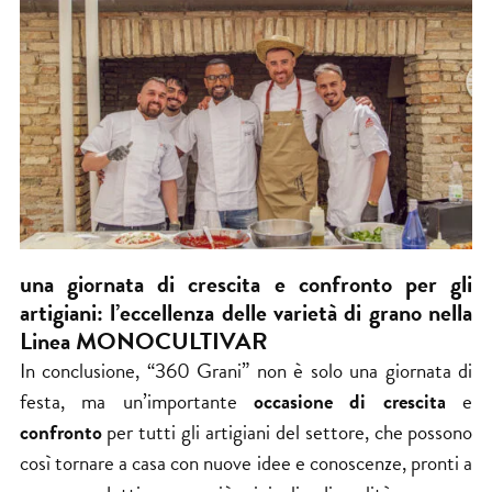
una giornata di crescita e confronto per gli
artigiani: l’eccellenza delle varietà di grano nella
Linea MONOCULTIVAR
In conclusione, “360 Grani” non è solo una giornata di
festa, ma un’importante
occasione di crescita
e
confronto
per tutti gli artigiani del settore, che possono
così tornare a casa con nuove idee e conoscenze, pronti a