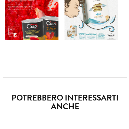
POTREBBERO INTERESSARTI
ANCHE