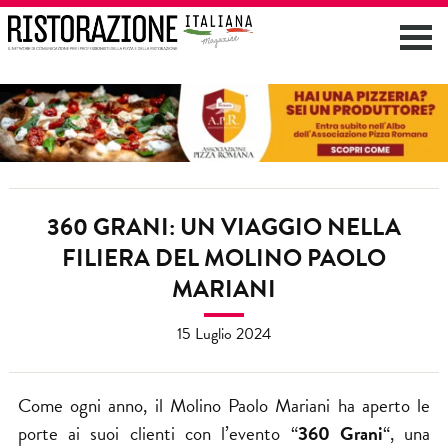
360 GRANI: UN VIAGGIO NELLA
FILIERA DEL MOLINO PAOLO
MARIANI
15 Luglio 2024
Come ogni anno, il Molino Paolo Mariani ha aperto le
porte ai suoi clienti con l’evento “
360 Grani
“, una