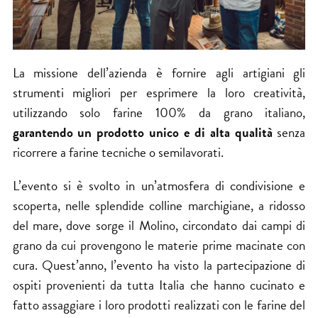
La missione dell’azienda è fornire agli artigiani gli
strumenti migliori per esprimere la loro creatività,
utilizzando solo farine 100% da grano italiano,
garantendo un prodotto unico e di alta qualità
senza
ricorrere a farine tecniche o semilavorati.
L’evento si è svolto in un’atmosfera di condivisione e
scoperta, nelle splendide colline marchigiane, a ridosso
del mare, dove sorge il Molino, circondato dai campi di
grano da cui provengono le materie prime macinate con
cura. Quest’anno, l’evento ha visto la partecipazione di
ospiti provenienti da tutta Italia che hanno cucinato e
fatto assaggiare i loro prodotti realizzati con le farine del