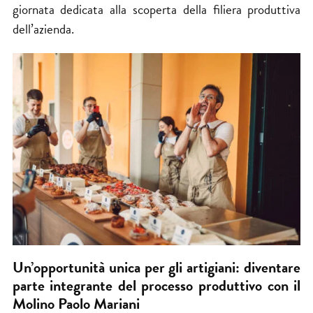
giornata dedicata alla scoperta della filiera produttiva
dell’azienda.
Un’opportunità unica per gli artigiani: diventare
parte integrante del processo produttivo con il
Molino Paolo Mariani