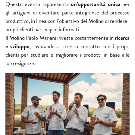
Questo evento rappresenta
un’opportunità unica
per
gli artigiani di diventare parte integrante del processo
produttivo, in linea con l’obiettivo del Molino di rendere i
propri clienti partecipi e informati.
Il Molino Paolo Mariani investe costantemente in
ricerca
e sviluppo
, lavorando a stretto contatto con i propri
clienti per studiare e migliorare i prodotti in base alle
loro esigenze.