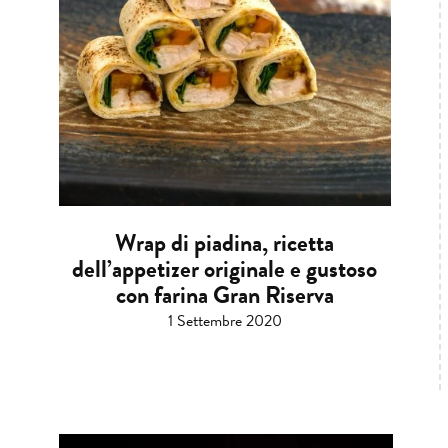
Wrap di piadina, ricetta
dell’appetizer originale e gustoso
con farina Gran Riserva
1 Settembre 2020