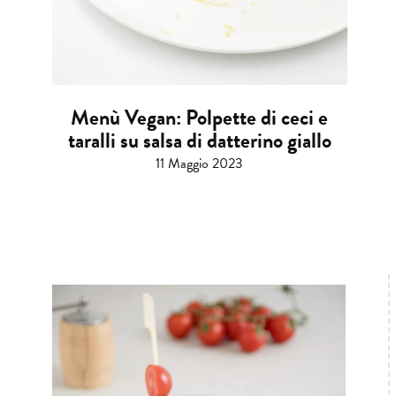
Menù Vegan: Polpette di ceci e
taralli su salsa di datterino giallo
11 Maggio 2023