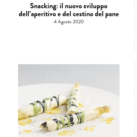
Snacking: il nuovo sviluppo
dell’aperitivo e del cestino del pane
4 Agosto 2020