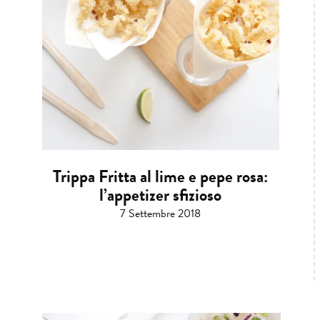
Trippa Fritta al lime e pepe rosa:
l’appetizer sfizioso
7 Settembre 2018