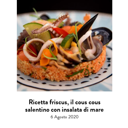
Ricetta friscus, il cous cous
salentino con insalata di mare
6 Agosto 2020