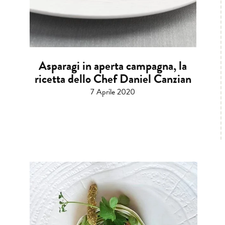
Asparagi in aperta campagna, la
ricetta dello Chef Daniel Canzian
7 Aprile 2020