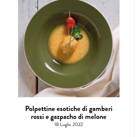
Polpettine esotiche di gamberi
rossi e gazpacho di melone
18 Luglio 2022