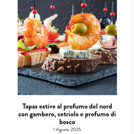
Tapas estive al profumo del nord
con gambero, cetriolo e profumo di
bosco
1 Agosto 2025