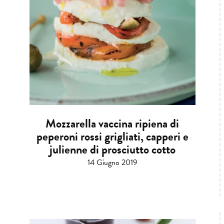
Mozzarella vaccina ripiena di
peperoni rossi grigliati, capperi e
julienne di prosciutto cotto
14 Giugno 2019