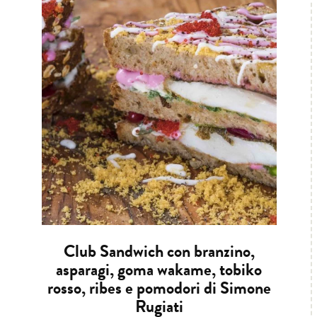
Club Sandwich con branzino,
asparagi, goma wakame, tobiko
rosso, ribes e pomodori di Simone
Rugiati