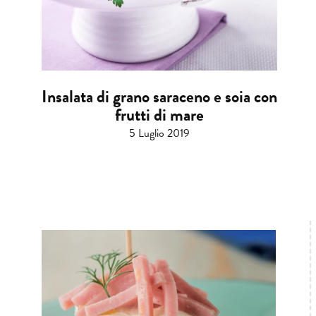
Insalata di grano saraceno e soia con
frutti di mare
5 Luglio 2019