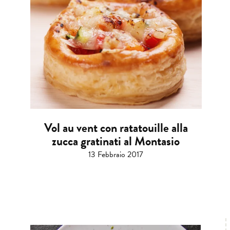
Vol au vent con ratatouille alla
zucca gratinati al Montasio
13 Febbraio 2017