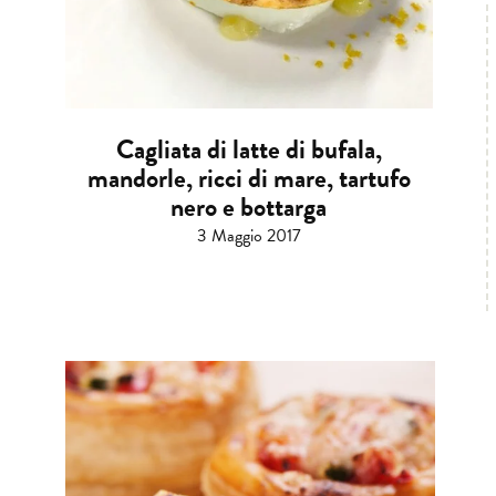
Cagliata di latte di bufala,
mandorle, ricci di mare, tartufo
nero e bottarga
3 Maggio 2017