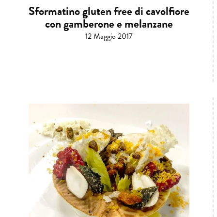
Sformatino gluten free di cavolfiore
con gamberone e melanzane
12 Maggio 2017