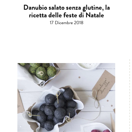
Danubio salato senza glutine, la
ricetta delle feste di Natale
17 Dicembre 2018