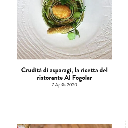
Crudità di asparagi, la ricetta del
ristorante Al Fogolar
7 Aprile 2020