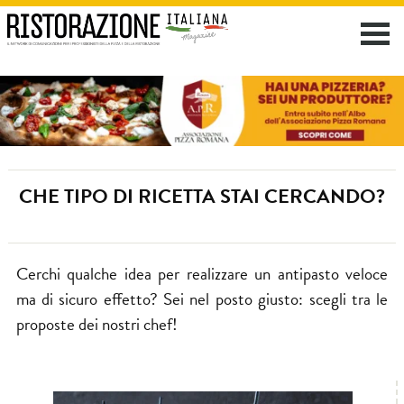
CHE TIPO DI RICETTA STAI CERCANDO?
Cerchi qualche idea per realizzare un antipasto veloce
ma di sicuro effetto? Sei nel posto giusto: scegli tra le
proposte dei nostri chef!