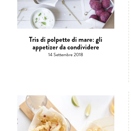
Tris di polpette di mare: gli
appetizer da condividere
14 Settembre 2018