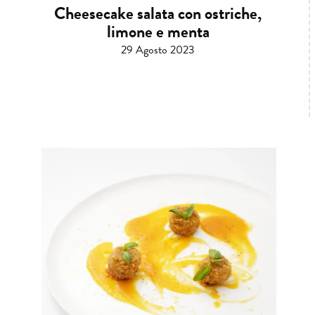
Cheesecake salata con ostriche,
limone e menta
29 Agosto 2023