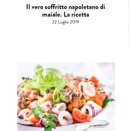
Il vero soffritto napoletano di
maiale. La ricetta
22 Luglio 2019