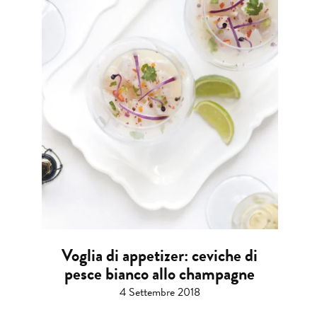
Voglia di appetizer: ceviche di
pesce bianco allo champagne
4 Settembre 2018