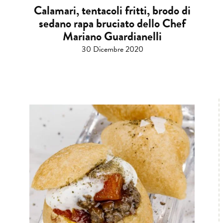
Calamari, tentacoli fritti, brodo di
sedano rapa bruciato dello Chef
Mariano Guardianelli
30 Dicembre 2020