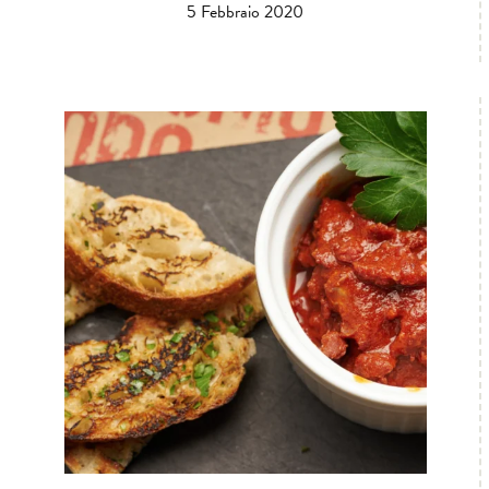
5 Febbraio 2020