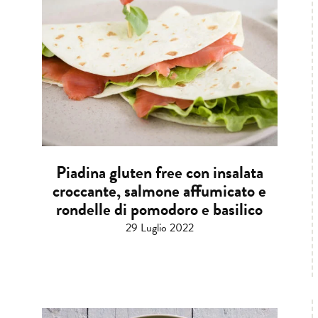
Piadina gluten free con insalata
croccante, salmone affumicato e
rondelle di pomodoro e basilico
29 Luglio 2022