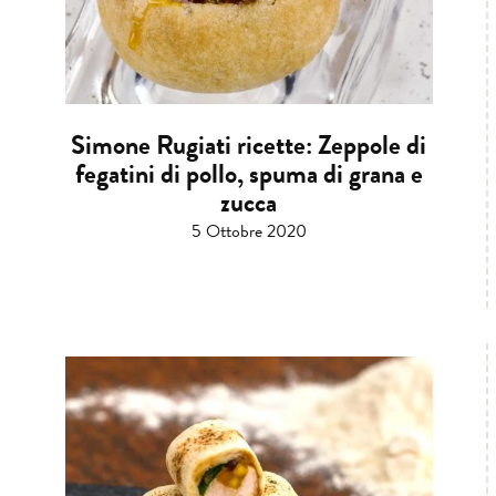
Simone Rugiati ricette: Zeppole di
fegatini di pollo, spuma di grana e
zucca
5 Ottobre 2020