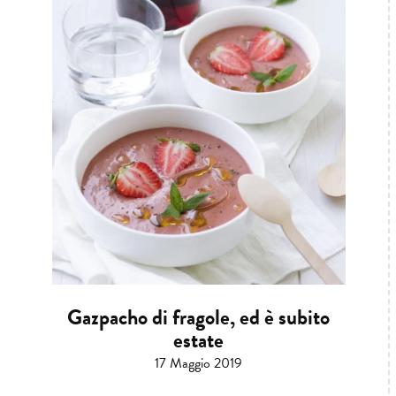
Gazpacho di fragole, ed è subito
estate
17 Maggio 2019