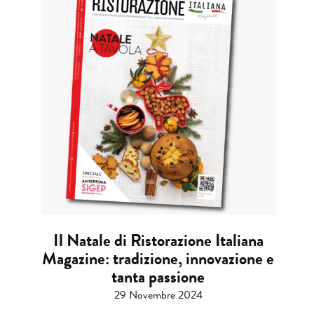
Il Natale di Ristorazione Italiana
Magazine: tradizione, innovazione e
tanta passione
29 Novembre 2024