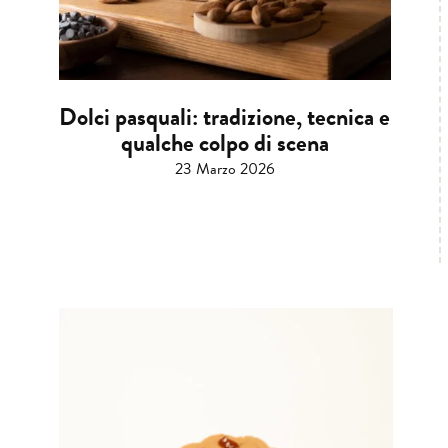
Dolci pasquali: tradizione, tecnica e
qualche colpo di scena
23 Marzo 2026