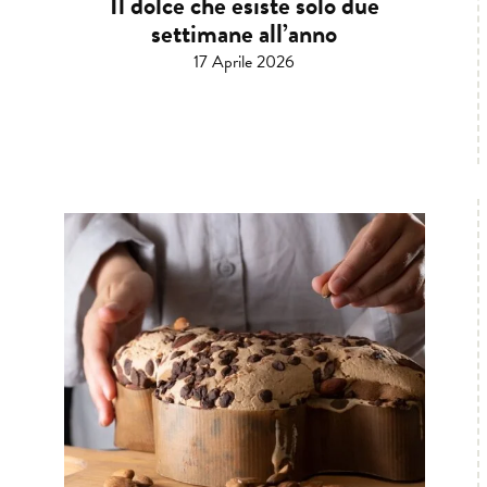
Il dolce che esiste solo due
settimane all’anno
17 Aprile 2026