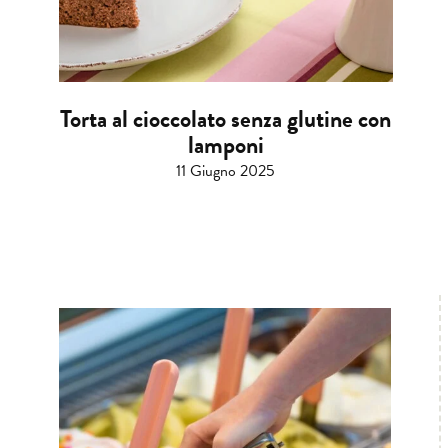
Torta al cioccolato senza glutine con
lamponi
11 Giugno 2025