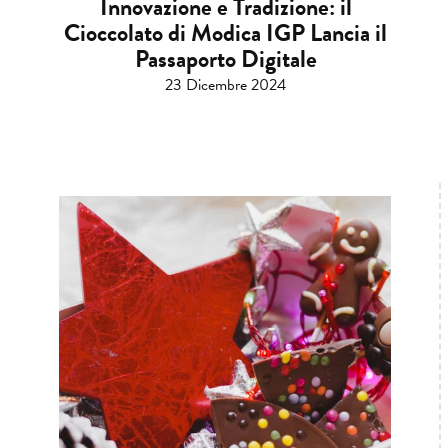
Innovazione e Tradizione: il
Cioccolato di Modica IGP Lancia il
Passaporto Digitale
23 Dicembre 2024