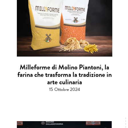
Milleforme di Molino Piantoni, la
farina che trasforma la tradizione in
arte culinaria
15 Ottobre 2024