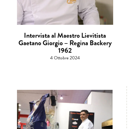
Intervista al Maestro Lievitista
Gaetano Giorgio – Regina Backery
1962
4 Ottobre 2024