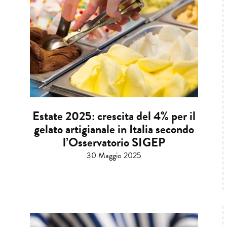
Estate 2025: crescita del 4% per il
gelato artigianale in Italia secondo
l’Osservatorio SIGEP
30 Maggio 2025