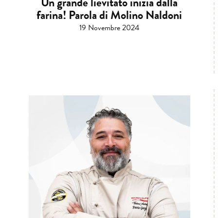
Un grande lievitato inizia dalla
farina! Parola di Molino Naldoni
19 Novembre 2024