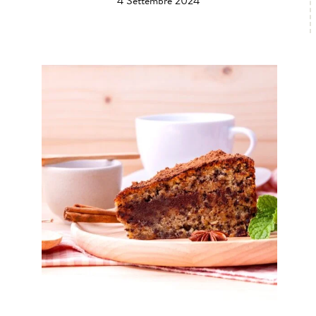
4 Settembre 2024