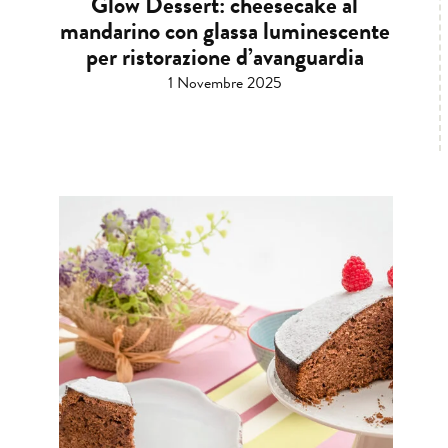
Glow Dessert: cheesecake al
mandarino con glassa luminescente
per ristorazione d’avanguardia
1 Novembre 2025