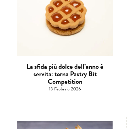
La sfida più dolce dell’anno è
servita: torna Pastry Bit
Competition
13 Febbraio 2026