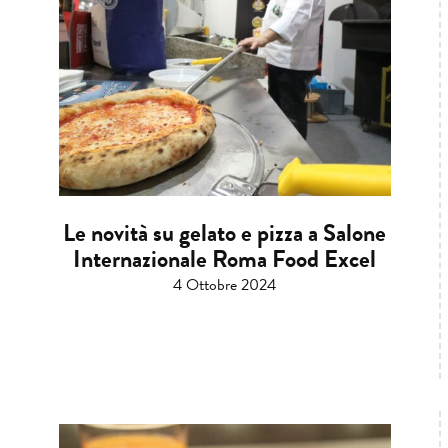
Le novità su gelato e pizza a Salone
Internazionale Roma Food Excel
4 Ottobre 2024