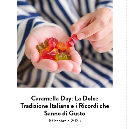
Caramella Day: La Dolce
Tradizione Italiana e i Ricordi che
Sanno di Gusto
10 Febbraio 2025