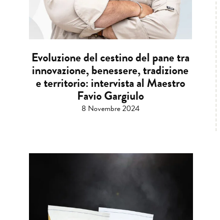
Evoluzione del cestino del pane tra
innovazione, benessere, tradizione
e territorio: intervista al Maestro
Favio Gargiulo
8 Novembre 2024