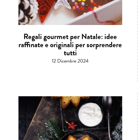
Regali gourmet per Natale: idee
raffinate e originali per sorprendere
tutti
12 Dicembre 2024