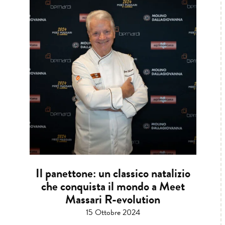
Il panettone: un classico natalizio
che conquista il mondo a Meet
Massari R-evolution
15 Ottobre 2024