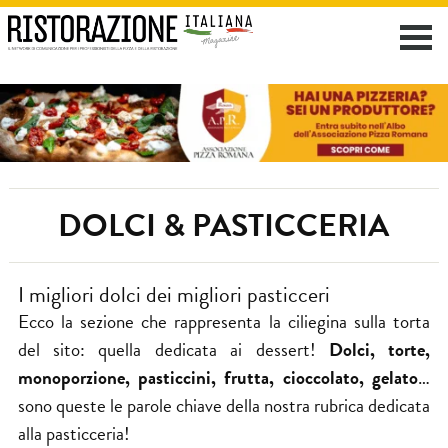
DOLCI & PASTICCERIA
I migliori dolci dei migliori pasticceri
Ecco la sezione che rappresenta la ciliegina sulla torta
del sito: quella dedicata ai dessert!
Dolci, torte,
monoporzione, pasticcini, frutta, cioccolato, gelato
…
sono queste le parole chiave della nostra rubrica dedicata
alla pasticceria!