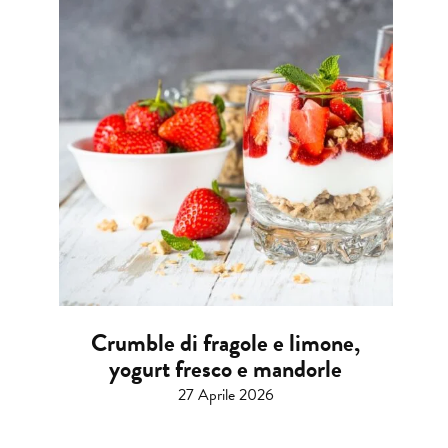
Crumble di fragole e limone,
yogurt fresco e mandorle
27 Aprile 2026