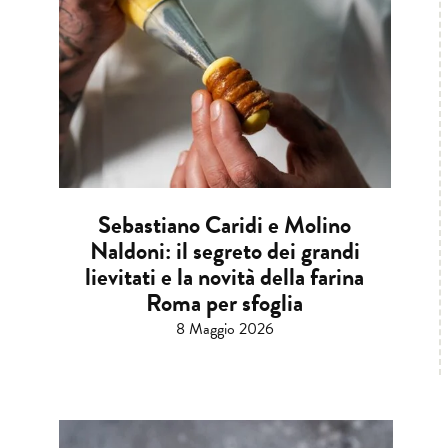
Sebastiano Caridi e Molino
Naldoni: il segreto dei grandi
lievitati e la novità della farina
Roma per sfoglia
8 Maggio 2026