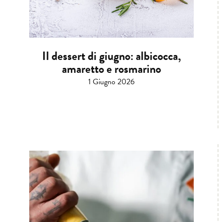
Il dessert di giugno: albicocca,
amaretto e rosmarino
1 Giugno 2026