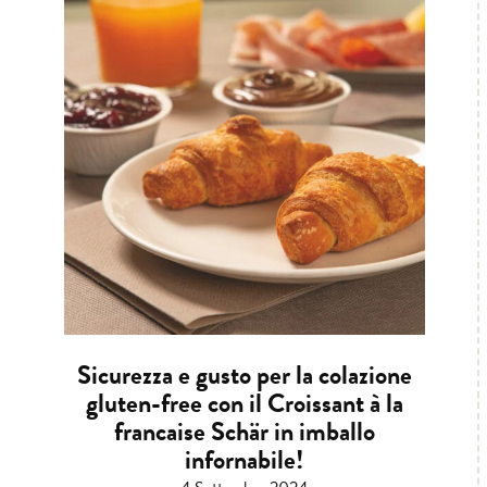
Sicurezza e gusto per la colazione
gluten-free con il Croissant à la
francaise Schär in imballo
infornabile!