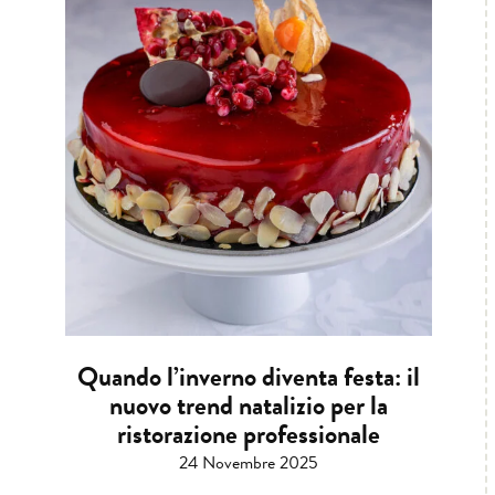
Quando l’inverno diventa festa: il
nuovo trend natalizio per la
ristorazione professionale
24 Novembre 2025