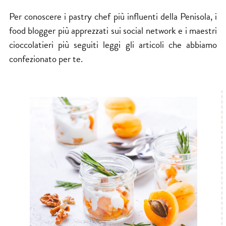
Per conoscere i pastry chef più influenti della Penisola, i
food blogger più apprezzati sui social network e i maestri
cioccolatieri più seguiti leggi gli articoli che abbiamo
confezionato per te.