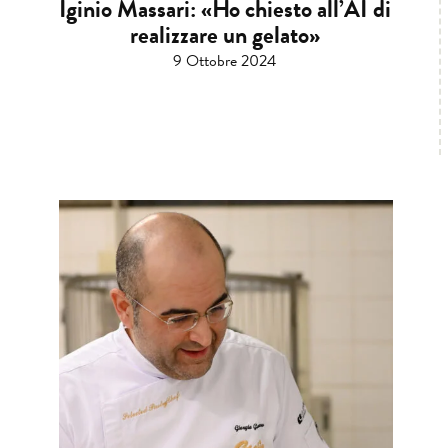
Iginio Massari: «Ho chiesto all’AI di
realizzare un gelato»
9 Ottobre 2024