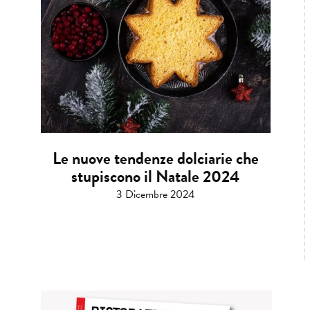
Le nuove tendenze dolciarie che
stupiscono il Natale 2024
3 Dicembre 2024