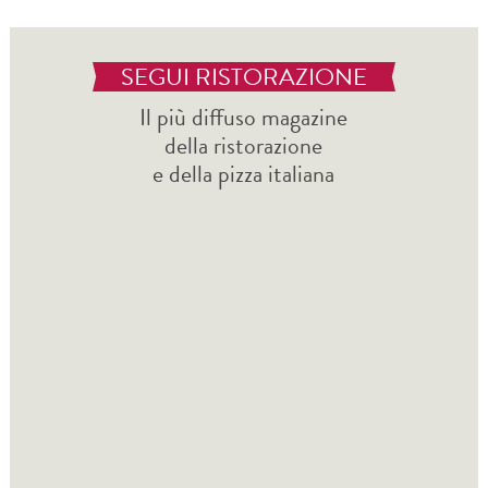
SEGUI RISTORAZIONE
Il più diffuso magazine
della ristorazione
e della pizza italiana