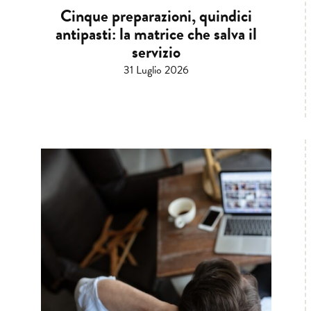
Cinque preparazioni, quindici
antipasti: la matrice che salva il
servizio
31 Luglio 2026