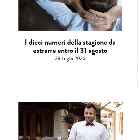
I dieci numeri della stagione da
estrarre entro il 31 agosto
28 Luglio 2026