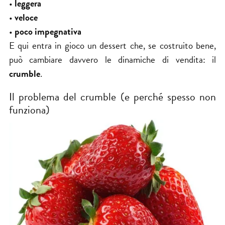
•
leggera
•
veloce
•
poco impegnativa
E qui entra in gioco un dessert che, se costruito bene,
può cambiare davvero le dinamiche di vendita: il
crumble
.
Il problema del crumble (e perché spesso non
funziona)