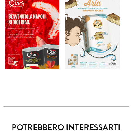
POTREBBERO INTERESSARTI