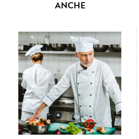
ANCHE