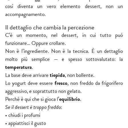
così diventa un vero elemento dessert, non un
accompagnamento.
Il dettaglio che cambia la percezione
C’è un momento, nel dessert, in cui tutto può
funzionare… Oppure crollare.
Non è l’ingrediente. Non è la tecnica. È un dettaglio
molto più semplice — e spesso sottovalutato: la
temperatura
.
La base deve arrivare
tiepida
, non bollente.
Lo yogurt deve essere
fresco
, non freddo da frigorifero
aggressivo, e soprattutto non gelato.
Perché è qui che si gioca l’
equilibrio
.
Se il dessert è troppo freddo
:
• chiudi i profumi
• appiattisci il gusto