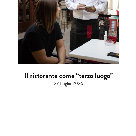
Il ristorante come “terzo luogo”
27 Luglio 2026