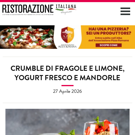
CRUMBLE DI FRAGOLE E LIMONE,
YOGURT FRESCO E MANDORLE
27 Aprile 2026