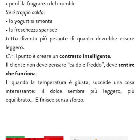
• perdi la fragranza del crumble
Se è troppo caldo
:
• lo yogurt si smonta
• la freschezza sparisce
tutto diventa più pesante di quanto dovrebbe essere
leggero.
👉 Il punto è creare un
contrasto intelligente
.
Il cliente non deve pensare “caldo e freddo”, deve
sentire
che funziona
.
E quando la temperatura è giusta, succede una cosa
interessante: il dolce sembra più leggero, più
equilibrato… E finisce senza sforzo.