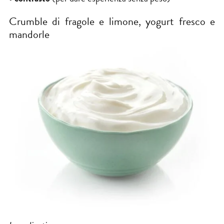
Crumble di fragole e limone, yogurt fresco e
mandorle