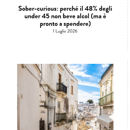
Sober-curious: perché il 48% degli
under 45 non beve alcol (ma è
pronto a spendere)
1 Luglio 2026