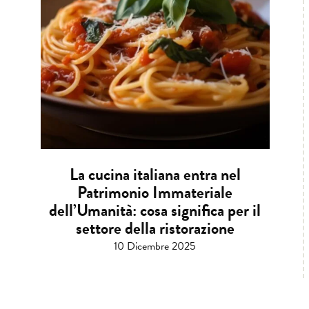
La cucina italiana entra nel
Patrimonio Immateriale
dell’Umanità: cosa significa per il
settore della ristorazione
10 Dicembre 2025