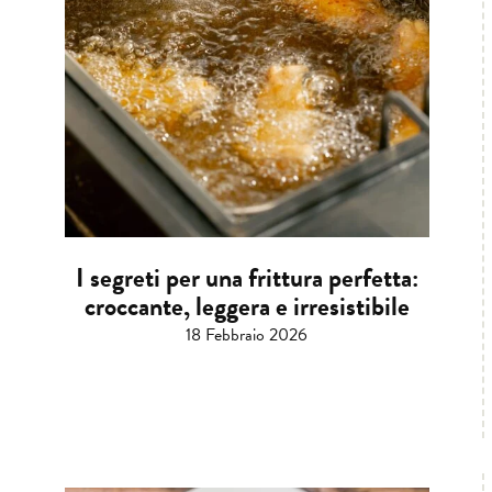
I segreti per una frittura perfetta:
croccante, leggera e irresistibile
18 Febbraio 2026