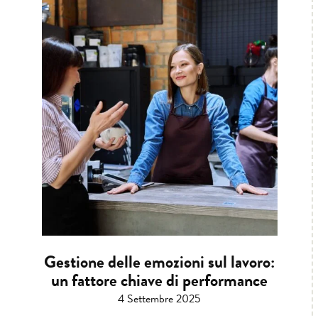
Gestione delle emozioni sul lavoro:
un fattore chiave di performance
4 Settembre 2025