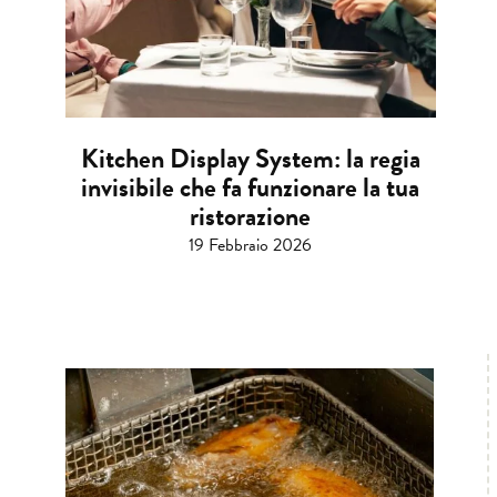
Kitchen Display System: la regia
invisibile che fa funzionare la tua
ristorazione
19 Febbraio 2026