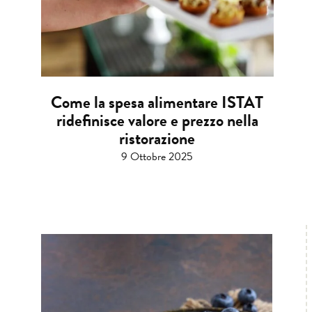
Come la spesa alimentare ISTAT
ridefinisce valore e prezzo nella
ristorazione
9 Ottobre 2025