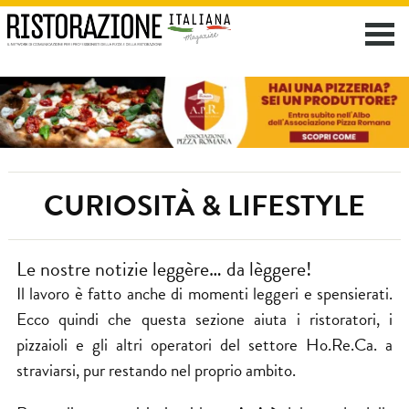
CURIOSITÀ & LIFESTYLE
Le nostre notizie leggère… da lèggere!
Il lavoro è fatto anche di momenti leggeri e spensierati.
Ecco quindi che questa sezione aiuta i ristoratori, i
pizzaioli e gli altri operatori del settore Ho.Re.Ca. a
straviarsi, pur restando nel proprio ambito.