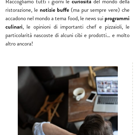
Raccogliamo tutti i giorni le
curiosità
del mondo della
ristorazione, le
notizie buffe
(ma pur sempre vere) che
accadono nel mondo a tema food, le news sui
programmi
culinari
, le opinioni di importanti chef e pizzaioli, le
particolarità nascoste di alcuni cibi e prodotti… e molto
altro ancora!