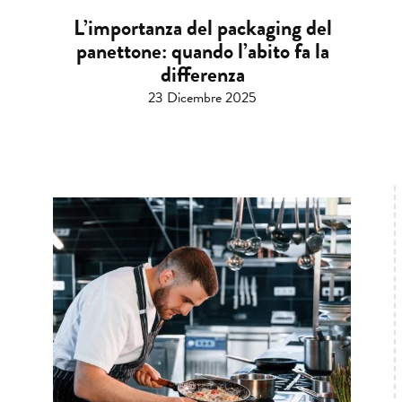
L’importanza del packaging del
panettone: quando l’abito fa la
differenza
23 Dicembre 2025