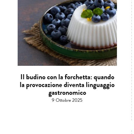
Il budino con la forchetta: quando
la provocazione diventa linguaggio
gastronomico
9 Ottobre 2025