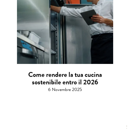
Come rendere la tua cucina
sostenibile entro il 2026
6 Novembre 2025