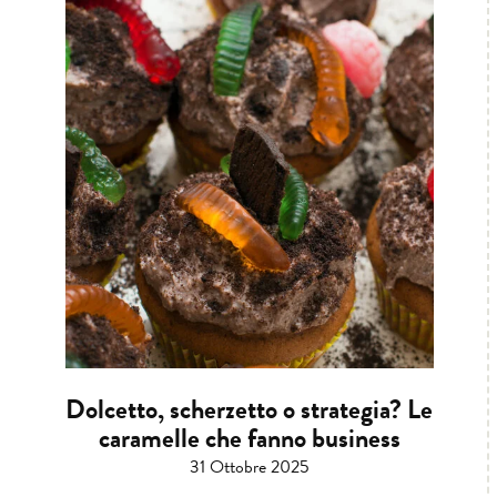
Dolcetto, scherzetto o strategia? Le
caramelle che fanno business
31 Ottobre 2025