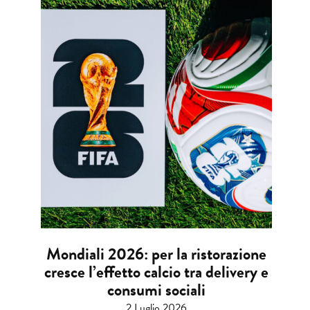
Mondiali 2026: per la ristorazione
cresce l’effetto calcio tra delivery e
consumi sociali
2 Luglio 2026