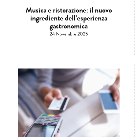
Musica e ristorazione: il nuovo
ingrediente dell’esperienza
gastronomica
24 Novembre 2025