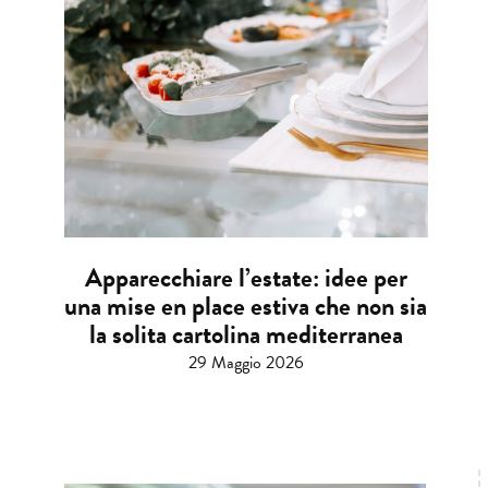
Apparecchiare l’estate: idee per
una mise en place estiva che non sia
la solita cartolina mediterranea
29 Maggio 2026