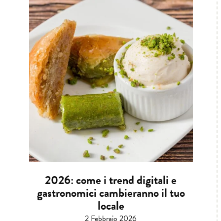
2026: come i trend digitali e
gastronomici cambieranno il tuo
locale
2 Febbraio 2026