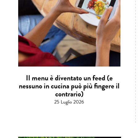
Il menu è diventato un feed (e
nessuno in cucina può più fingere il
contrario)
25 Luglio 2026