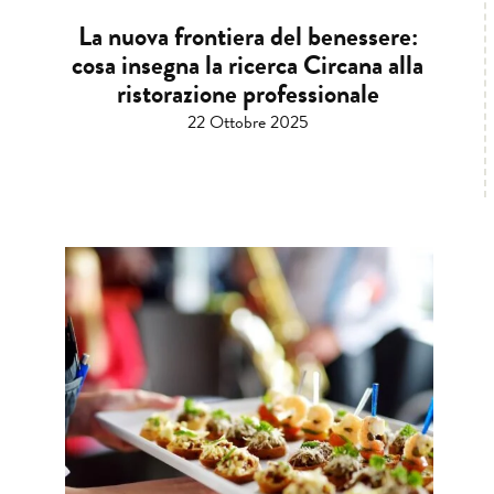
La nuova frontiera del benessere:
cosa insegna la ricerca Circana alla
ristorazione professionale
22 Ottobre 2025