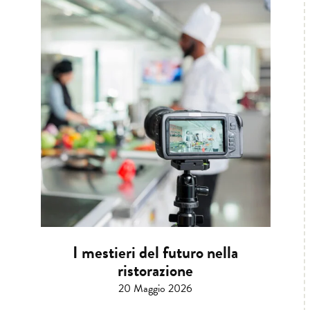
I mestieri del futuro nella
ristorazione
20 Maggio 2026