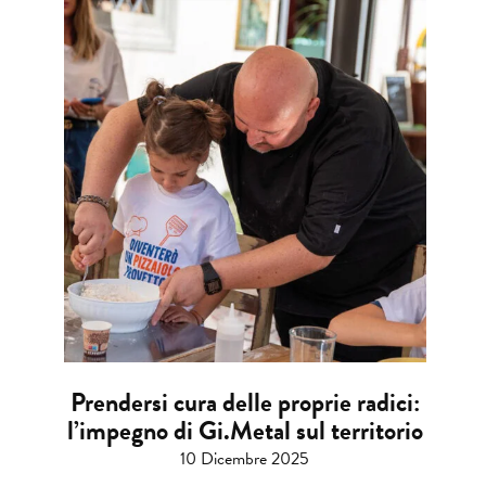
Prendersi cura delle proprie radici:
l’impegno di Gi.Metal sul territorio
10 Dicembre 2025