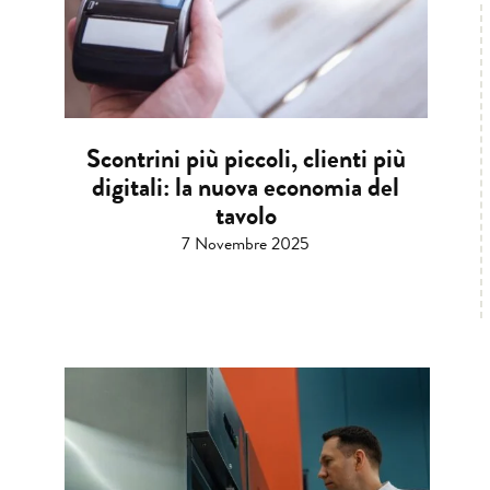
Scontrini più piccoli, clienti più
digitali: la nuova economia del
tavolo
7 Novembre 2025