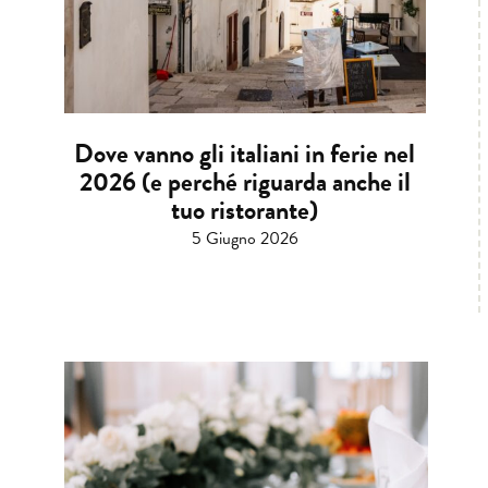
Dove vanno gli italiani in ferie nel
2026 (e perché riguarda anche il
tuo ristorante)
5 Giugno 2026