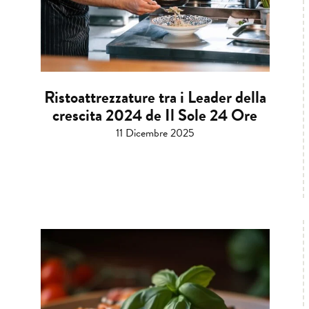
Ristoattrezzature tra i Leader della
crescita 2024 de Il Sole 24 Ore
11 Dicembre 2025