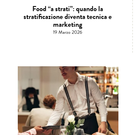
Food “a strati”: quando la
stratificazione diventa tecnica e
marketing
19 Marzo 2026