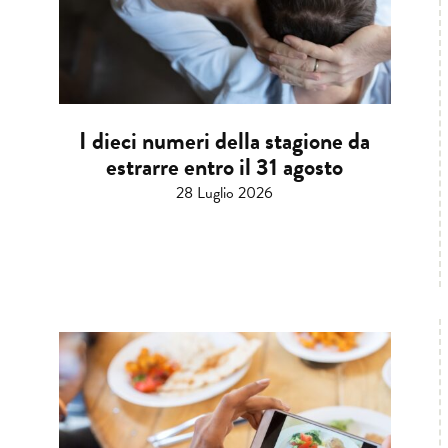
I dieci numeri della stagione da
estrarre entro il 31 agosto
28 Luglio 2026