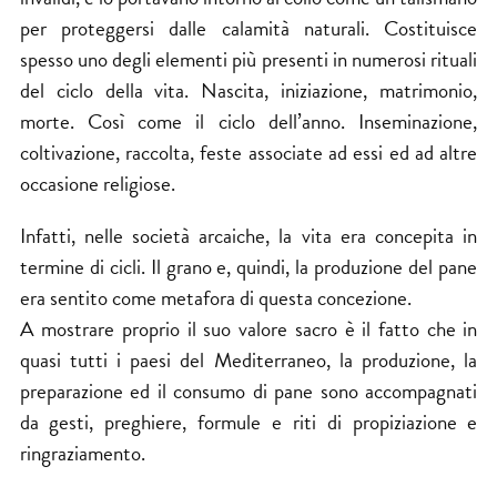
per proteggersi dalle calamità naturali. Costituisce
spesso uno degli elementi più presenti in numerosi rituali
del ciclo della vita. Nascita, iniziazione, matrimonio,
morte. Così come il ciclo dell’anno. Inseminazione,
coltivazione, raccolta, feste associate ad essi ed ad altre
occasione religiose.
Infatti, nelle società arcaiche, la vita era concepita in
termine di cicli. Il grano e, quindi, la produzione del pane
era sentito come metafora di questa concezione.
A mostrare proprio il suo valore sacro è il fatto che in
quasi tutti i paesi del Mediterraneo, la produzione, la
preparazione ed il consumo di pane sono accompagnati
da gesti, preghiere, formule e riti di propiziazione e
ringraziamento.