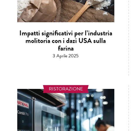
Impatti significativi per l’industria
molitoria con i dazi USA sulla
farina
3 Aprile 2025
RISTORAZIONE