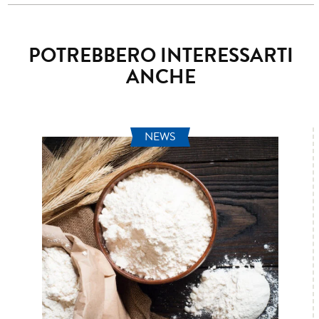
POTREBBERO INTERESSARTI
ANCHE
NEWS