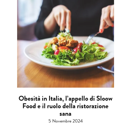
Obesità in Italia, l’appello di Sloow
Food e il ruolo della ristorazione
sana
5 Novembre 2024