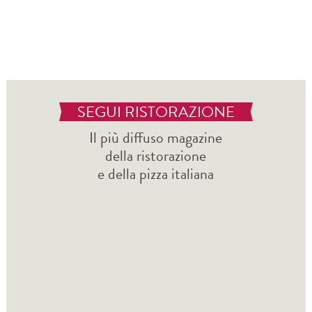
SEGUI RISTORAZIONE
Il più diffuso magazine
della ristorazione
e della pizza italiana