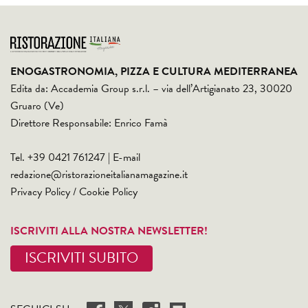
ENOGASTRONOMIA, PIZZA E CULTURA MEDITERRANEA
Edita da: Accademia Group s.r.l. – via dell’Artigianato 23, 30020
Gruaro (Ve)
Direttore Responsabile: Enrico Famà
Tel. +39 0421 761247 | E-mail
redazione@ristorazioneitalianamagazine.it
Privacy Policy
/
Cookie Policy
ISCRIVITI ALLA NOSTRA NEWSLETTER!
ISCRIVITI SUBITO