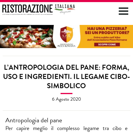
L’ANTROPOLOGIA DEL PANE: FORMA,
USO E INGREDIENTI. IL LEGAME CIBO-
SIMBOLICO
6 Agosto 2020
Antropologia del pane
Per capire meglio il complesso legame tra cibo e