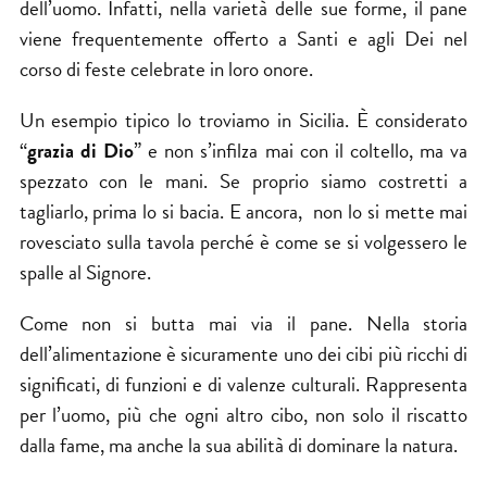
dell’uomo. Infatti, nella varietà delle sue forme, il pane
viene frequentemente offerto a Santi e agli Dei nel
corso di feste celebrate in loro onore.
Un esempio tipico lo troviamo in Sicilia. È considerato
“
grazia di Dio
” e non s’infilza mai con il coltello, ma va
spezzato con le mani. Se proprio siamo costretti a
tagliarlo, prima lo si bacia. E ancora, non lo si mette mai
rovesciato sulla tavola perché è come se si volgessero le
spalle al Signore.
Come non si butta mai via il pane. Nella storia
dell’alimentazione è sicuramente uno dei cibi più ricchi di
significati, di funzioni e di valenze culturali. Rappresenta
per l’uomo, più che ogni altro cibo, non solo il riscatto
dalla fame, ma anche la sua abilità di dominare la natura.