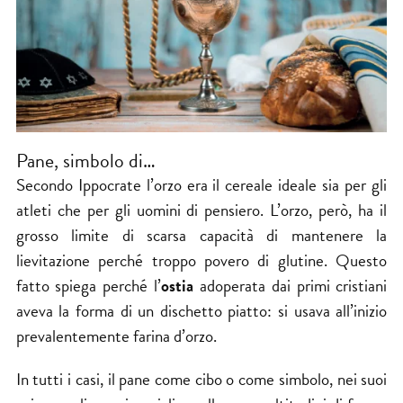
Pane, simbolo di…
Secondo Ippocrate l’orzo era il cereale ideale sia per gli
atleti che per gli uomini di pensiero. L’orzo, però, ha il
grosso limite di scarsa capacità di mantenere la
lievitazione perché troppo povero di glutine. Questo
fatto spiega perché l’
ostia
adoperata dai primi cristiani
aveva la forma di un dischetto piatto: si usava all’inizio
prevalentemente farina d’orzo.
In tutti i casi, il pane come cibo o come simbolo, nei suoi