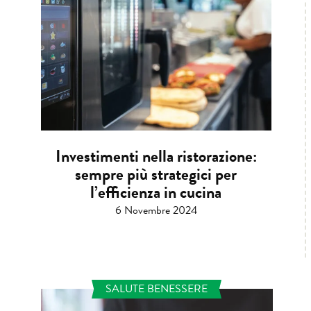
Investimenti nella ristorazione:
sempre più strategici per
l’efficienza in cucina
6 Novembre 2024
SALUTE BENESSERE