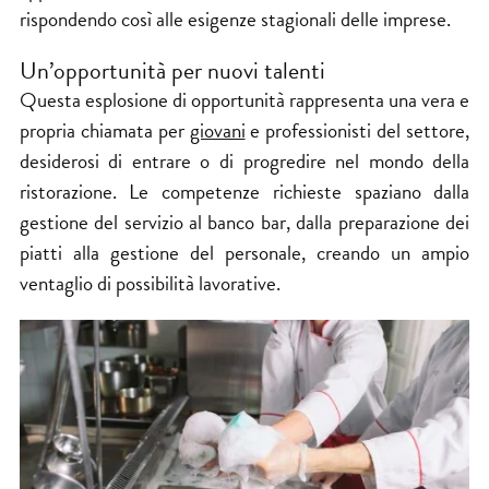
rispondendo così alle esigenze stagionali delle imprese.
Un’opportunità per nuovi talenti
Questa esplosione di opportunità rappresenta una vera e
propria chiamata per
giovani
e professionisti del settore,
desiderosi di entrare o di progredire nel mondo della
ristorazione. Le competenze richieste spaziano dalla
gestione del servizio al banco bar, dalla preparazione dei
piatti alla gestione del personale, creando un ampio
ventaglio di possibilità lavorative.