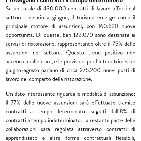
Su un totale di 430.000 contratti di lavoro offerti dal
settore terziario a giugno, il turismo emerge come il
principale motore di assunzioni, con 160.690 nuove
opportunità. Di queste, ben 122.070 sono destinate ai
servizi di ristorazione, rappresentando oltre il 75% delle
assunzioni nel settore. Questo trend positivo non
accenna a rallentare, e le previsioni per l’intero trimestre
giugno-agosto parlano di circa 275.200 nuovi posti di
lavoro nel comparto della ristorazione.
Un dato interessante riguarda le modalità di assunzione:
il 77% delle nuove assunzioni sarà effettuato tramite
contratti a tempo determinato, seguiti dall’8% di
contratti a tempo indeterminato. La restante parte delle
collaborazioni sarà regolata attraverso contratti di
apprendistato e altre forme contrattuali flessibili,