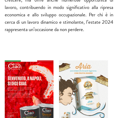
lavoro, contribuendo in modo significativo alla ripresa
economica e allo sviluppo occupazionale. Per chi è in
cerca di un lavoro dinamico e stimolante, l’estate 2024
rappresenta un’occasione da non perdere.