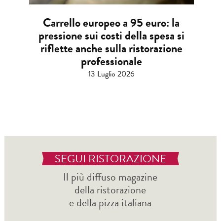
Carrello europeo a 95 euro: la
pressione sui costi della spesa si
riflette anche sulla ristorazione
professionale
13 Luglio 2026
SEGUI RISTORAZIONE
Il più diffuso magazine
della ristorazione
e della pizza italiana