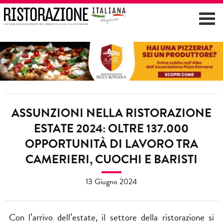
ASSUNZIONI NELLA RISTORAZIONE
ESTATE 2024: OLTRE 137.000
OPPORTUNITÀ DI LAVORO TRA
CAMERIERI, CUOCHI E BARISTI
13 Giugno 2024
Con l’arrivo dell’estate, il settore della ristorazione si