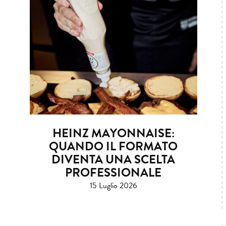
HEINZ MAYONNAISE:
QUANDO IL FORMATO
DIVENTA UNA SCELTA
PROFESSIONALE
15 Luglio 2026