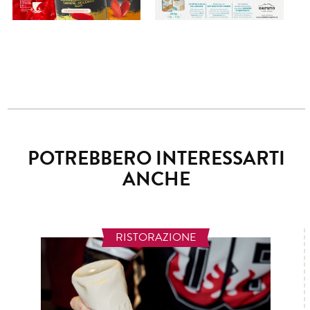
POTREBBERO INTERESSARTI
ANCHE
RISTORAZIONE