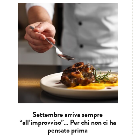
Settembre arriva sempre
“all’improvviso”… Per chi non ci ha
pensato prima