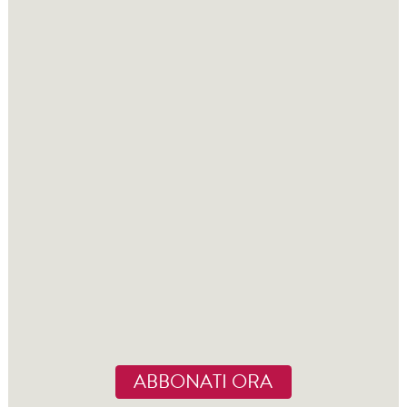
ABBONATI ORA