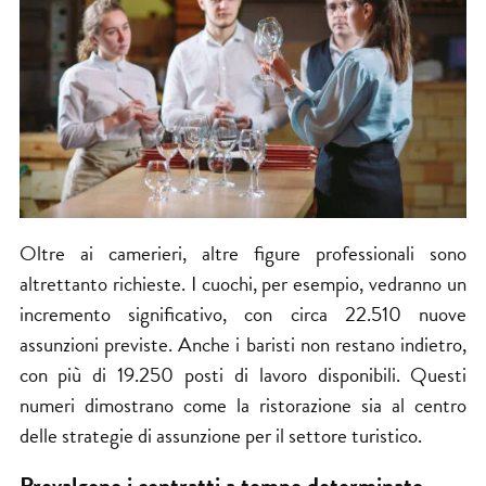
Oltre ai camerieri, altre figure professionali sono
altrettanto richieste. I cuochi, per esempio, vedranno un
incremento significativo, con circa 22.510 nuove
assunzioni previste. Anche i baristi non restano indietro,
con più di 19.250 posti di lavoro disponibili. Questi
numeri dimostrano come la ristorazione sia al centro
delle strategie di assunzione per il settore turistico.
Prevalgono i contratti a tempo determinato