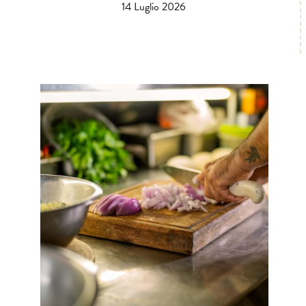
14 Luglio 2026