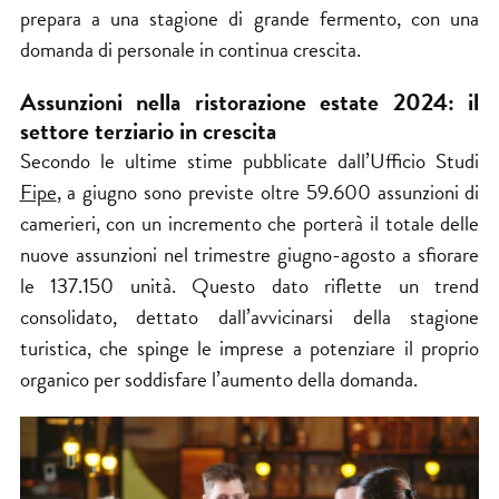
prepara a una stagione di grande fermento, con una
domanda di
personale
in continua crescita.
Assunzioni nella ristorazione estate 2024: il
settore terziario in crescita
Secondo le ultime stime pubblicate dall’Ufficio Studi
Fipe
, a giugno sono previste oltre 59.600 assunzioni di
camerieri, con un incremento che porterà il totale delle
nuove assunzioni nel trimestre giugno-agosto a sfiorare
le 137.150 unità. Questo dato riflette un trend
consolidato, dettato dall’avvicinarsi della stagione
turistica, che spinge le imprese a potenziare il proprio
organico per soddisfare l’aumento della domanda.