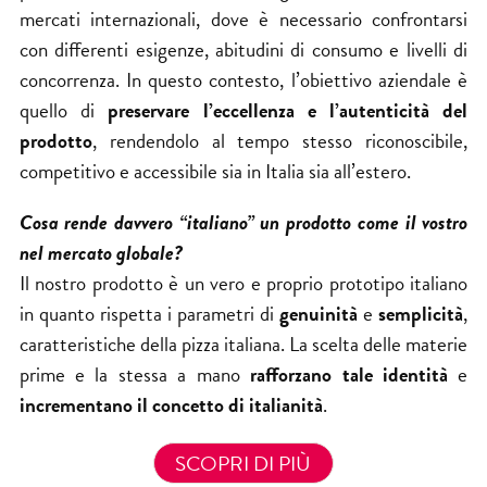
mercati internazionali, dove è necessario confrontarsi
con differenti esigenze, abitudini di consumo e livelli di
concorrenza. In questo contesto, l’obiettivo aziendale è
quello di
preservare l’eccellenza e l’autenticità del
prodotto
, rendendolo al tempo stesso riconoscibile,
competitivo e accessibile sia in Italia sia all’estero.
Cosa rende davvero “italiano” un prodotto come il vostro
nel mercato globale?
Il nostro prodotto è un vero e proprio prototipo italiano
in quanto rispetta i parametri di
genuinità
e
semplicità
,
caratteristiche della pizza italiana. La scelta delle materie
prime e la stessa a mano
rafforzano tale identità
e
incrementano il concetto di italianità
.
SCOPRI DI PIÙ