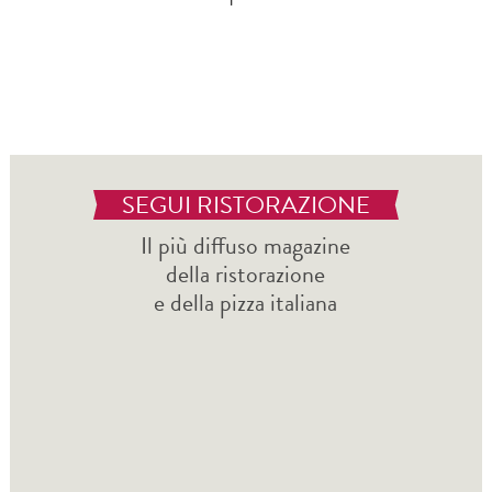
SEGUI RISTORAZIONE
Il più diffuso magazine
della ristorazione
e della pizza italiana