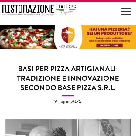
BASI PER PIZZA ARTIGIANALI:
TRADIZIONE E INNOVAZIONE
SECONDO BASE PIZZA S.R.L.
9 Luglio 2026