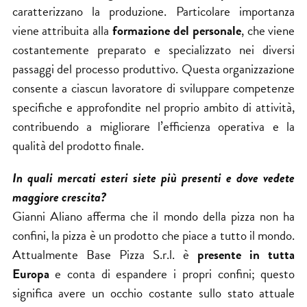
caratterizzano la produzione. Particolare importanza
viene attribuita alla
formazione del personale
, che viene
costantemente preparato e specializzato nei diversi
passaggi del processo produttivo. Questa organizzazione
consente a ciascun lavoratore di sviluppare competenze
specifiche e approfondite nel proprio ambito di attività,
contribuendo a migliorare l’efficienza operativa e la
qualità del prodotto finale.
In quali mercati esteri siete più presenti e dove vedete
maggiore crescita?
Gianni Aliano afferma che il mondo della pizza non ha
confini, la pizza è un prodotto che piace a tutto il mondo.
Attualmente
Base Pizza
S.r.l. è
presente in tutta
Europa
e conta di espandere i propri confini; questo
significa avere un occhio costante sullo stato attuale