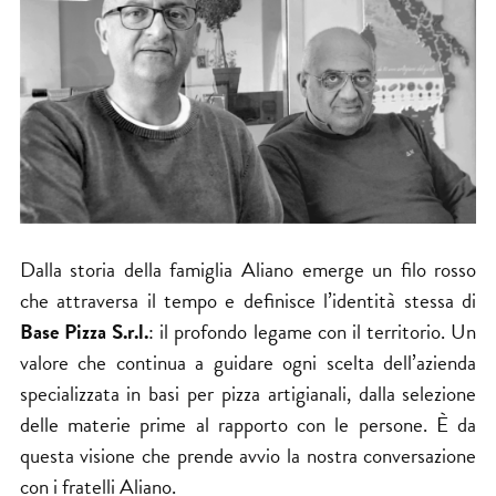
Dalla storia della famiglia Aliano emerge un filo rosso
che attraversa il tempo e definisce l’identità stessa di
Base Pizza S.r.l.
: il profondo legame con il territorio. Un
valore che continua a guidare ogni scelta dell’azienda
specializzata in basi per pizza artigianali, dalla selezione
delle materie prime al rapporto con le persone. È da
questa visione che prende avvio la nostra conversazione
con i fratelli Aliano.