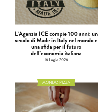
L’Agenzia ICE compie 100 anni: un
secolo di Made in Italy nel mondo e
una sfida per il futuro
dell’economia italiana
16 Luglio 2026
MONDO PIZZA