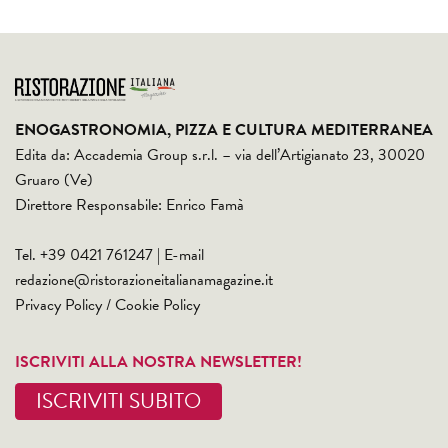
ENOGASTRONOMIA, PIZZA E CULTURA MEDITERRANEA
Edita da: Accademia Group s.r.l. – via dell’Artigianato 23, 30020
Gruaro (Ve)
Direttore Responsabile: Enrico Famà
Tel. +39 0421 761247 | E-mail
redazione@ristorazioneitalianamagazine.it
Privacy Policy
/
Cookie Policy
ISCRIVITI ALLA NOSTRA NEWSLETTER!
ISCRIVITI SUBITO