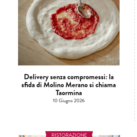
Delivery senza compromessi: la
sfida di Molino Merano si chiama
Taormina
10 Giugno 2026
RISTORAZIONE