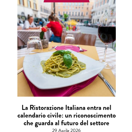
La Ristorazione Italiana entra nel
calendario civile: un riconoscimento
che guarda al futuro del settore
29 Aprile 2026