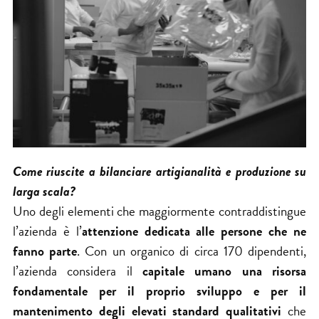
Come riuscite a bilanciare artigianalità e produzione su
larga scala?
Uno degli elementi che maggiormente contraddistingue
l’azienda è l’
attenzione dedicata alle persone che ne
fanno parte
. Con un organico di circa 170 dipendenti,
l’azienda considera il
capitale umano una risorsa
fondamentale per il proprio sviluppo e per il
mantenimento degli elevati standard qualitativi
che