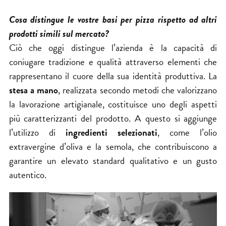
Cosa distingue le vostre basi per pizza rispetto ad altri
prodotti simili sul mercato?
Ciò che oggi distingue l’azienda è la capacità di
coniugare tradizione e qualità attraverso elementi che
rappresentano il cuore della sua identità produttiva. La
stesa a mano
, realizzata secondo metodi che valorizzano
la lavorazione artigianale, costituisce uno degli aspetti
più caratterizzanti del prodotto. A questo si aggiunge
l’utilizzo di
ingredienti selezionati
, come l’olio
extravergine d’oliva e la semola, che contribuiscono a
garantire un elevato standard qualitativo e un gusto
autentico.