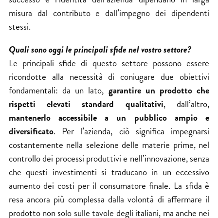
misura dal contributo e dall’impegno dei dipendenti
stessi.
Quali sono oggi le principali sfide nel vostro settore?
Le principali sfide di questo settore possono essere
ricondotte alla necessità di coniugare due obiettivi
fondamentali: da un lato,
garantire un prodotto che
rispetti elevati standard qualitativi
, dall’altro,
mantenerlo accessibile a un pubblico ampio e
diversificato
. Per l’azienda, ciò significa impegnarsi
costantemente nella selezione delle materie prime, nel
controllo dei processi produttivi e nell’innovazione, senza
che questi investimenti si traducano in un eccessivo
aumento dei costi per il consumatore finale. La sfida è
resa ancora più complessa dalla volontà di affermare il
prodotto non solo sulle tavole degli italiani, ma anche nei