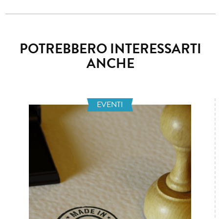
POTREBBERO INTERESSARTI
ANCHE
EVENTI