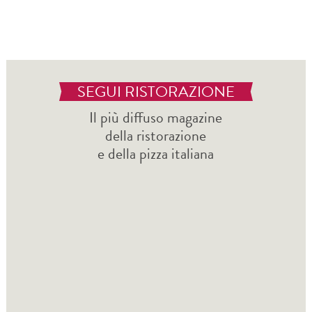
SEGUI RISTORAZIONE
Il più diffuso magazine
della ristorazione
e della pizza italiana