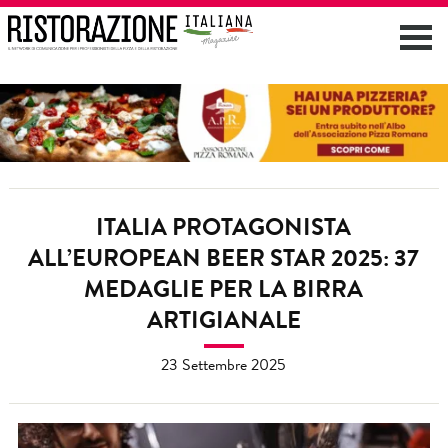
ITALIA PROTAGONISTA
ALL’EUROPEAN BEER STAR 2025: 37
MEDAGLIE PER LA BIRRA
ARTIGIANALE
23 Settembre 2025