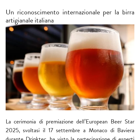
Un riconoscimento internazionale per la birra
artigianale italiana
La cerimonia di premiazione dell’European Beer Star
2025, svoltasi il 17 settembre a Monaco di Baviera
durante Drinktec, ha visto la partecipazione di esperti