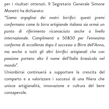
per i risultati ottenuti. Il Segretario Generale Simone
Monetti ha dichiarato:
“Siamo orgogliosi dei nostri birrifici: questi premi
confermano come la birra artigianale italiana sia ormai un
punto di riferimento riconosciuto anche a livello
internazionale. Complimenti a 50&50 per l’ennesima
conferma di eccellenza dopo il successo a Birra dell’Anno,
ma anche a tutti gli altri birrifici artigianali che con
passione portano alto il nome dell’Italia brassicola nel
mondo”
.
Unionbirrai continuerà a supportare la crescita del
comparto e a valorizzare i successi di una filiera che
unisce artigianalità, innovazione e cultura del bere
consapevole.