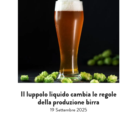
Il luppolo liquido cambia le regole
della produzione birra
19 Settembre 2025