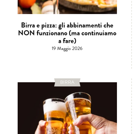
Birra e pizza: gli abbinamenti che
NON funzionano (ma continuiamo
a fare)
19 Maggio 2026
BIRRA