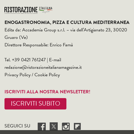
ENOGASTRONOMIA, PIZZA E CULTURA MEDITERRANEA
Edita da: Accademia Group s.r.l. – via dell’Artigianato 23, 30020
Gruaro (Ve)
Direttore Responsabile: Enrico Famà
Tel. +39 0421 761247 | E-mail
redazione@ristorazioneitalianamagazine.it
Privacy Policy
/
Cookie Policy
ISCRIVITI ALLA NOSTRA NEWSLETTER!
ISCRIVITI SUBITO
SEGUICI SU