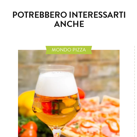
POTREBBERO INTERESSARTI
ANCHE
MONDO PIZZA