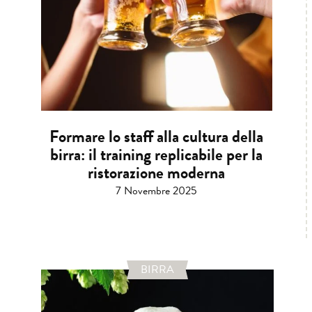
Formare lo staff alla cultura della
birra: il training replicabile per la
ristorazione moderna
7 Novembre 2025
BIRRA