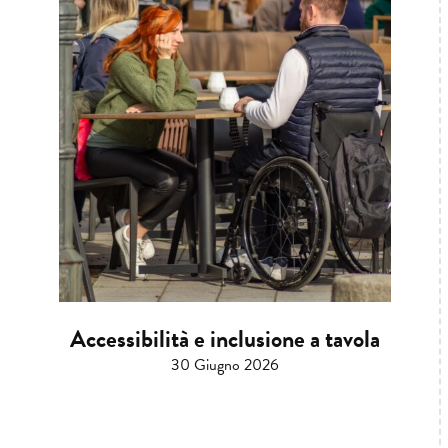
Accessibilità e inclusione a tavola
30 Giugno 2026