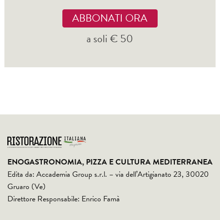
ABBONATI ORA
a soli € 50
ENOGASTRONOMIA, PIZZA E CULTURA MEDITERRANEA
Edita da: Accademia Group s.r.l. – via dell’Artigianato 23, 30020
Gruaro (Ve)
Direttore Responsabile: Enrico Famà