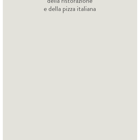
della ristorazione
e della pizza italiana