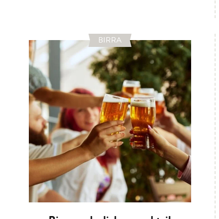
BIRRA