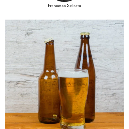
Francesco Selicato