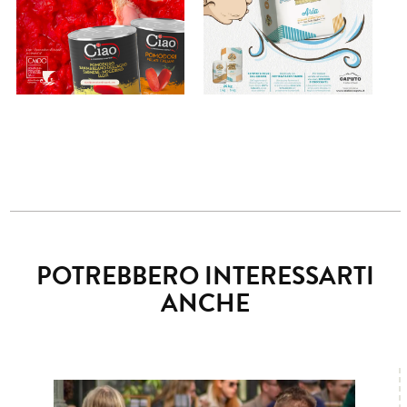
POTREBBERO INTERESSARTI
ANCHE