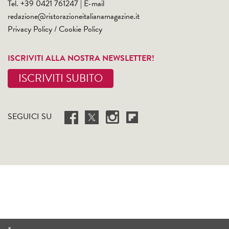
Tel. +39 0421 761247 | E-mail
redazione@ristorazioneitalianamagazine.it
Privacy Policy
/
Cookie Policy
ISCRIVITI ALLA NOSTRA NEWSLETTER!
ISCRIVITI SUBITO
SEGUICI SU
×