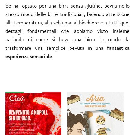
Se hai optato per una birra senza glutine, bevila nello
stesso modo delle birre tradizionali, facendo attenzione
alla temperatura, alla
schiuma
, al
bicchiere
e a tutti quei
dettagli fondamentali che abbiamo visto insieme
parlando di
come si beve una birra
, in modo da
trasformare una semplice bevuta in una
fantastica
esperienza sensoriale
.