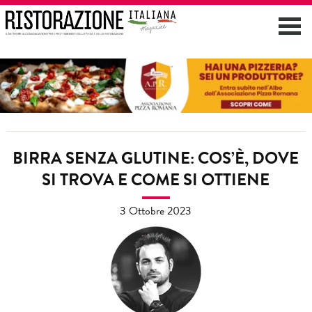
BIRRA SENZA GLUTINE: COS’È, DOVE
SI TROVA E COME SI OTTIENE
3 Ottobre 2023