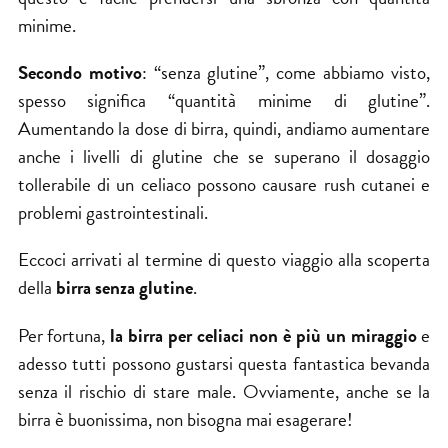
minime.
Secondo motivo
: “senza glutine”, come abbiamo visto,
spesso significa “quantità minime di glutine”.
Aumentando la dose di birra, quindi, andiamo aumentare
anche i livelli di glutine che se superano il dosaggio
tollerabile di un celiaco possono causare rush cutanei e
problemi gastrointestinali.
Eccoci arrivati al termine di questo viaggio alla scoperta
della
birra senza glutine
.
Per fortuna,
la birra per celiaci non è più un miraggio
e
adesso tutti possono gustarsi questa fantastica bevanda
senza il rischio di stare male. Ovviamente, anche se la
birra è buonissima, non bisogna mai esagerare!