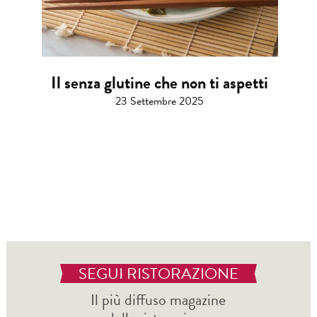
Il senza glutine che non ti aspetti
23 Settembre 2025
SEGUI RISTORAZIONE
Il più diffuso magazine