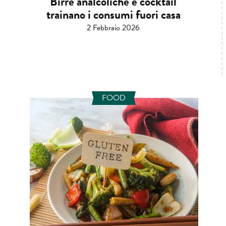
Birre analcoliche e cocktail
trainano i consumi fuori casa
2 Febbraio 2026
FOOD