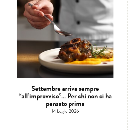
Settembre arriva sempre
“all’improvviso”… Per chi non ci ha
pensato prima
14 Luglio 2026