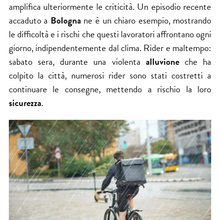
amplifica ulteriormente le criticità. Un episodio recente
accaduto a
Bologna
ne è un chiaro esempio, mostrando
le difficoltà e i rischi che questi lavoratori affrontano ogni
giorno, indipendentemente dal clima. Rider e maltempo:
sabato sera, durante una violenta
alluvione
che ha
colpito la città, numerosi rider sono stati costretti a
continuare le consegne, mettendo a rischio la loro
sicurezza
.