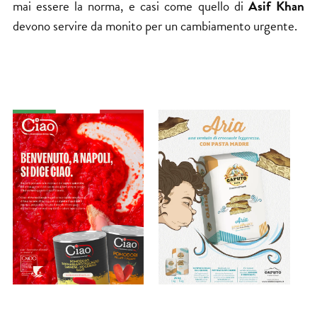
mai essere la norma, e casi come quello di
Asif Khan
devono servire da monito per un cambiamento urgente.