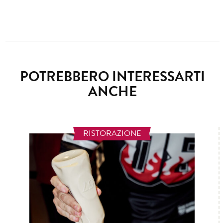
POTREBBERO INTERESSARTI
ANCHE
RISTORAZIONE