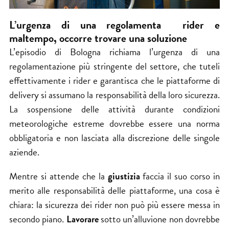
L’urgenza di una regolamenta rider e
maltempo, occorre trovare una soluzione
L’episodio di Bologna richiama l’urgenza di una
regolamentazione più stringente del settore, che tuteli
effettivamente i rider e garantisca che le piattaforme di
delivery si assumano la responsabilità della loro sicurezza.
La sospensione delle attività durante condizioni
meteorologiche estreme dovrebbe essere una norma
obbligatoria e non lasciata alla discrezione delle singole
aziende.
Mentre si attende che la
giustizia
faccia il suo corso in
merito alle responsabilità delle piattaforme, una cosa è
chiara: la sicurezza dei rider non può più essere messa in
secondo piano.
Lavorare
sotto un’alluvione non dovrebbe