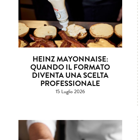
HEINZ MAYONNAISE:
QUANDO IL FORMATO
DIVENTA UNA SCELTA
PROFESSIONALE
15 Luglio 2026