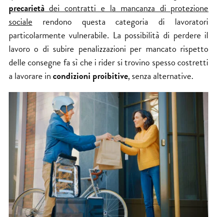
precarietà
dei contratti e la mancanza di protezione
sociale
rendono questa categoria di lavoratori
particolarmente vulnerabile. La possibilità di perdere il
lavoro o di subire penalizzazioni per mancato rispetto
delle consegne fa sì che i rider si trovino spesso costretti
a lavorare in
condizioni proibitive
, senza alternative.