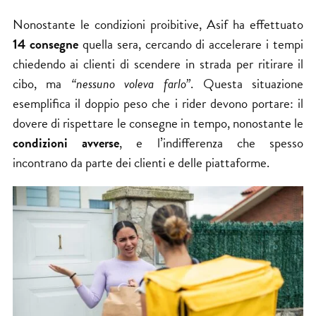
Nonostante le condizioni proibitive, Asif ha effettuato
14 consegne
quella sera, cercando di accelerare i tempi
chiedendo ai clienti di scendere in strada per ritirare il
cibo, ma
“nessuno voleva farlo”
. Questa situazione
esemplifica il doppio peso che i rider devono portare: il
dovere di rispettare le consegne in tempo, nonostante le
condizioni avverse
, e l’indifferenza che spesso
incontrano da parte dei clienti e delle piattaforme.