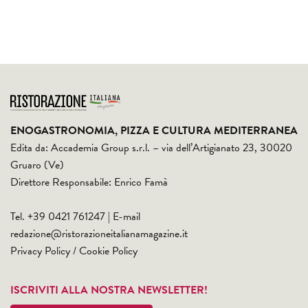
ENOGASTRONOMIA, PIZZA E CULTURA MEDITERRANEA
Edita da: Accademia Group s.r.l. – via dell’Artigianato 23, 30020
Gruaro (Ve)
Direttore Responsabile: Enrico Famà
Tel. +39 0421 761247 | E-mail
redazione@ristorazioneitalianamagazine.it
Privacy Policy
/
Cookie Policy
ISCRIVITI ALLA NOSTRA NEWSLETTER!