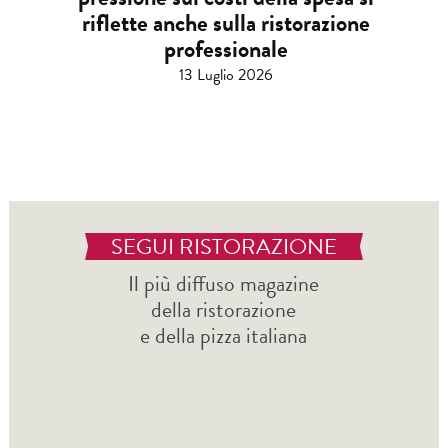
riflette anche sulla ristorazione
professionale
13 Luglio 2026
SEGUI RISTORAZIONE
Il più diffuso magazine
della ristorazione
e della pizza italiana