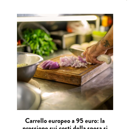
Carrello europeo a 95 euro: la
pressione sui costi della spesa si