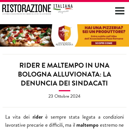
RIDER E MALTEMPO IN UNA
BOLOGNA ALLUVIONATA: LA
DENUNCIA DEI SINDACATI
23 Ottobre 2024
La vita dei
rider
è sempre stata legata a condizioni
lavorative precarie e difficili, ma il
maltempo
estremo ne