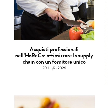
Acquisti professionali
nell’HoReCa: ottimizzare la supply
chain con un fornitore unico
20 Luglio 2026