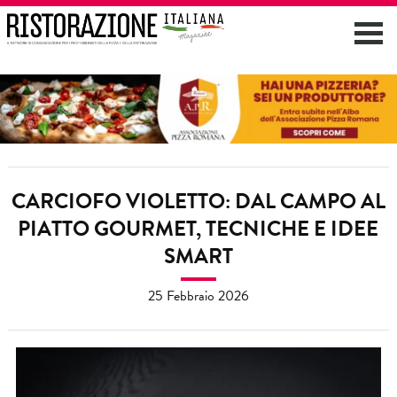
CARCIOFO VIOLETTO: DAL CAMPO AL
PIATTO GOURMET, TECNICHE E IDEE
SMART
25 Febbraio 2026