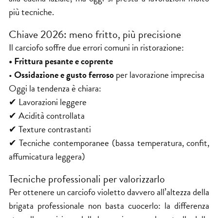
più tecniche.
Chiave 2026: meno fritto, più precisione
Il carciofo soffre due errori comuni in ristorazione:
• Frittura pesante e coprente
•
Ossidazione e gusto ferroso
per lavorazione imprecisa
Oggi la tendenza è chiara:
✔ Lavorazioni leggere
✔ Acidità controllata
✔ Texture contrastanti
✔ Tecniche contemporanee (bassa temperatura, confit,
affumicatura leggera)
Tecniche professionali per valorizzarlo
Per ottenere un carciofo violetto davvero all’altezza della
brigata professionale non basta cuocerlo: la differenza