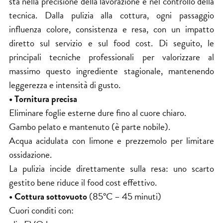
sta nella precisione della lavorazione e nel controllo della
tecnica. Dalla pulizia alla cottura, ogni passaggio
influenza colore, consistenza e resa, con un impatto
diretto sul servizio e sul food cost. Di seguito, le
principali tecniche professionali per valorizzare al
massimo questo ingrediente stagionale, mantenendo
leggerezza e intensità di gusto.
• Tornitura precisa
Eliminare foglie esterne dure fino al cuore chiaro.
Gambo pelato e mantenuto (è parte nobile).
Acqua acidulata con limone e prezzemolo per limitare
ossidazione.
La pulizia incide direttamente sulla resa: uno scarto
gestito bene riduce il food cost effettivo.
• Cottura sottovuoto
(85°C – 45 minuti)
Cuori conditi con: