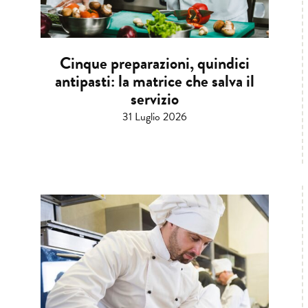
Cinque preparazioni, quindici
antipasti: la matrice che salva il
servizio
31 Luglio 2026