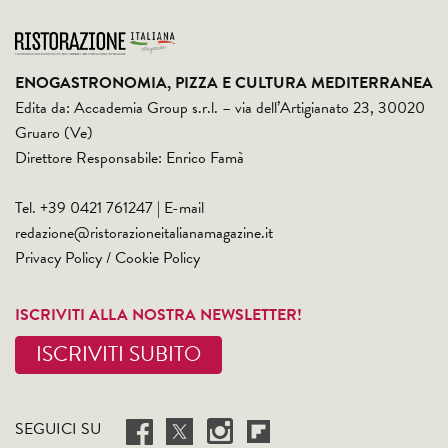
ENOGASTRONOMIA, PIZZA E CULTURA MEDITERRANEA
Edita da: Accademia Group s.r.l. – via dell’Artigianato 23, 30020
Gruaro (Ve)
Direttore Responsabile: Enrico Famà
Tel. +39 0421 761247 | E-mail
redazione@ristorazioneitalianamagazine.it
Privacy Policy
/
Cookie Policy
ISCRIVITI ALLA NOSTRA NEWSLETTER!
ISCRIVITI SUBITO
SEGUICI SU