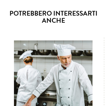
POTREBBERO INTERESSARTI
ANCHE