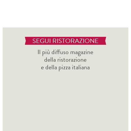
SEGUI RISTORAZIONE
Il più diffuso magazine
della ristorazione
e della pizza italiana