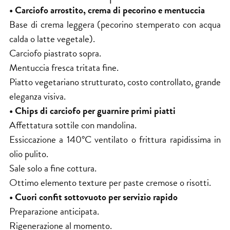
• Carciofo arrostito, crema di pecorino e mentuccia
Base di crema leggera (pecorino stemperato con acqua
calda o latte vegetale).
Carciofo piastrato sopra.
Mentuccia fresca tritata fine.
Piatto vegetariano strutturato, costo controllato, grande
eleganza visiva.
• Chips di carciofo per guarnire primi piatti
Affettatura sottile con mandolina.
Essiccazione a 140°C ventilato o frittura rapidissima in
olio pulito.
Sale solo a fine cottura.
Ottimo elemento texture per paste cremose o risotti.
• Cuori confit sottovuoto per servizio rapido
Preparazione anticipata.
Rigenerazione al momento.