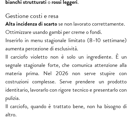
bianchi strutturati
o
rossi leggeri
.
Gestione costi e resa
Alta incidenza di scarto
se non lavorato correttamente.
Ottimizzare usando gambi per creme o fondi.
Inserirlo in menu stagionale limitato (8–10 settimane)
aumenta percezione di esclusività.
Il carciofo violetto non è solo un ingrediente. È un
segnale stagionale forte, che comunica attenzione alla
materia prima. Nel 2026 non serve stupire con
costruzioni complesse. Serve prendere un prodotto
identitario, lavorarlo con rigore tecnico e presentarlo con
pulizia.
Il carciofo, quando è trattato bene, non ha bisogno di
altro.