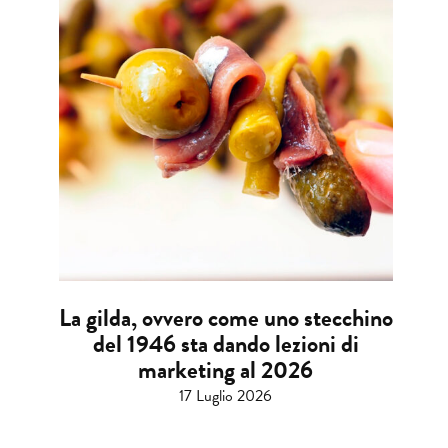
La gilda, ovvero come uno stecchino
del 1946 sta dando lezioni di
marketing al 2026
17 Luglio 2026