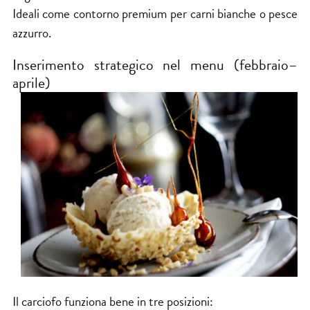
Ideali come contorno premium per carni bianche o pesce
azzurro.
Inserimento strategico nel menu (febbraio–
aprile)
Il carciofo funziona bene in tre posizioni: