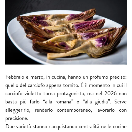
Febbraio e marzo, in cucina, hanno un profumo preciso:
quello del carciofo appena tornito. È il momento in cui il
carciofo violetto torna protagonista, ma nel 2026 non
basta più farlo “alla romana” o “alla giudia”. Serve
alleggerirlo, renderlo contemporaneo, lavorarlo con
precisione.
Due varietà stanno riacquistando centralità nelle cucine