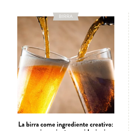
BIRRA
La birra come ingrediente creativo: