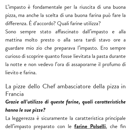
L’impasto è fondamentale per la riuscita di una buona
pizza, ma anche la scelta di una buona farina può fare la
differenza. È d’accordo? Quali farine utilizza?
Sono sempre stato affascinato dall’impasto e alla
mattina molto presto o alla sera tardi stavo ore a
guardare mio zio che preparava l’impasto. Ero sempre
curioso di scoprire quanto fosse lievitata la pasta durante
la notte e non vedevo l’ora di assaporarne il profumo di
lievito e farina.
La pizze dello Chef ambasciatore della pizza in
Francia
Grazie all’utilizzo di queste farine, quali caratteristiche
hanno le sue pizze?
La leggerezza è sicuramente la caratteristica principale
dell’impasto preparato con le
farine Polselli
, che fin