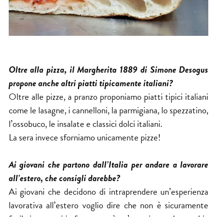
Oltre alla pizza, il Margherita 1889 di Simone Desogus
propone anche altri piatti tipicamente italiani?
Oltre alle pizze, a pranzo proponiamo piatti tipici italiani
come le lasagne, i cannelloni, la parmigiana, lo spezzatino,
l’ossobuco, le insalate e classici dolci italiani.
La sera invece sforniamo unicamente pizze!
Ai giovani che partono dall’Italia per andare a lavorare
all’estero, che consigli darebbe?
Ai giovani che decidono di intraprendere un’esperienza
lavorativa all’estero voglio dire che non è sicuramente