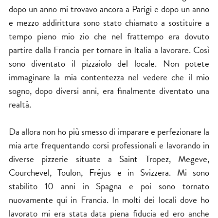
dopo un anno mi trovavo ancora a Parigi e dopo un anno
e mezzo addirittura sono stato chiamato a sostituire a
tempo pieno mio zio che nel frattempo era dovuto
partire dalla Francia per tornare in Italia a lavorare. Così
sono diventato il pizzaiolo del locale. Non potete
immaginare la mia contentezza nel vedere che il mio
sogno, dopo diversi anni, era finalmente diventato una
realtà.
Da allora non ho più smesso di imparare e perfezionare la
mia arte frequentando corsi professionali e lavorando in
diverse pizzerie situate a Saint Tropez, Megeve,
Courchevel, Toulon, Fréjus e in Svizzera. Mi sono
stabilito 10 anni in Spagna e poi sono tornato
nuovamente qui in Francia. In molti dei locali dove ho
lavorato mi era stata data piena fiducia ed ero anche