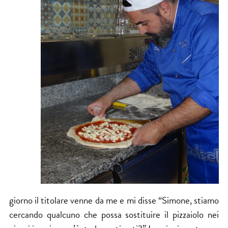
giorno il titolare venne da me e mi disse “Simone, stiamo
cercando qualcuno che possa sostituire il pizzaiolo nei