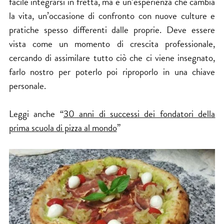
facile integrarsi in fretta, ma è un’esperienza che cambia
la vita, un’occasione di confronto con nuove culture e
pratiche spesso differenti dalle proprie. Deve essere
vista come un momento di crescita professionale,
cercando di assimilare tutto ciò che ci viene insegnato,
farlo nostro per poterlo poi riproporlo in una chiave
personale.
Leggi anche “
30 anni di successi dei fondatori della
prima scuola di pizza al mondo
”