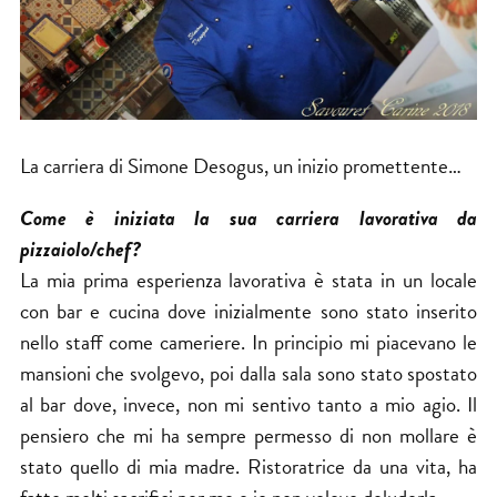
La carriera di Simone Desogus, un inizio promettente…
Come è iniziata la sua carriera lavorativa da
pizzaiolo/chef?
La mia prima esperienza lavorativa è stata in un locale
con bar e cucina dove inizialmente sono stato inserito
nello staff come cameriere. In principio mi piacevano le
mansioni che svolgevo, poi dalla sala sono stato spostato
al bar dove, invece, non mi sentivo tanto a mio agio. Il
pensiero che mi ha sempre permesso di non mollare è
stato quello di mia madre. Ristoratrice da una vita, ha