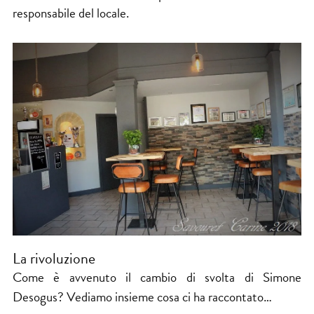
responsabile del locale.
La rivoluzione
Come è avvenuto il cambio di svolta di Simone
Desogus? Vediamo insieme cosa ci ha raccontato…