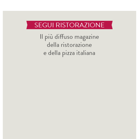
SEGUI RISTORAZIONE
Il più diffuso magazine
della ristorazione
e della pizza italiana