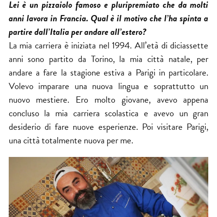
Lei è un pizzaiolo famoso e pluripremiato che da molti
anni lavora in Francia. Qual è il motivo che l’ha spinta a
partire dall’Italia per andare all’estero?
La mia carriera è iniziata nel 1994. All’età di diciassette
anni sono partito da Torino, la mia città natale, per
andare a fare la stagione estiva a Parigi in particolare.
Volevo imparare una nuova lingua e soprattutto un
nuovo mestiere. Ero molto giovane, avevo appena
concluso la mia carriera scolastica e avevo un gran
desiderio di fare nuove esperienze. Poi visitare Parigi,
una città totalmente nuova per me.