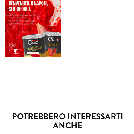
POTREBBERO INTERESSARTI
ANCHE