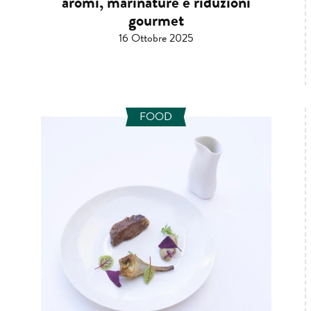
aromi, marinature e riduzioni
gourmet
16 Ottobre 2025
FOOD