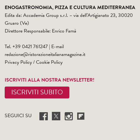
ENOGASTRONOMIA, PIZZA E CULTURA MEDITERRANEA
Edita da: Accademia Group s.r.l. – via dell’Artigianato 23, 30020
Gruaro (Ve)
Direttore Responsabile: Enrico Famà
Tel. +39 0421 761247 | E-mail
redazione@ristorazioneitalianamagazine.it
Privacy Policy
/
Cookie Policy
ISCRIVITI ALLA NOSTRA NEWSLETTER!
ISCRIVITI SUBITO
SEGUICI SU