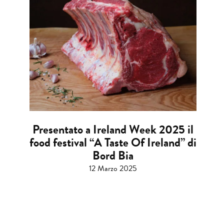
Presentato a Ireland Week 2025 il
food festival “A Taste Of Ireland” di
Bord Bia
12 Marzo 2025