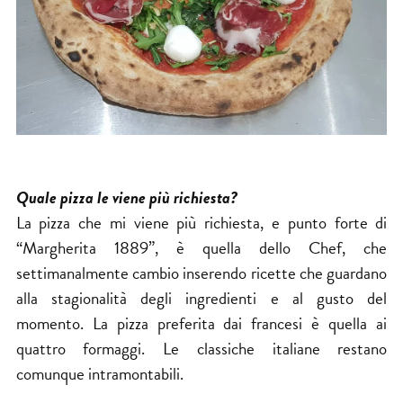
Quale pizza le viene più richiesta?
La pizza che mi viene più richiesta, e punto forte di
“Margherita 1889”, è quella dello Chef, che
settimanalmente cambio inserendo ricette che guardano
alla stagionalità degli ingredienti e al gusto del
momento. La pizza preferita dai francesi è quella ai
quattro formaggi. Le classiche italiane restano
comunque intramontabili.