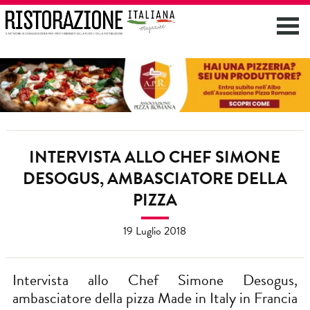
INTERVISTA ALLO CHEF SIMONE
DESOGUS, AMBASCIATORE DELLA
PIZZA
19 Luglio 2018
Intervista allo Chef Simone Desogus,
ambasciatore della pizza Made in Italy in Francia