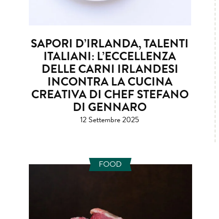
SAPORI D’IRLANDA, TALENTI
ITALIANI: L’ECCELLENZA
DELLE CARNI IRLANDESI
INCONTRA LA CUCINA
CREATIVA DI CHEF STEFANO
DI GENNARO
12 Settembre 2025
FOOD