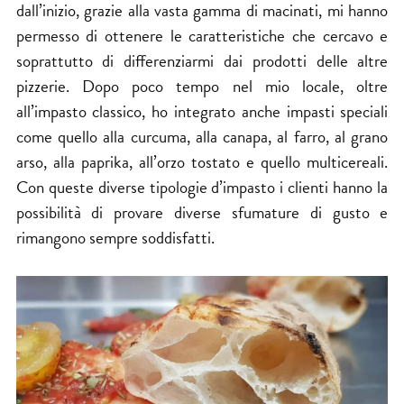
dall’inizio, grazie alla vasta gamma di macinati, mi hanno
permesso di ottenere le caratteristiche che cercavo e
soprattutto di differenziarmi dai prodotti delle altre
pizzerie. Dopo poco tempo nel mio locale, oltre
all’impasto classico, ho integrato anche impasti speciali
come quello alla curcuma, alla canapa, al farro, al grano
arso, alla paprika, all’orzo tostato e quello multicereali.
Con queste diverse tipologie d’impasto i clienti hanno la
possibilità di provare diverse sfumature di gusto e
rimangono sempre soddisfatti.