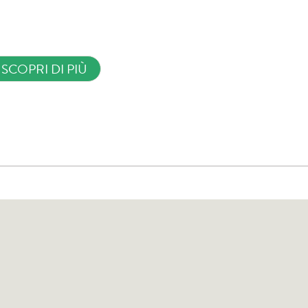
SCOPRI DI PIÙ