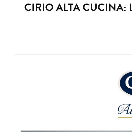
CIRIO ALTA CUCINA: