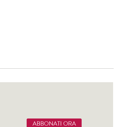
ABBONATI ORA