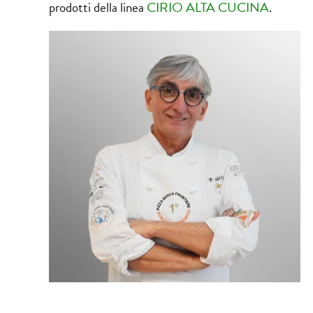
prodotti della linea
CIRIO ALTA CUCINA
.