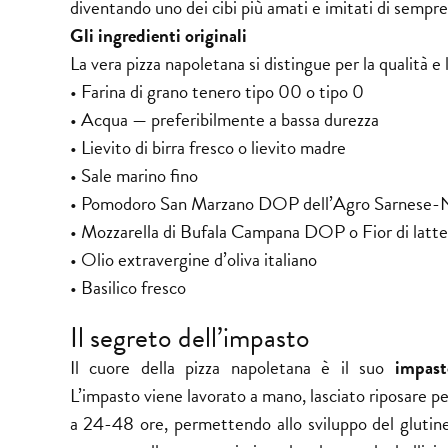
diventando uno dei cibi più amati e imitati di sempre
Gli ingredienti originali
La vera pizza napoletana si distingue per la qualità e 
• Farina di grano tenero tipo 00 o tipo 0
• Acqua — preferibilmente a bassa durezza
• Lievito di birra fresco o lievito madre
• Sale marino fino
• Pomodoro San Marzano DOP dell’Agro Sarnese-
• Mozzarella di Bufala Campana DOP o Fior di latte
• Olio extravergine d’oliva italiano
• Basilico fresco
Il segreto dell’impasto
Il cuore della pizza napoletana è il suo
impast
L’impasto viene lavorato a mano, lasciato riposare pe
a 24-48 ore, permettendo allo sviluppo del glutine