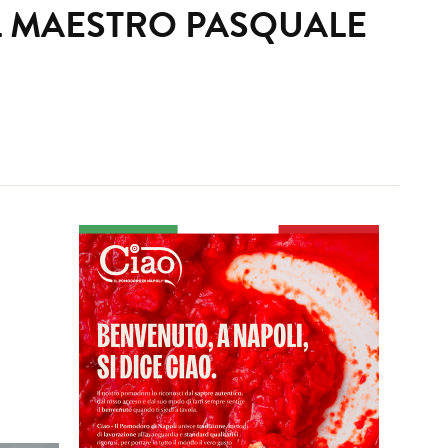
EL MAESTRO PASQUALE