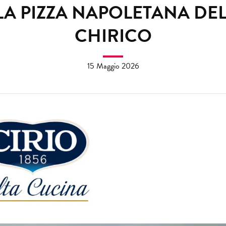
 LA PIZZA NAPOLETANA D
CHIRICO
15 Maggio 2026