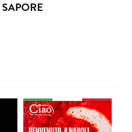
 SAPORE