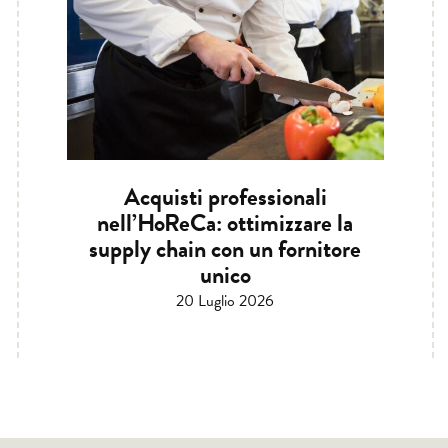
Acquisti professionali
nell’HoReCa: ottimizzare la
supply chain con un fornitore
unico
20 Luglio 2026