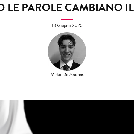
 LE PAROLE CAMBIANO IL
18 Giugno 2026
Mirko De Andreis