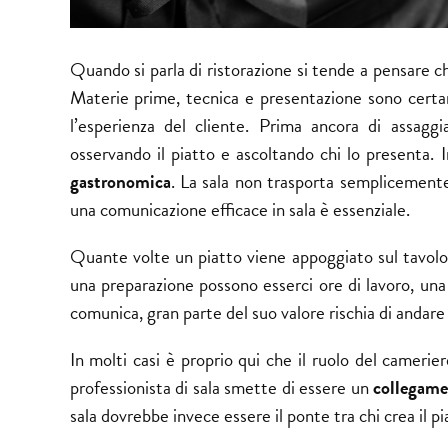
Quando si parla di ristorazione si tende a pensare ch
Materie prime, tecnica e presentazione sono certa
l’esperienza del cliente. Prima ancora di assaggi
osservando il piatto e ascoltando chi lo presenta. 
gastronomica
. La sala non trasporta semplicemente 
una comunicazione efficace in sala è essenziale.
Quante volte un piatto viene appoggiato sul tavolo
una preparazione possono esserci ore di lavoro, una
comunica, gran parte del suo valore rischia di andare
In molti casi è proprio qui che il ruolo del camerie
professionista di sala smette di essere un
collegame
sala dovrebbe invece essere il ponte tra chi crea il pi