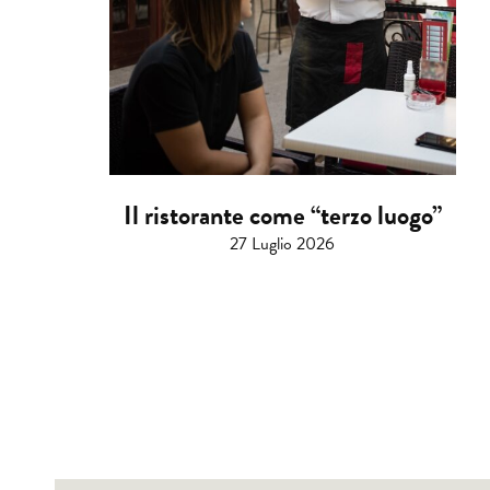
Il ristorante come “terzo luogo”
27 Luglio 2026