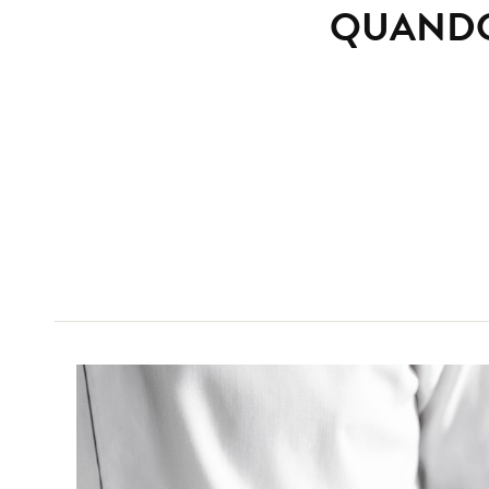
QUANDO