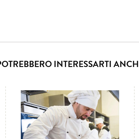
POTREBBERO INTERESSARTI ANCH