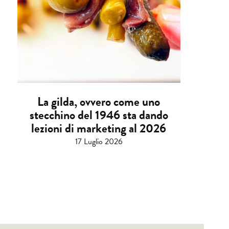
La gilda, ovvero come uno
stecchino del 1946 sta dando
lezioni di marketing al 2026
17 Luglio 2026