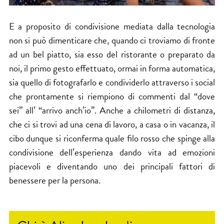
E a proposito di condivisione mediata dalla tecnologia
non si può dimenticare che, quando ci troviamo di fronte
ad un bel piatto, sia esso del ristorante o preparato da
noi, il primo gesto effettuato, ormai in forma automatica,
sia quello di fotografarlo e condividerlo attraverso i social
che prontamente si riempiono di commenti dal “dove
sei” all’ “arrivo anch’io”. Anche a chilometri di distanza,
che ci si trovi ad una cena di lavoro, a casa o in vacanza, il
cibo dunque si riconferma quale filo rosso che spinge alla
condivisione dell’esperienza dando vita ad emozioni
piacevoli e diventando uno dei principali fattori di
benessere per la persona.