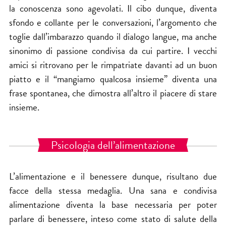
la conoscenza sono agevolati. Il cibo dunque, diventa
sfondo e collante per le conversazioni, l’argomento che
toglie dall’imbarazzo quando il dialogo langue, ma anche
sinonimo di passione condivisa da cui partire. I vecchi
amici si ritrovano per le rimpatriate davanti ad un buon
piatto e il “mangiamo qualcosa insieme” diventa una
frase spontanea, che dimostra all’altro il piacere di stare
insieme.
Psicologia dell’alimentazione
L’alimentazione e il benessere dunque, risultano due
facce della stessa medaglia. Una sana e condivisa
alimentazione diventa la base necessaria per poter
parlare di benessere, inteso come stato di salute della