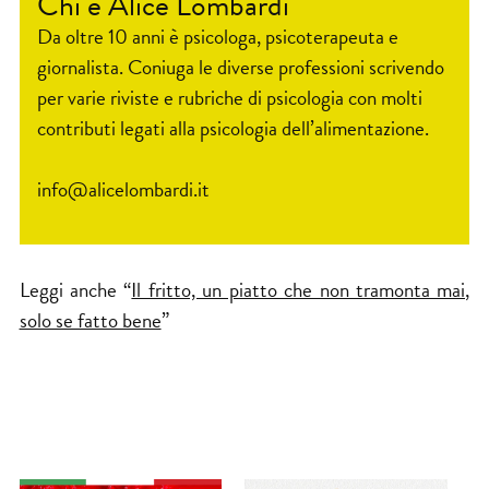
Chi è Alice Lombardi
Da oltre 10 anni è psicologa, psicoterapeuta e
giornalista. Coniuga le diverse professioni scrivendo
per varie riviste e rubriche di psicologia con molti
contributi legati alla psicologia dell’alimentazione.
info@alicelombardi.it
Leggi anche “
Il fritto, un piatto che non tramonta mai,
solo se fatto bene
”