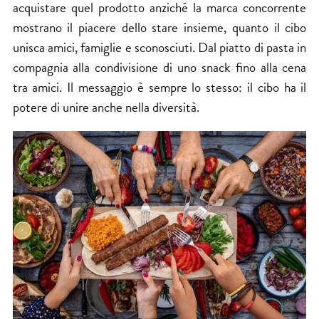
acquistare quel prodotto anziché la marca concorrente
mostrano il piacere dello stare insieme, quanto il cibo
unisca amici, famiglie e sconosciuti. Dal piatto di pasta in
compagnia alla condivisione di uno snack fino alla cena
tra amici. Il messaggio è sempre lo stesso: il cibo ha il
potere di unire anche nella diversità.