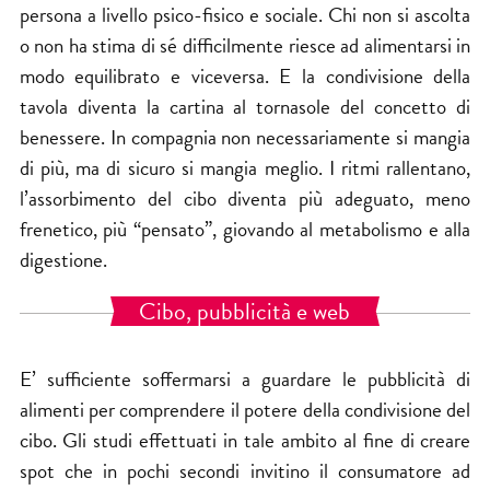
persona a livello psico-fisico e sociale. Chi non si ascolta
o non ha stima di sé difficilmente riesce ad alimentarsi in
modo equilibrato e viceversa. E la condivisione della
tavola diventa la cartina al tornasole del concetto di
benessere. In compagnia non necessariamente si mangia
di più, ma di sicuro si mangia meglio. I ritmi rallentano,
l’assorbimento del cibo diventa più adeguato, meno
frenetico, più “pensato”, giovando al metabolismo e alla
digestione.
Cibo, pubblicità e web
E’ sufficiente soffermarsi a guardare le pubblicità di
alimenti per comprendere il potere della condivisione del
cibo. Gli studi effettuati in tale ambito al fine di creare
spot che in pochi secondi invitino il consumatore ad