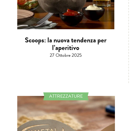
Scoops: la nuova tendenza per
l’aperitivo
27 Ottobre 2025
ATTREZZATURE