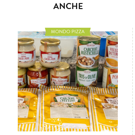
ANCHE
MONDO PIZZA