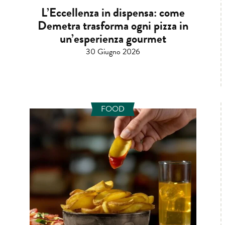
L’Eccellenza in dispensa: come
Demetra trasforma ogni pizza in
un’esperienza gourmet
30 Giugno 2026
FOOD