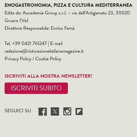
ENOGASTRONOMIA, PIZZA E CULTURA MEDITERRANEA
Edita da: Accademia Group s.r.l. – via dell’Artigianato 23, 30020
Gruaro (Ve)
Direttore Responsabile: Enrico Famà
Tel. +39 0421 761247 | E-mail
redazione@ristorazioneitalianamagazine.it
Privacy Policy
/
Cookie Policy
ISCRIVITI ALLA NOSTRA NEWSLETTER!
ISCRIVITI SUBITO
SEGUICI SU