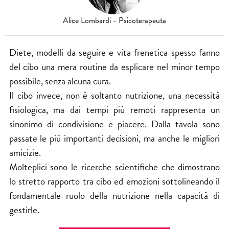
Alice Lombardi - Psicoterapeuta
Diete, modelli da seguire e vita frenetica spesso fanno
del cibo una mera routine da esplicare nel minor tempo
possibile, senza alcuna cura.
Il cibo invece, non è soltanto nutrizione, una necessità
fisiologica, ma dai tempi più remoti rappresenta un
sinonimo di condivisione e piacere. Dalla tavola sono
passate le più importanti decisioni, ma anche le migliori
amicizie.
Molteplici sono le ricerche scientifiche che dimostrano
lo stretto rapporto tra cibo ed emozioni sottolineando il
fondamentale ruolo della nutrizione nella capacità di
gestirle.