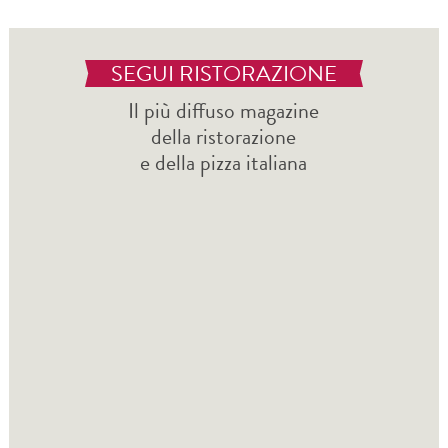
SEGUI RISTORAZIONE
Il più diffuso magazine
della ristorazione
e della pizza italiana