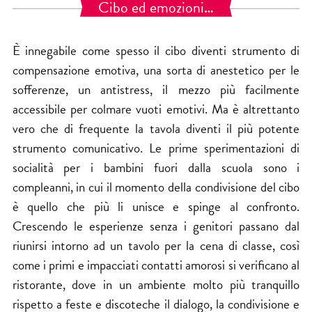
Cibo ed emozioni…
È innegabile come spesso il cibo diventi strumento di
compensazione emotiva, una sorta di anestetico per le
sofferenze, un antistress, il mezzo più facilmente
accessibile per colmare vuoti emotivi. Ma è altrettanto
vero che di frequente la tavola diventi il più potente
strumento comunicativo. Le prime sperimentazioni di
socialità per i bambini fuori dalla scuola sono i
compleanni, in cui il momento della condivisione del cibo
è quello che più li unisce e spinge al confronto.
Crescendo le esperienze senza i genitori passano dal
riunirsi intorno ad un tavolo per la cena di classe, così
come i primi e impacciati contatti amorosi si verificano al
ristorante, dove in un ambiente molto più tranquillo
rispetto a feste e discoteche il dialogo, la condivisione e