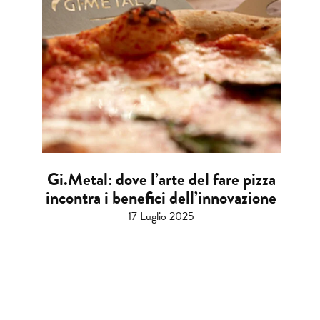
Gi.Metal: dove l’arte del fare pizza
incontra i benefici dell’innovazione
17 Luglio 2025