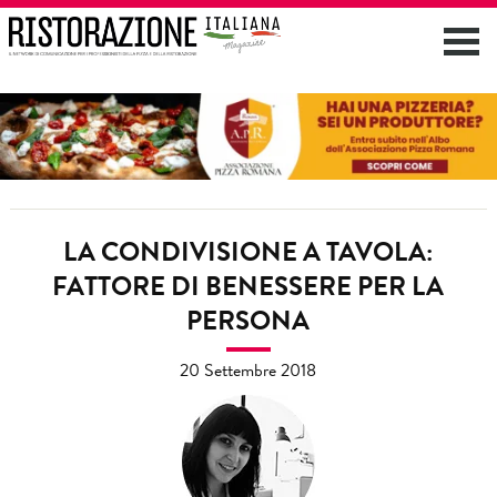
LA CONDIVISIONE A TAVOLA:
FATTORE DI BENESSERE PER LA
PERSONA
20 Settembre 2018