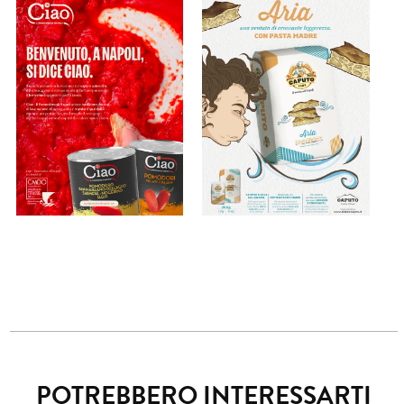
POTREBBERO INTERESSARTI