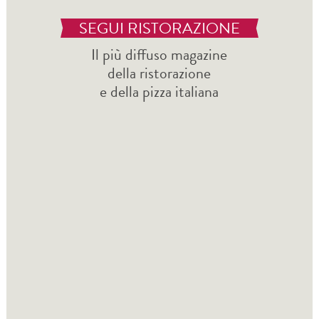
SEGUI RISTORAZIONE
Il più diffuso magazine
della ristorazione
e della pizza italiana