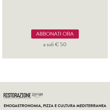
ABBONATI ORA
a soli € 50
ENOGASTRONOMIA, PIZZA E CULTURA MEDITERRANEA