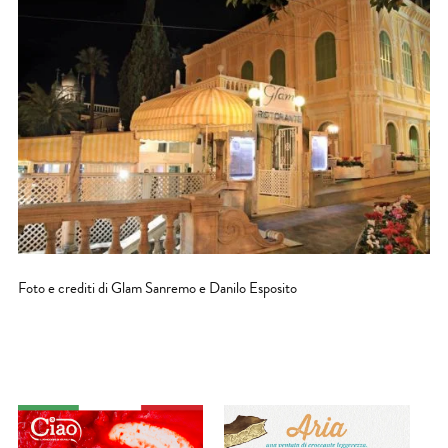
Foto e crediti di Glam Sanremo e Danilo Esposito