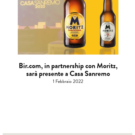
Bir.com, in partnership con Moritz,
sarà presente a Casa Sanremo
1 Febbraio 2022