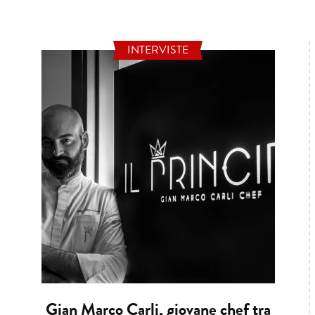
INTERVISTE
Gian Marco Carli, giovane chef tra