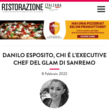
DANILO ESPOSITO, CHI È L’EXECUTIVE
CHEF DEL GLAM DI SANREMO
8 Febbraio 2022