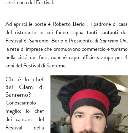
settimana del Festival.
Ad aprirci le porte è Roberto Berio​ , il padrone di casa
del ristorante in cui fanno tappa tanti cantanti del
Festival​ di Sanremo. Berio è​​ Presidente di
Sanremo On
,
la rete di imprese che promuovono commercio e turismo
nella città dei fiori, nonché capo ufficio stampa per 4
anni del Festival di Sanremo.
Chi è lo chef
del Glam di
Sanremo?
Conosciamolo
meglio: lo chef
dei cantanti del
Festival della