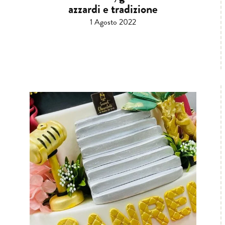
azzardi e tradizione
1 Agosto 2022