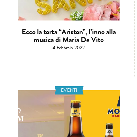
Ecco la torta “Ariston”, l’inno alla
musica di Maria De Vito
4 Febbraio 2022
EVENTI