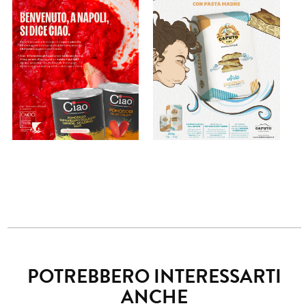
POTREBBERO INTERESSARTI
ANCHE