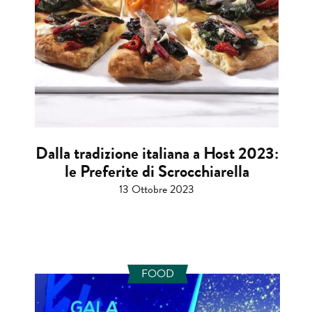
Dalla tradizione italiana a Host 2023:
le Preferite di Scrocchiarella
13 Ottobre 2023
FOOD