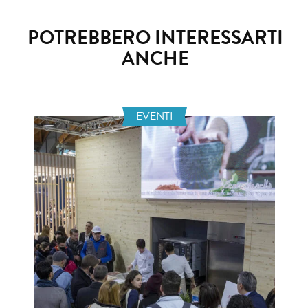
POTREBBERO INTERESSARTI
ANCHE
EVENTI