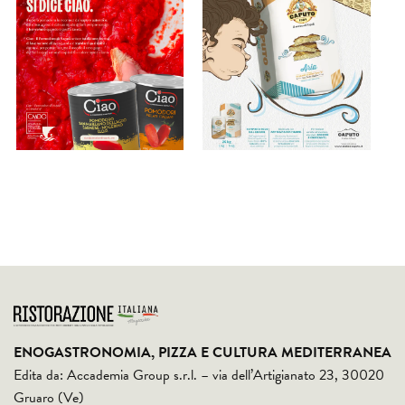
ENOGASTRONOMIA, PIZZA E CULTURA MEDITERRANEA
Edita da: Accademia Group s.r.l. – via dell’Artigianato 23, 30020
Gruaro (Ve)