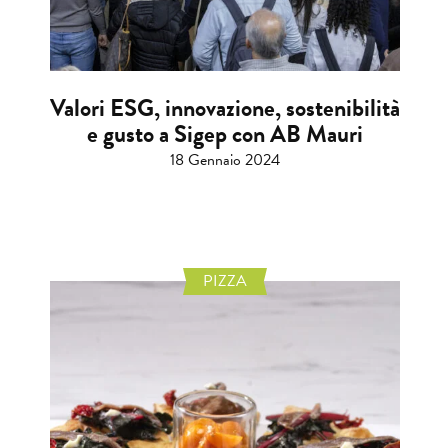
Valori ESG, innovazione, sostenibilità
e gusto a Sigep con AB Mauri
18 Gennaio 2024
PIZZA