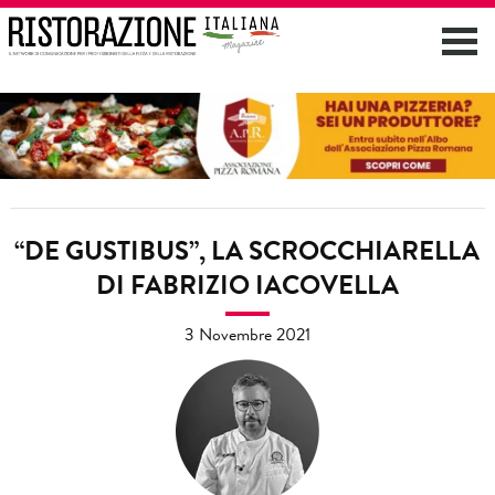
“DE GUSTIBUS”, LA SCROCCHIARELLA
DI FABRIZIO IACOVELLA
3 Novembre 2021