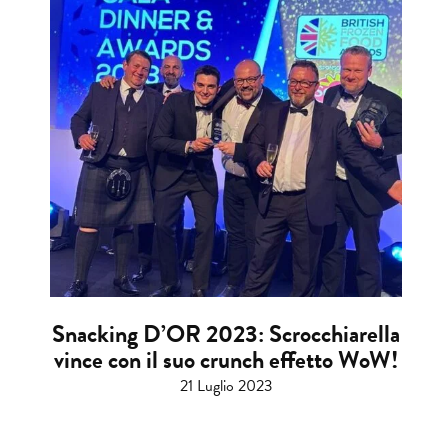
Snacking D’OR 2023: Scrocchiarella
vince con il suo crunch effetto WoW!
21 Luglio 2023