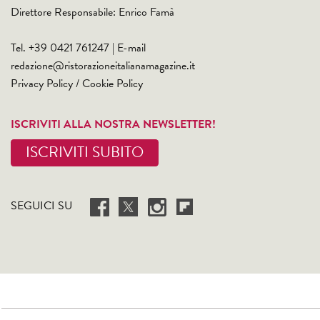
Direttore Responsabile: Enrico Famà
Tel. +39 0421 761247 | E-mail
redazione@ristorazioneitalianamagazine.it
Privacy Policy
/
Cookie Policy
ISCRIVITI ALLA NOSTRA NEWSLETTER!
ISCRIVITI SUBITO
SEGUICI SU