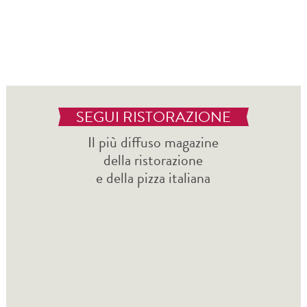
SEGUI RISTORAZIONE
Il più diffuso magazine
della ristorazione
e della pizza italiana