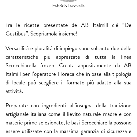
Fabrizio Iacovella
Tra le ricette presentate de AB Italmill c’è “De
Gustibus”. Scopriamola insieme!
Versatilità e pluralità di impiego sono soltanto due delle
caratteristiche più apprezzate di tutta la linea
Scrocchiarella frozen. Creata appositamente da AB
Italmill per l’operatore Horeca che in base alla tipologia
di locale può scegliere il formato più adatto alla sua
attività.
Preparate con ingredienti all’insegna della tradizione
artigianale italiana come il lievito naturale madre e con
materie prime selezionate, le basi Scrocchiarella possono
essere utilizzate con la massima garanzia di sicurezza e