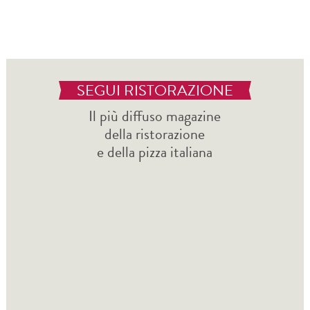
SEGUI RISTORAZIONE
Il più diffuso magazine
della ristorazione
e della pizza italiana