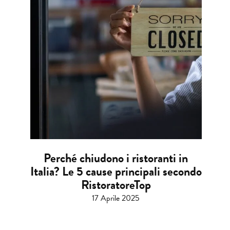
Perché chiudono i ristoranti in
Italia? Le 5 cause principali secondo
RistoratoreTop
17 Aprile 2025