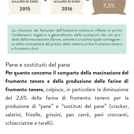
Pane e sostituiti del pane
Per quanto concerne il comparto della
macinazione
del
frumento tenero e della produzione delle farine di
frumento tenero
, colpisce, in particolare la diminuzione
del 2,6% della farina di frumento tenero per la
produzione di “pane” e “sostituti del pane” (cracker,
salatini, friselle, grissini, pan carré, pani croccanti,
schiacciatine e taralli).