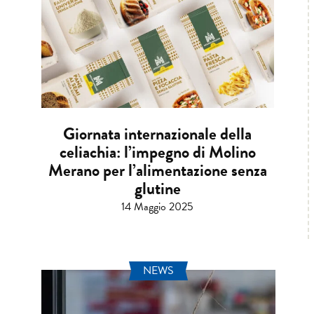
Giornata internazionale della
celiachia: l’impegno di Molino
Merano per l’alimentazione senza
glutine
14 Maggio 2025
NEWS