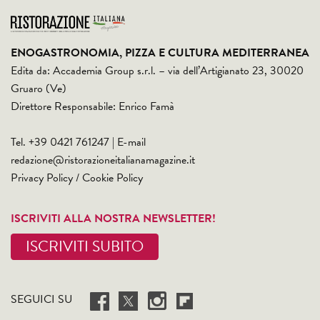
ENOGASTRONOMIA, PIZZA E CULTURA MEDITERRANEA
Edita da: Accademia Group s.r.l. – via dell’Artigianato 23, 30020
Gruaro (Ve)
Direttore Responsabile: Enrico Famà
Tel. +39 0421 761247 | E-mail
redazione@ristorazioneitalianamagazine.it
Privacy Policy
/
Cookie Policy
ISCRIVITI ALLA NOSTRA NEWSLETTER!
ISCRIVITI SUBITO
SEGUICI SU