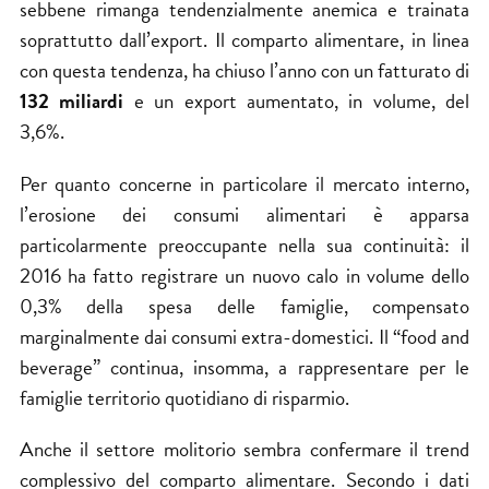
sebbene rimanga tendenzialmente anemica e trainata
soprattutto dall’export. Il comparto alimentare, in linea
con questa tendenza, ha chiuso l’anno con un fatturato di
132 miliardi
e un export aumentato, in volume, del
3,6%.
Per quanto concerne in particolare il mercato interno,
l’erosione dei consumi alimentari è apparsa
particolarmente preoccupante nella sua continuità: il
2016 ha fatto registrare un nuovo calo in volume dello
0,3% della spesa delle famiglie, compensato
marginalmente dai consumi extra-domestici. Il “food and
beverage” continua, insomma, a rappresentare per le
famiglie territorio quotidiano di risparmio.
Anche il settore molitorio sembra confermare il trend
complessivo del comparto alimentare. Secondo i dati