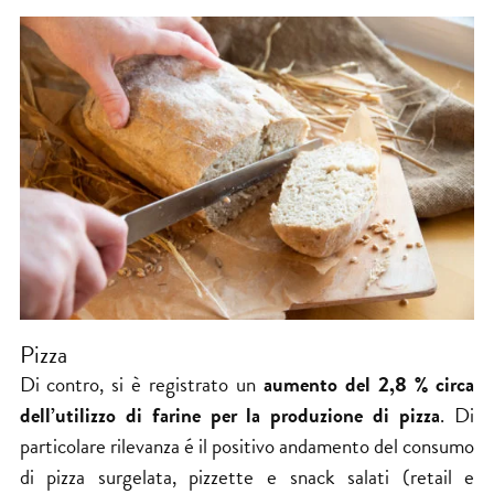
Pizza
Di contro, si è registrato un
aumento del 2,8 % circa
dell’utilizzo di farine per la produzione di pizza
. Di
particolare rilevanza é il positivo andamento del consumo
di pizza surgelata, pizzette e snack salati (retail e