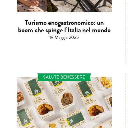
Turismo enogastronomico: un
boom che spinge l’Italia nel mondo
19 Maggio 2025
SALUTE BENESSERE