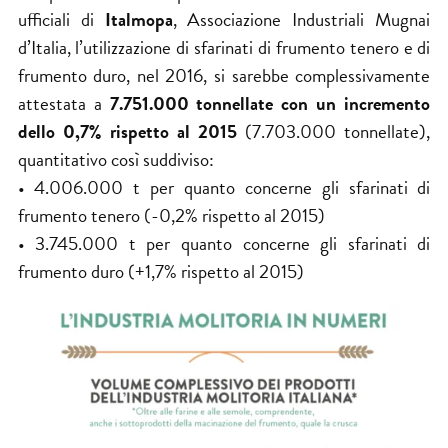
ufficiali di
Italmopa
, Associazione Industriali Mugnai
d’Italia, l’utilizzazione di sfarinati di frumento tenero e di
frumento duro, nel 2016, si sarebbe complessivamente
attestata a
7.751.000 tonnellate con un incremento
dello 0,7% rispetto al 2015
(7.703.000 tonnellate),
quantitativo così suddiviso:
• 4.006.000 t per quanto concerne gli sfarinati di
frumento tenero (-0,2% rispetto al 2015)
• 3.745.000 t per quanto concerne gli sfarinati di
frumento duro (+1,7% rispetto al 2015)