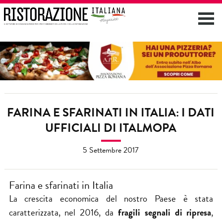
FARINA E SFARINATI IN ITALIA: I DATI
UFFICIALI DI ITALMOPA
5 Settembre 2017
Farina e sfarinati in Italia
La crescita economica del nostro Paese è stata
caratterizzata, nel 2016, da
fragili segnali di ripresa
,