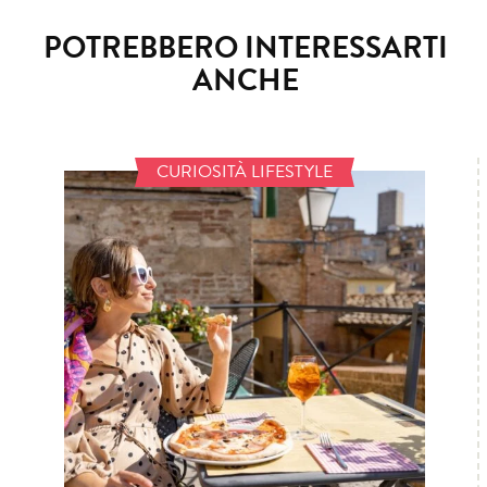
POTREBBERO INTERESSARTI
ANCHE
CURIOSITÀ LIFESTYLE