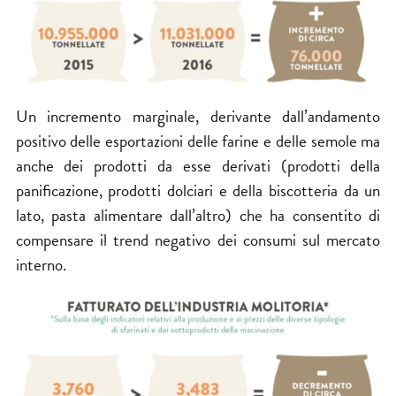
Un incremento marginale, derivante dall’andamento
positivo delle esportazioni delle farine e delle semole ma
anche dei prodotti da esse derivati (prodotti della
panificazione, prodotti dolciari e della biscotteria da un
lato, pasta alimentare dall’altro) che ha consentito di
compensare il trend negativo dei consumi sul mercato
interno.