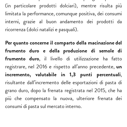
(in particolare prodotti dolciari), mentre risulta più
limitata la performance, comunque positiva, dei consumi
interni, grazie al buon andamento dei prodotti da
ricorrenza (dolci natalizi e pasquali).
Per quanto concerne il comparto della macinazione del
frumento duro e della produzione di semole di
frumento duro
, il livello di utilizzazione ha fatto
registrare, nel 2016 e rispetto all’anno precedente,
un
incremento, valutabile in 1,3 punti percentuali
,
risultante dall’incremento delle esportazioni di pasta di
grano duro, dopo la frenata registrata nel 2015, che ha
più che compensato la nuova, ulteriore frenata dei
consumi di pasta sul mercato interno.