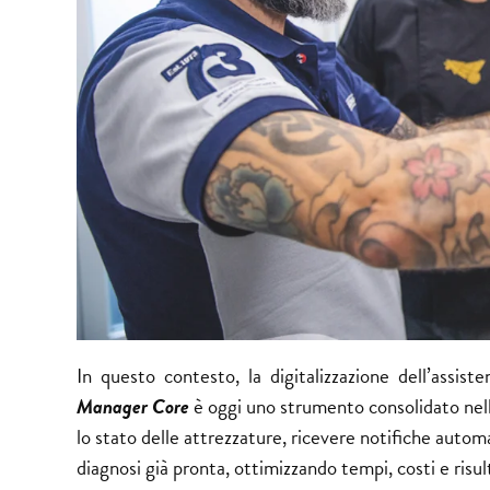
In questo contesto, la digitalizzazione dell’assi
Manager Core
è oggi uno strumento consolidato nel
lo stato delle attrezzature, ricevere notifiche auto
diagnosi già pronta, ottimizzando tempi, costi e risult