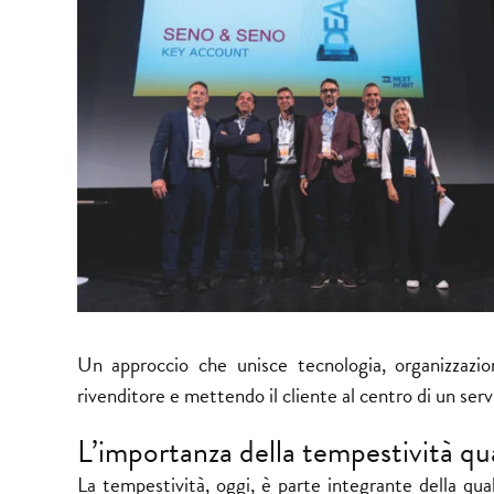
Un approccio che unisce tecnologia, organizzazio
rivenditore e mettendo il cliente al centro di un servi
L’importanza della tempestività q
La tempestività, oggi, è parte integrante della qua