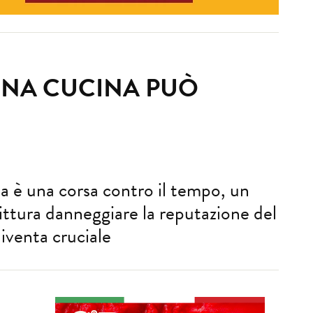
UNA CUCINA PUÒ
a è una corsa contro il tempo, un
ittura danneggiare la reputazione del
iventa cruciale