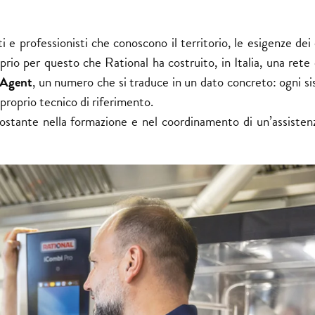
i e professionisti che conoscono il territorio, le esigenze dei 
rio per questo che Rational ha costruito, in Italia, una rete 
e Agent
, un numero che si traduce in un dato concreto: ogni s
proprio tecnico di riferimento.
 costante nella formazione e nel coordinamento di un’assisten