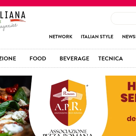
NETWORK
ITALIAN STYLE
NEWS
ZIONE
FOOD
BEVERAGE
TECNICA