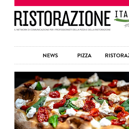
NEWS
PIZZA
RISTORA