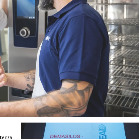
stenza