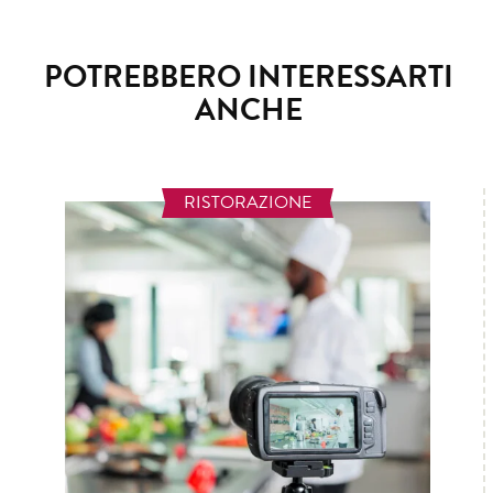
POTREBBERO INTERESSARTI
ANCHE
RISTORAZIONE