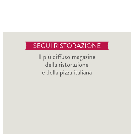
SEGUI RISTORAZIONE
Il più diffuso magazine
della ristorazione
e della pizza italiana