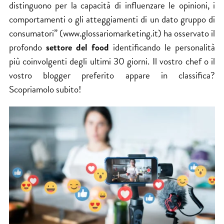
distinguono per la capacità di influenzare le opinioni, i
comportamenti o gli atteggiamenti di un dato gruppo di
consumatori” (
www.glossariomarketing.it
) ha osservato il
profondo
settore del food
identificando le personalità
più coinvolgenti degli ultimi 30 giorni. Il vostro chef o il
vostro blogger preferito appare in classifica?
Scopriamolo subito!