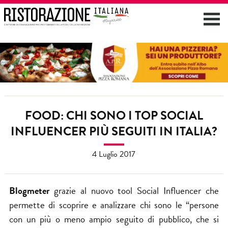
FOOD: CHI SONO I TOP SOCIAL
INFLUENCER PIÙ SEGUITI IN ITALIA?
4 Luglio 2017
Blogmeter
grazie al nuovo tool Social Influencer che
permette di scoprire e analizzare chi sono le “persone
con un più o meno ampio seguito di pubblico, che si