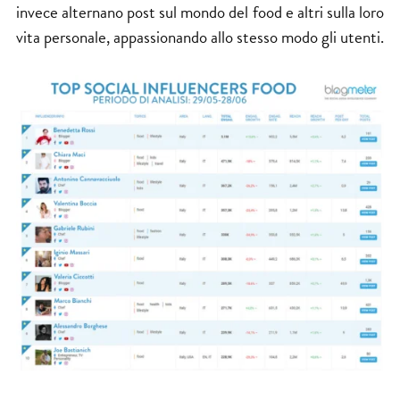
invece alternano post sul mondo del food e altri sulla loro
vita personale, appassionando allo stesso modo gli utenti.