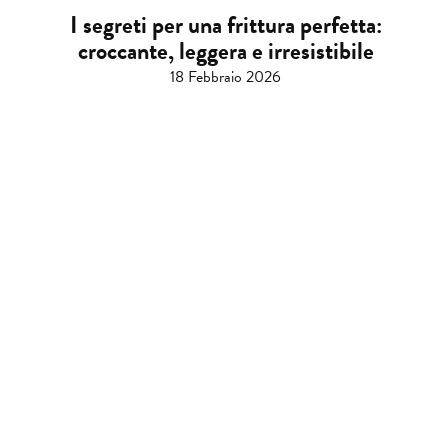
I segreti per una frittura perfetta:
croccante, leggera e irresistibile
18 Febbraio 2026