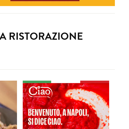
LA RISTORAZIONE