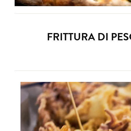
FRITTURA DI PE