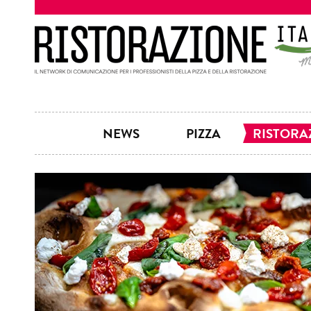
NEWS
PIZZA
RISTORA