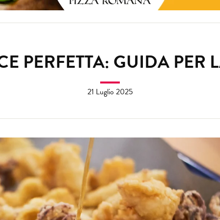
SCE PERFETTA: GUIDA PER 
21 Luglio 2025