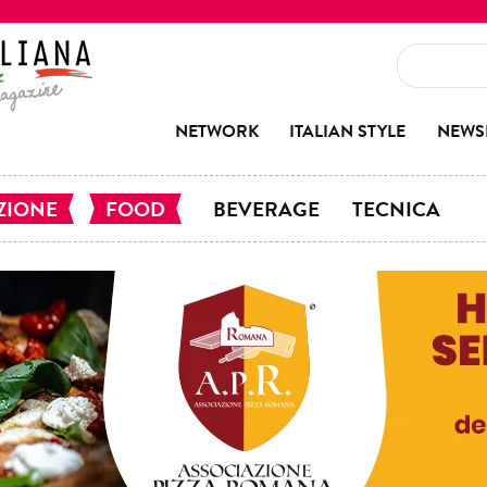
NETWORK
ITALIAN STYLE
NEWS
ZIONE
FOOD
BEVERAGE
TECNICA