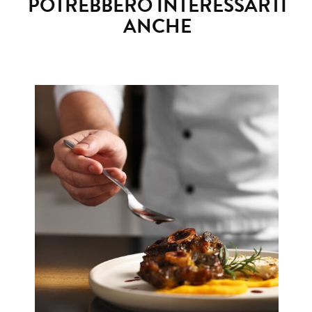
POTREBBERO INTERESSARTI
ANCHE