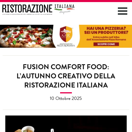
FUSION COMFORT FOOD:
L’AUTUNNO CREATIVO DELLA
RISTORAZIONE ITALIANA
10 Ottobre 2025