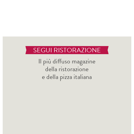
SEGUI RISTORAZIONE
Il più diffuso magazine
della ristorazione
e della pizza italiana