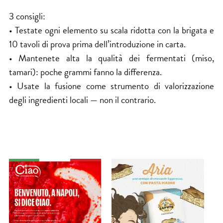
3 consigli:
• Testate ogni elemento su scala ridotta con la brigata e
10 tavoli di prova prima dell’introduzione in carta.
• Mantenete alta la qualità dei fermentati (miso,
tamari): poche grammi fanno la differenza.
• Usate la fusione come strumento di valorizzazione
degli ingredienti locali — non il contrario.