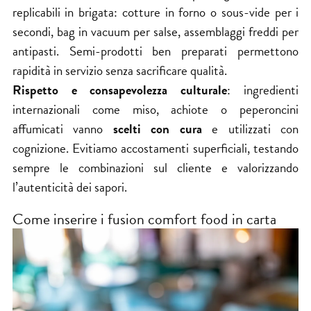
replicabili in brigata: cotture in forno o sous-vide per i
secondi, bag in vacuum per salse, assemblaggi freddi per
antipasti. Semi-prodotti ben preparati permettono
rapidità in servizio senza sacrificare qualità.
Rispetto e consapevolezza culturale
: ingredienti
internazionali come miso, achiote o peperoncini
affumicati vanno
scelti con cura
e utilizzati con
cognizione. Evitiamo accostamenti superficiali, testando
sempre le combinazioni sul cliente e valorizzando
l’autenticità dei sapori.
Come inserire i fusion comfort food in carta