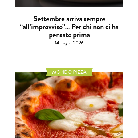
Settembre arriva sempre
“all’improvviso”… Per chi non ci ha
pensato prima
14 Luglio 2026
MONDO PIZZA