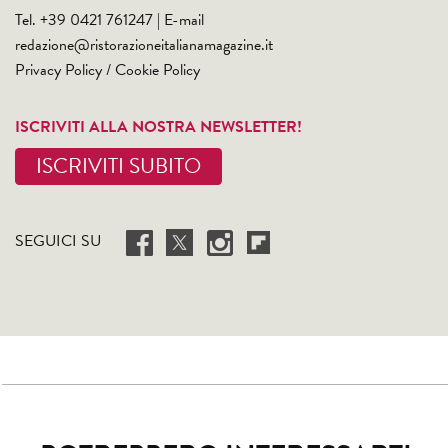
Tel. +39 0421 761247 | E-mail
redazione@ristorazioneitalianamagazine.it
Privacy Policy
/
Cookie Policy
ISCRIVITI ALLA NOSTRA NEWSLETTER!
ISCRIVITI SUBITO
SEGUICI SU