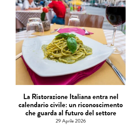
La Ristorazione Italiana entra nel
calendario civile: un riconoscimento
che guarda al futuro del settore
29 Aprile 2026