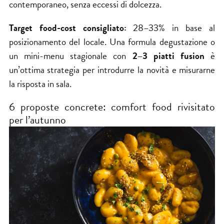
contemporaneo, senza eccessi di dolcezza.
Target food-cost consigliato:
28–33% in base al
posizionamento del locale. Una formula degustazione o
un mini-menu stagionale con
2–3 piatti fusion
è
un’ottima strategia per introdurre la novità e misurarne
la risposta in sala.
6 proposte concrete: comfort food rivisitato
per l’autunno