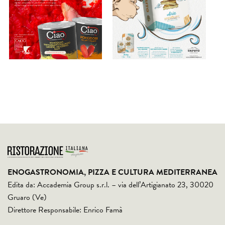
ENOGASTRONOMIA, PIZZA E CULTURA MEDITERRANEA
Edita da: Accademia Group s.r.l. – via dell’Artigianato 23, 30020
Gruaro (Ve)
Direttore Responsabile: Enrico Famà