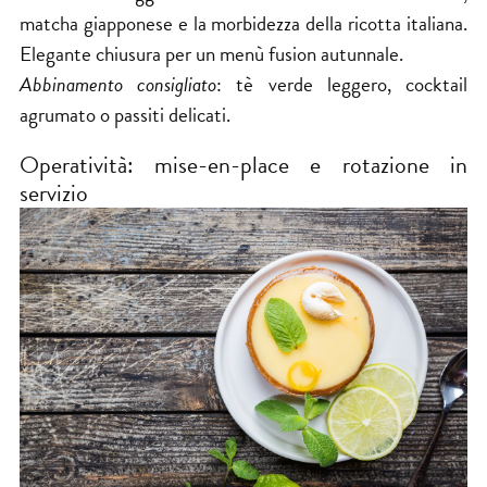
matcha giapponese e la morbidezza della ricotta italiana.
Elegante chiusura per un menù fusion autunnale.
Abbinamento consigliato
: tè verde leggero, cocktail
agrumato o passiti delicati.
Operatività: mise-en-place e rotazione in
servizio