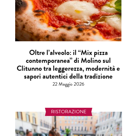
Oltre l’alveolo: il “Mix pizza
contemporanea” di Molino sul
Clitunno tra leggerezza, modernità e
sapori autentici della tradizione
22 Maggio 2026
RISTORAZIONE