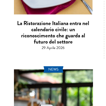
La Ristorazione Italiana entra nel
calendario civile: un
riconoscimento che guarda al
futuro del settore
29 Aprile 2026
NEWS