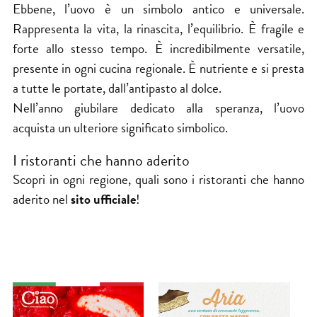
Ebbene, l’uovo è un simbolo antico e universale.
Rappresenta la vita, la rinascita, l’equilibrio. È fragile e
forte allo stesso tempo. È incredibilmente versatile,
presente in ogni cucina regionale. È nutriente e si presta
a tutte le portate, dall’antipasto al dolce.
Nell’anno giubilare dedicato alla speranza, l’uovo
acquista un ulteriore significato simbolico.
I ristoranti che hanno aderito
Scopri in ogni regione, quali sono i ristoranti che hanno
aderito nel
sito ufficiale
!