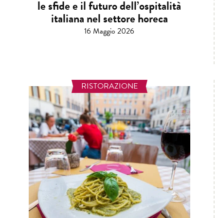
le sfide e il futuro dell’ospitalità
italiana nel settore horeca
16 Maggio 2026
RISTORAZIONE