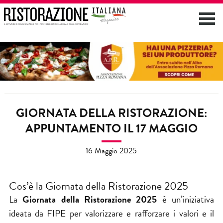
GIORNATA DELLA RISTORAZIONE:
APPUNTAMENTO IL 17 MAGGIO
16 Maggio 2025
Cos’è la Giornata della Ristorazione 2025
La
Giornata della Ristorazione 2025
è un’iniziativa
ideata da FIPE per valorizzare e rafforzare i valori e il