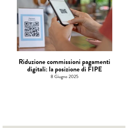
Riduzione commissioni pagamenti
digitali: la posizione di FIPE
8 Giugno 2025