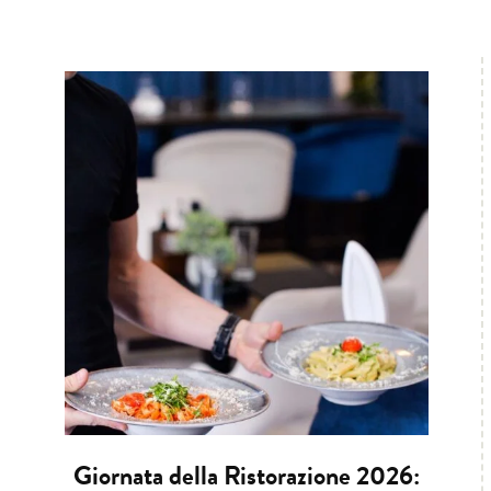
Giornata della Ristorazione 2026: