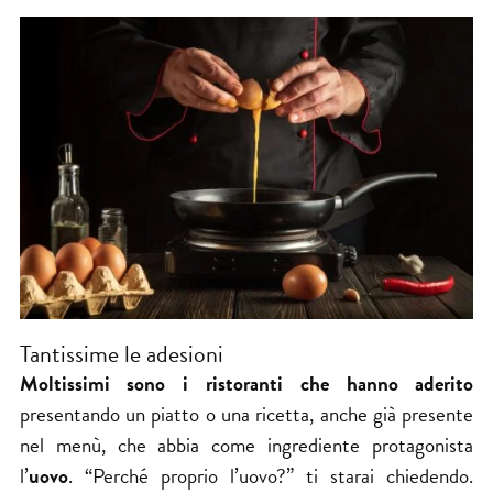
Tantissime le adesioni
Moltissimi sono i ristoranti che hanno aderito
presentando un piatto o una ricetta, anche già presente
nel menù, che abbia come ingrediente protagonista
l’
uovo
. “Perché proprio l’uovo?” ti starai chiedendo.