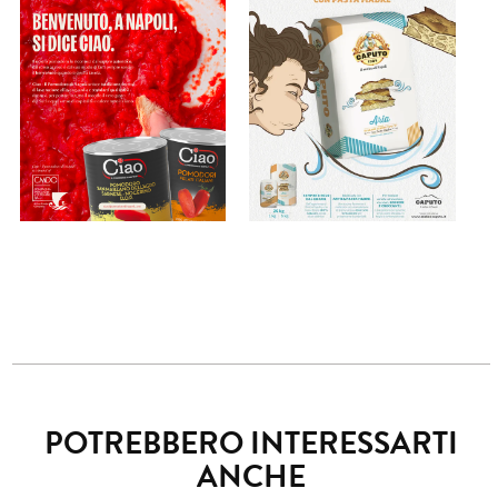
POTREBBERO INTERESSARTI
ANCHE