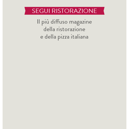
SEGUI RISTORAZIONE
Il più diffuso magazine
della ristorazione
e della pizza italiana