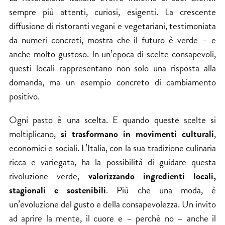
sempre più attenti, curiosi, esigenti. La crescente
diffusione di ristoranti vegani e vegetariani, testimoniata
da numeri concreti, mostra che il futuro è verde – e
anche molto gustoso. In un’epoca di scelte consapevoli,
questi locali rappresentano non solo una risposta alla
domanda, ma un esempio concreto di cambiamento
positivo.
Ogni pasto è una scelta. E quando queste scelte si
moltiplicano,
si trasformano in movimenti culturali
,
economici e sociali. L’Italia, con la sua tradizione culinaria
ricca e variegata, ha la possibilità di guidare questa
rivoluzione verde,
valorizzando ingredienti locali,
stagionali e sostenibili
. Più che una moda, è
un’evoluzione del gusto e della consapevolezza. Un invito
ad aprire la mente, il cuore e – perché no – anche il