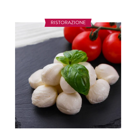
RISTORAZIONE