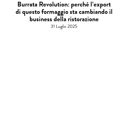
Burrata Revolution: perché l’export
di questo formaggio sta cambiando il
business della ristorazione
31 Luglio 2025