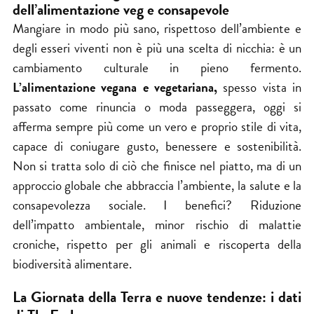
dell’alimentazione veg e consapevole
Mangiare in modo più sano, rispettoso dell’ambiente e
degli esseri viventi non è più una scelta di nicchia: è un
cambiamento culturale in pieno fermento.
L’alimentazione vegana e vegetariana,
spesso vista in
passato come rinuncia o moda passeggera, oggi si
afferma sempre più come un vero e proprio stile di vita,
capace di coniugare gusto, benessere e sostenibilità.
Non si tratta solo di ciò che finisce nel piatto, ma di un
approccio globale che abbraccia l’ambiente, la salute e la
consapevolezza sociale. I benefici? Riduzione
dell’impatto ambientale, minor rischio di malattie
croniche, rispetto per gli animali e riscoperta della
biodiversità alimentare.
La Giornata della Terra e nuove tendenze: i dati