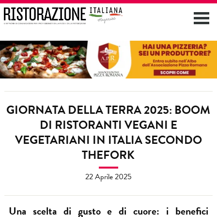
GIORNATA DELLA TERRA 2025: BOOM
DI RISTORANTI VEGANI E
VEGETARIANI IN ITALIA SECONDO
THEFORK
22 Aprile 2025
Una scelta di gusto e di cuore: i benefici