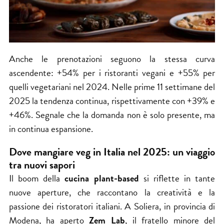
Anche le prenotazioni seguono la stessa curva
ascendente: +54% per i ristoranti vegani e +55% per
quelli vegetariani nel 2024. Nelle prime 11 settimane del
2025 la tendenza continua, rispettivamente con +39% e
+46%. Segnale che la domanda non è solo presente, ma
in continua espansione.
Dove mangiare veg in Italia nel 2025: un viaggio
tra nuovi sapori
Il boom della
cucina plant-based
si riflette in tante
nuove aperture, che raccontano la creatività e la
passione dei ristoratori italiani. A Soliera, in provincia di
Modena, ha aperto
Zem Lab
, il fratello minore del