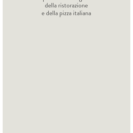
della ristorazione
e della pizza italiana