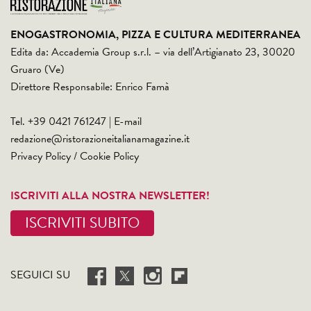
ENOGASTRONOMIA, PIZZA E CULTURA MEDITERRANEA
Edita da: Accademia Group s.r.l. – via dell’Artigianato 23, 30020
Gruaro (Ve)
Direttore Responsabile: Enrico Famà
Tel. +39 0421 761247 | E-mail
redazione@ristorazioneitalianamagazine.it
Privacy Policy
/
Cookie Policy
ISCRIVITI ALLA NOSTRA NEWSLETTER!
ISCRIVITI SUBITO
SEGUICI SU