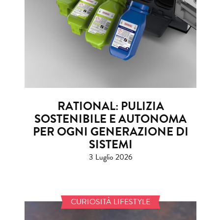
RATIONAL: PULIZIA
SOSTENIBILE E AUTONOMA
PER OGNI GENERAZIONE DI
SISTEMI
3 Luglio 2026
CURIOSITÀ LIFESTYLE