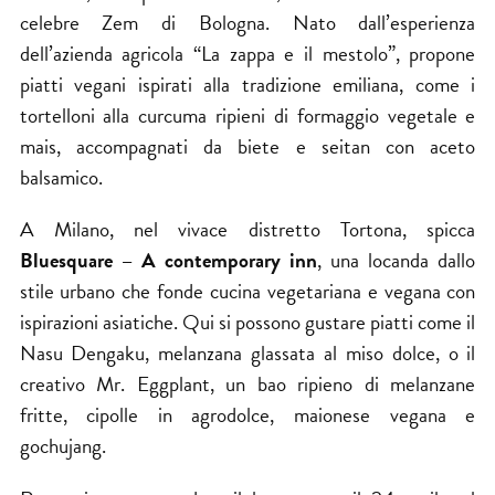
celebre Zem di Bologna. Nato dall’esperienza
dell’azienda agricola “La zappa e il mestolo”, propone
piatti vegani ispirati alla tradizione emiliana, come i
tortelloni alla curcuma ripieni di formaggio vegetale e
mais, accompagnati da biete e seitan con aceto
balsamico.
A Milano, nel vivace distretto Tortona, spicca
Bluesquare – A contemporary inn
, una locanda dallo
stile urbano che fonde cucina vegetariana e vegana con
ispirazioni asiatiche. Qui si possono gustare piatti come il
Nasu Dengaku, melanzana glassata al miso dolce, o il
creativo Mr. Eggplant, un bao ripieno di melanzane
fritte, cipolle in agrodolce, maionese vegana e
gochujang.