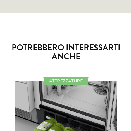
POTREBBERO INTERESSARTI
ANCHE
ATTREZZATURE