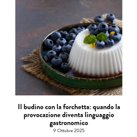
Il budino con la forchetta: quando la
provocazione diventa linguaggio
gastronomico
9 Ottobre 2025