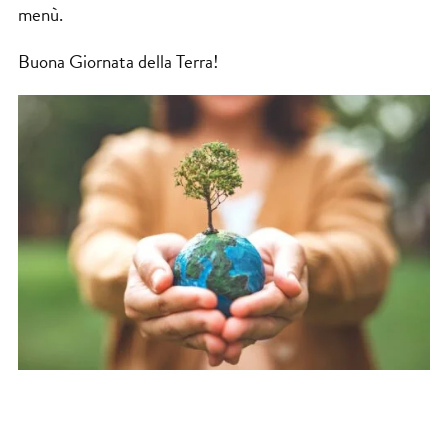
menù.
Buona Giornata della Terra!