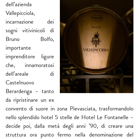
dell’azienda
Vallepicciola,
incarnazione dei
sogni vitivinicoli di
Bruno Bolfo,
importante
imprenditore ligure
che, innamoratosi
dell’areale di
Castelnuovo
Berardenga – tanto
da ripristinare un ex
convento di suore in zona Pievasciata, trasformandolo
nello splendido hotel 5 stelle de Hotel Le Fontanelle –
decide poi, dalla metà degli anni ’90, di creare una
struttura ora punto fermo nella denominazione del