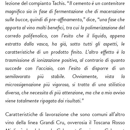
lezione del compianto Tachis. “
Il cemento è un contenitore
magnifico sia in fase di fermentazione che di macerazione
sulle bucce, quindi di pre-affinamento,”
dice, “
una fase che
apporta al vino molti benefici, tra cui la polimerizzazione del
corredo polifenolico, con l’esito che il liquido, appena
estratto dalla vasca, ha già, sotto tutti gli aspetti, le
caratteristiche di un prodotto finito. L’altro effetto è la
trasmissione di ionizzazione positiva, al contrario di quanto
succede con l’acciaio, con l’esito di disporre di un
semilavorato più stabile. Ovviamente, vista la
microssigenazione più vigorosa, si tratta di una stilistica
diversa, che necessita di più attenzione, ma che a mio avviso
viene totalmente ripagata dai risultati.”
Caratteristiche di lavorazione che sono comuni all’altro
vino della linea Grandi Cru, ovverosia il
Toscana Rosso