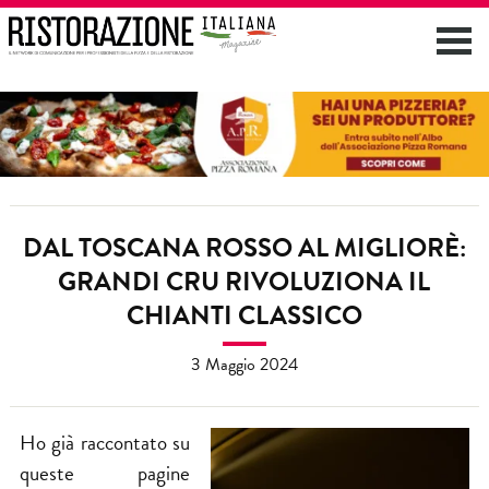
DAL TOSCANA ROSSO AL MIGLIORÈ:
GRANDI CRU RIVOLUZIONA IL
CHIANTI CLASSICO
3 Maggio 2024
Ho già raccontato su
queste pagine