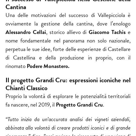
Cantina
Una delle motivazioni del successo di
Vallepicciola
è
ovviamente la gestione della cantina, dove l’enologo
Alessandro Cellai
, storico allievo di
Giacomo Tachis
e
nome fondamentale nel panorama non solo nazionale,
perpetua le sue idee, forte delle esperienze di Castellare
di Castellina e della produzione in proprio, con il
rinomato
Podere Monastero.
Il progetto Grandi Cru: espressioni iconiche nel
Chianti Classico
Proprio la volontà di esplorare le potenzialità territoriali
fa nascere, nel 2019, il
Progetto Grandi Cru
.
“Tutto inizia da un’accurata analisi dei vigneti aziendali,
abbinata alla volontà di creare prodotti iconici e di grande