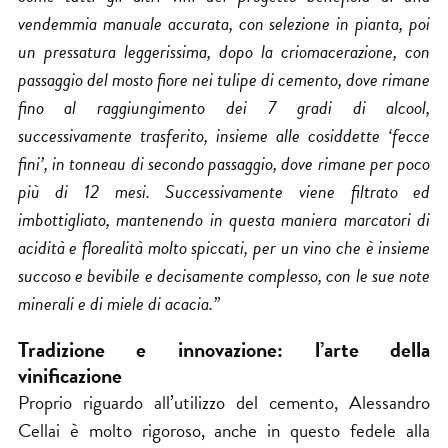
vendemmia manuale accurata, con selezione in pianta, poi
un pressatura leggerissima, dopo la criomacerazione, con
passaggio del mosto fiore nei tulipe di cemento, dove rimane
fino al raggiungimento dei 7 gradi di alcool,
successivamente trasferito, insieme alle cosiddette ‘fecce
fini’, in tonneau di secondo passaggio, dove rimane per poco
più di 12 mesi. Successivamente viene filtrato ed
imbottigliato, mantenendo in questa maniera marcatori di
acidità e florealità molto spiccati, per un vino che è insieme
succoso e bevibile e decisamente complesso, con le sue note
minerali e di miele di acacia.”
Tradizione e innovazione: l’arte della
vinificazione
Proprio riguardo all’utilizzo del cemento, Alessandro
Cellai è molto rigoroso, anche in questo fedele alla