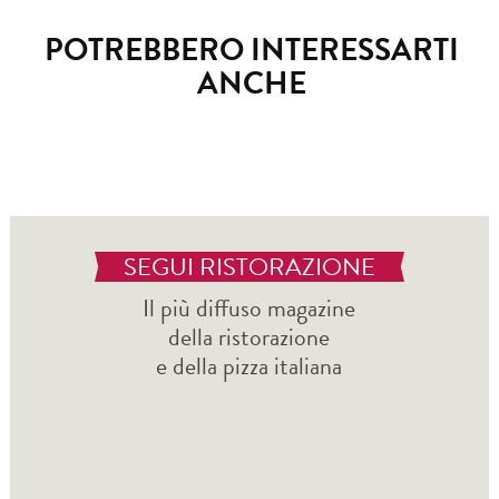
POTREBBERO INTERESSARTI
ANCHE
SEGUI RISTORAZIONE
Il più diffuso magazine
della ristorazione
e della pizza italiana