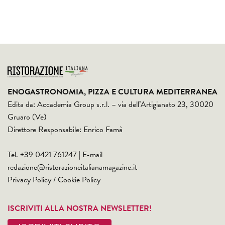
ENOGASTRONOMIA, PIZZA E CULTURA MEDITERRANEA
Edita da: Accademia Group s.r.l. – via dell’Artigianato 23, 30020
Gruaro (Ve)
Direttore Responsabile: Enrico Famà
Tel. +39 0421 761247 | E-mail
redazione@ristorazioneitalianamagazine.it
Privacy Policy
/
Cookie Policy
ISCRIVITI ALLA NOSTRA NEWSLETTER!