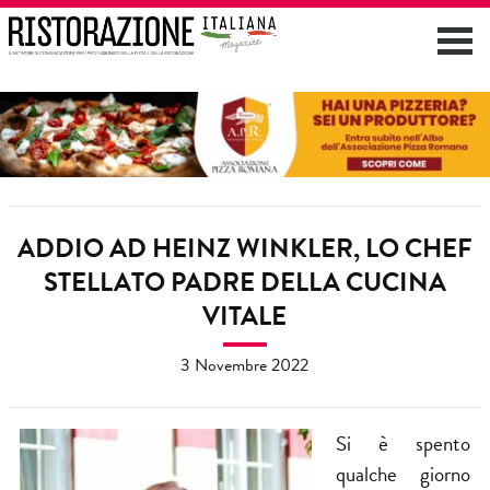
ADDIO AD HEINZ WINKLER, LO CHEF
STELLATO PADRE DELLA CUCINA
VITALE
3 Novembre 2022
Si è spento
qualche giorno