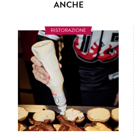
ANCHE
RISTORAZIONE