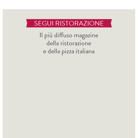
SEGUI RISTORAZIONE
Il più diffuso magazine
della ristorazione
e della pizza italiana