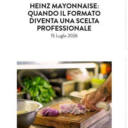
HEINZ MAYONNAISE:
QUANDO IL FORMATO
DIVENTA UNA SCELTA
PROFESSIONALE
15 Luglio 2026