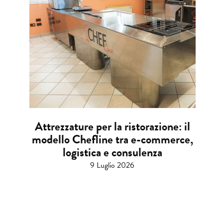
Attrezzature per la ristorazione: il
modello Chefline tra e-commerce,
logistica e consulenza
9 Luglio 2026