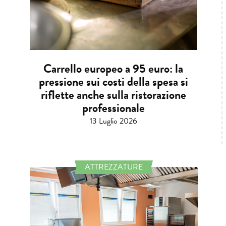
Carrello europeo a 95 euro: la
pressione sui costi della spesa si
riflette anche sulla ristorazione
professionale
13 Luglio 2026
ATTREZZATURE