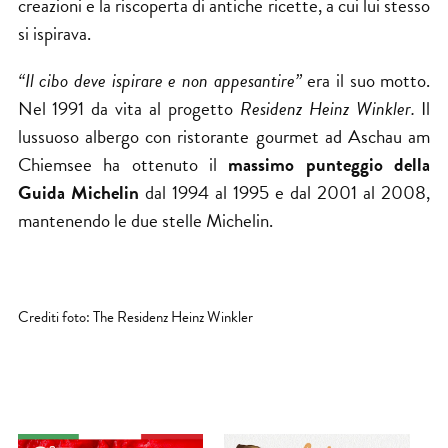
creazioni e la riscoperta di antiche ricette, a cui lui stesso
si ispirava.
“Il cibo deve ispirare e non appesantire”
era il suo motto.
Nel 1991 da vita al progetto
Residenz Heinz Winkler.
Il
lussuoso albergo con
ristorante
gourmet ad Aschau am
Chiemsee ha ottenuto il
massimo punteggio della
Guida Michelin
dal 1994 al 1995 e dal 2001 al 2008,
mantenendo le due stelle Michelin.
Crediti foto: The Residenz Heinz Winkler