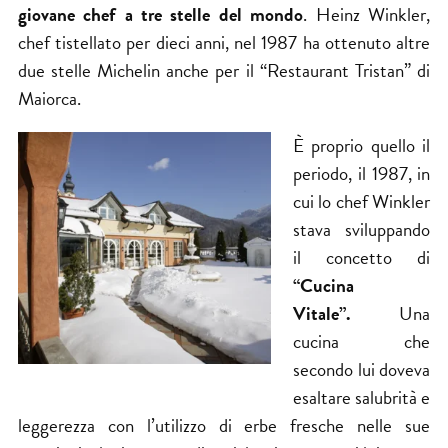
giovane chef a tre stelle del mondo
. Heinz Winkler,
chef tistellato per dieci anni, nel 1987 ha ottenuto altre
due stelle Michelin anche per il “Restaurant Tristan” di
Maiorca.
È proprio quello il
periodo, il 1987, in
cui lo chef Winkler
stava sviluppando
il concetto di
“Cucina
Vitale”.
Una
cucina che
secondo lui doveva
esaltare salubrità e
leggerezza con l’utilizzo di erbe fresche nelle sue