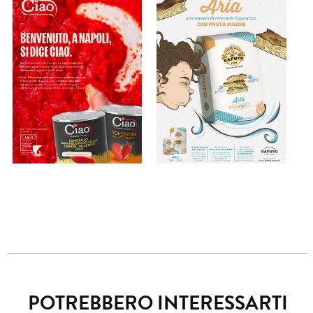
POTREBBERO INTERESSARTI