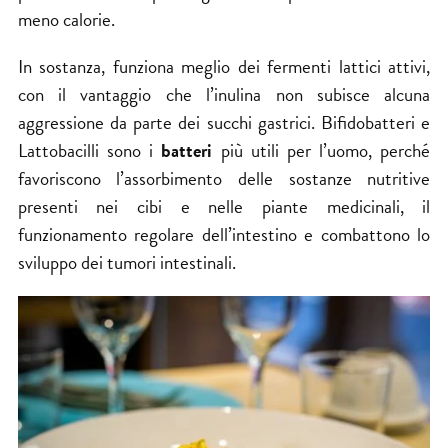
meno calorie.
In sostanza, funziona meglio dei fermenti lattici attivi,
con il vantaggio che l’inulina non subisce alcuna
aggressione da parte dei succhi gastrici. Bifidobatteri e
Lattobacilli sono i
batteri
più utili per l’uomo, perché
favoriscono l’assorbimento delle sostanze nutritive
presenti nei cibi e nelle piante medicinali, il
funzionamento regolare dell’intestino e combattono lo
sviluppo dei tumori intestinali.