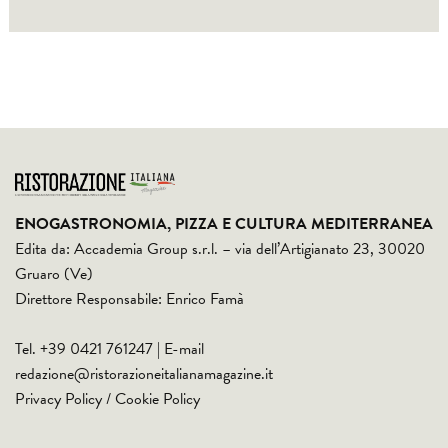
ENOGASTRONOMIA, PIZZA E CULTURA MEDITERRANEA
Edita da: Accademia Group s.r.l. – via dell’Artigianato 23, 30020
Gruaro (Ve)
Direttore Responsabile: Enrico Famà
Tel. +39 0421 761247 | E-mail
redazione@ristorazioneitalianamagazine.it
Privacy Policy
/
Cookie Policy