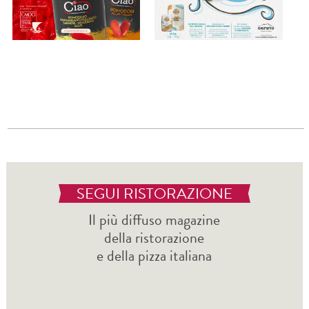
SEGUI RISTORAZIONE
Il più diffuso magazine
della ristorazione
e della pizza italiana