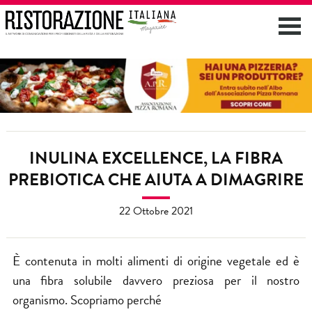
INULINA EXCELLENCE, LA FIBRA
PREBIOTICA CHE AIUTA A DIMAGRIRE
22 Ottobre 2021
È contenuta in molti alimenti di origine vegetale ed è
una fibra solubile davvero preziosa per il nostro
organismo. Scopriamo perché