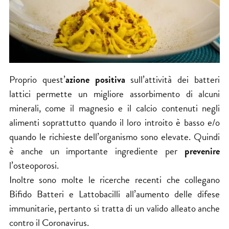
Proprio quest’
azione positiva
sull’attività dei batteri
lattici permette un migliore assorbimento di alcuni
minerali, come il magnesio e il calcio contenuti negli
alimenti soprattutto quando il loro introito è basso e/o
quando le richieste dell’organismo sono elevate. Quindi
è anche un importante ingrediente per
prevenire
l’osteoporosi.
Inoltre sono molte le ricerche recenti che collegano
Bifido Batteri e Lattobacilli all’aumento delle difese
immunitarie, pertanto si tratta di un valido alleato anche
contro il Coronavirus.