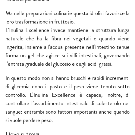
Ma nelle preparazioni culinarie questa idrolisi favorisce la
loro trasformazione in fruttosio.
L’Inulina Excellence invece mantiene la struttura lunga
naturale che ha la fibra nei vegetali e quando viene
ingerita, insieme all’acqua presente nell’intestino tenue
forma un gel che agisce sui villi intestinali, governando
l’entrata graduale del glucosio e degli acidi grassi.
In questo modo non si hanno bruschi e rapidi incrementi
di glicemia dopo il pasto e il peso viene tenuto sotto
controllo. L’Inulina Excellence è capace, inoltre, di
controllare l’assorbimento intestinale di colesterolo nel
sangue: entrambi sono fattori importanti anche quando
si vuole perdere peso.
Dove si trova