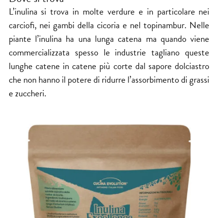
L’inulina si trova in molte verdure e in particolare nei
carciofi, nei gambi della cicoria e nel topinambur. Nelle
piante l’inulina ha una lunga catena ma quando viene
commercializzata spesso le industrie tagliano queste
lunghe catene in catene più corte dal sapore dolciastro
che non hanno il potere di ridurre l’assorbimento di grassi
e zuccheri.