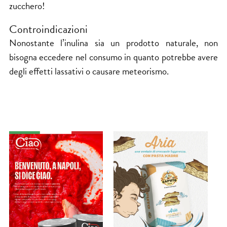
zucchero!
Controindicazioni
Nonostante l’inulina sia un prodotto naturale, non
bisogna eccedere nel consumo in quanto potrebbe avere
degli effetti lassativi o causare meteorismo.