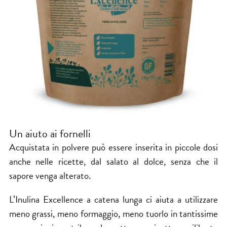
Un aiuto ai fornelli
Acquistata in polvere può essere inserita in piccole dosi
anche nelle ricette, dal salato al dolce, senza che il
sapore venga alterato.
L’Inulina Excellence a catena lunga ci aiuta a utilizzare
meno grassi, meno formaggio, meno tuorlo in tantissime