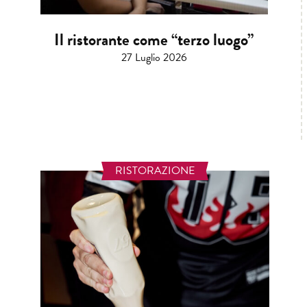
Il ristorante come “terzo luogo”
27 Luglio 2026
RISTORAZIONE