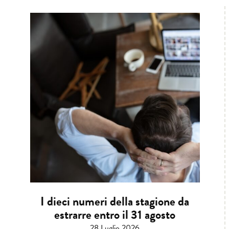
I dieci numeri della stagione da
estrarre entro il 31 agosto
28 Luglio 2026