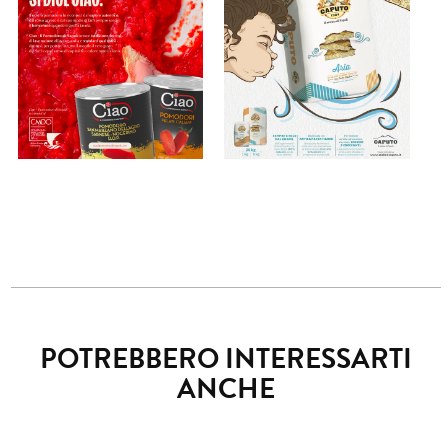
POTREBBERO INTERESSARTI
ANCHE