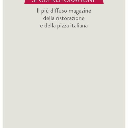
Il più diffuso magazine
della ristorazione
e della pizza italiana