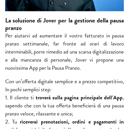
La soluzione di Jover per la gestione della pausa
pranzo
Per aiutarvi ad aumentare il vostro fatturato in pausa
pranzo settimanale, far fronte ad orari di lavoro
interminabili, porre rimedio ad una scarsa digitalizzazione
e alla mancanza di personale, Jover vi propone una
nuovissima App per la Pausa Pranzo.
Con un’offerta digitale semplice e a prezzo competitivo,
In pochi semplici step:
1. Il cliente ti
troverà sulla pagina principale dell’App
,
sapendo che con la tua offerta beneficierà di una pausa
pranzo veloce, rilassante e unica;
2. Tu
riceverai prenotazioni, ordini e pagamenti in