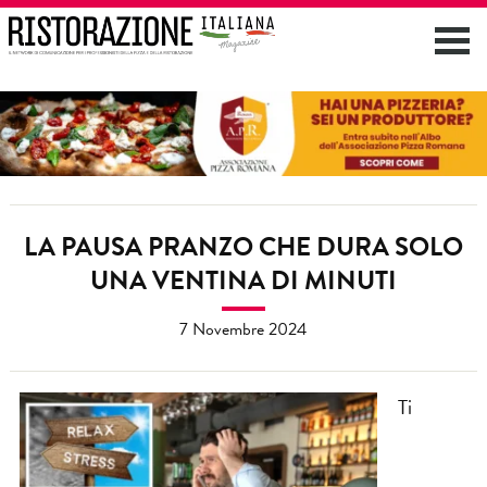
LA PAUSA PRANZO CHE DURA SOLO
UNA VENTINA DI MINUTI
7 Novembre 2024
Ti