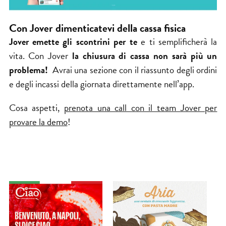
Con Jover dimenticatevi della cassa fisica
Jover emette gli scontrini per te
e ti semplificherà la
vita. Con Jover
la chiusura di cassa non sarà più un
problema!
Avrai una sezione con il riassunto degli ordini
e degli incassi della giornata direttamente nell’app.
Cosa aspetti,
prenota una call con il team Jover per
provare la demo
!