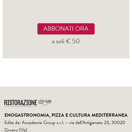
ABBONATI ORA
a soli € 50
ENOGASTRONOMIA, PIZZA E CULTURA MEDITERRANEA
Edita da: Accademia Group s.r.l. – via dell’Artigianato 23, 30020
Gruaro (Ve)