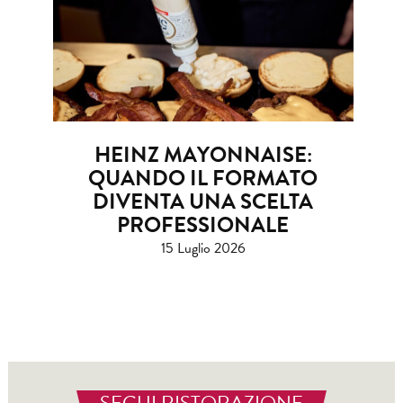
HEINZ MAYONNAISE:
QUANDO IL FORMATO
DIVENTA UNA SCELTA
PROFESSIONALE
15 Luglio 2026
SEGUI RISTORAZIONE