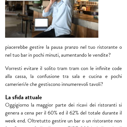
piacerebbe gestire la pausa pranzo nel tuo ristorante o
nel tuo bar in pochi minuti, aumentando le vendite?
Vorresti evitare il solito tram tram con le infinite code
alla cassa, la confusione tra sala e cucina e pochi
camerieri/e che gestiscono innumerevoli tavoli?
La sfida attuale
Oggigiorno la maggior parte dei ricavi dei ristoranti si
genera a cena per il 60% ed il 62% del totale durante il
week end. Oltretutto gestire un bar o un ristorante non