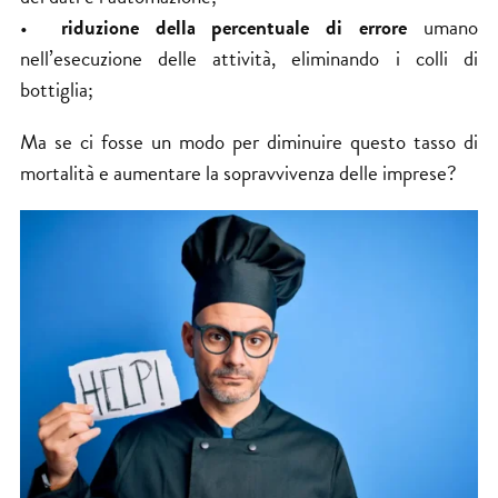
•
riduzione della percentuale di errore
umano
nell’esecuzione delle attività, eliminando i colli di
bottiglia;
Ma se ci fosse un modo per diminuire questo tasso di
mortalità e aumentare la sopravvivenza delle imprese?