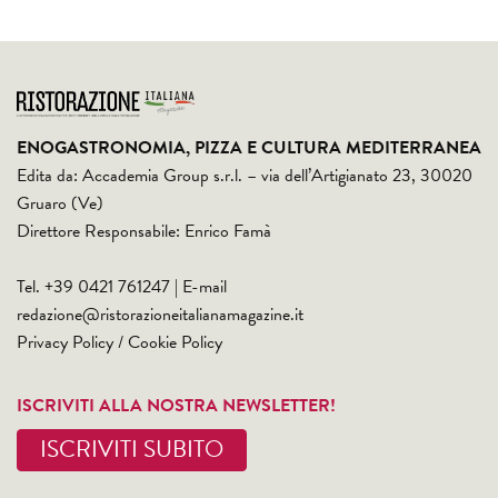
ENOGASTRONOMIA, PIZZA E CULTURA MEDITERRANEA
Edita da: Accademia Group s.r.l. – via dell’Artigianato 23, 30020
Gruaro (Ve)
Direttore Responsabile: Enrico Famà
Tel. +39 0421 761247 | E-mail
redazione@ristorazioneitalianamagazine.it
Privacy Policy
/
Cookie Policy
ISCRIVITI ALLA NOSTRA NEWSLETTER!
ISCRIVITI SUBITO