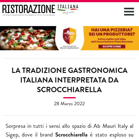
LA TRADIZIONE GASTRONOMICA
ITALIANA INTERPRETATA DA
SCROCCHIARELLA
28 Marzo 2022
Sorpresa in tutti i sensi allo spazio di
Ab Mauri Italy
al
Sigep, dove il brand
Scrocchiarella
è stato esploso su