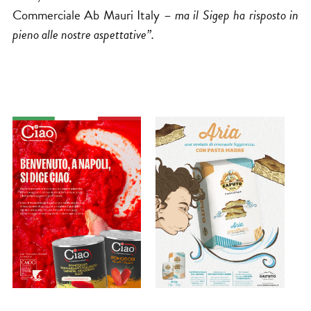
Commerciale Ab Mauri Italy –
ma il Sigep ha risposto in
pieno alle nostre aspettative”.