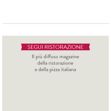
SEGUI RISTORAZIONE
Il più diffuso magazine
della ristorazione
e della pizza italiana