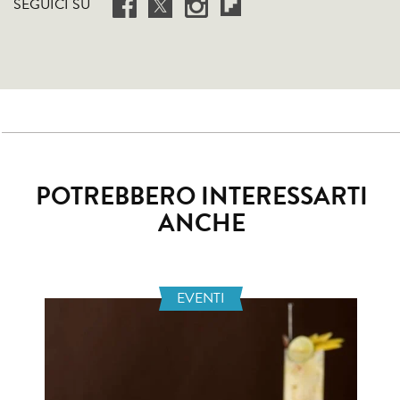
SEGUICI SU
POTREBBERO INTERESSARTI
ANCHE
EVENTI