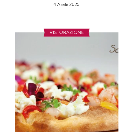
4 Aprile 2025
RISTORAZIONE