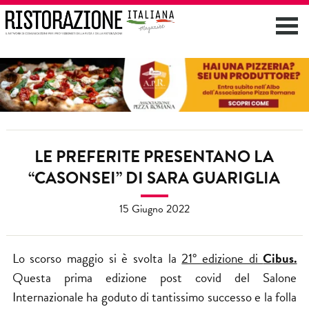
LE PREFERITE PRESENTANO LA
“CASONSEI” DI SARA GUARIGLIA
15 Giugno 2022
Lo scorso maggio si è svolta la
21° edizione di
Cibus.
Questa prima edizione post covid del Salone
Internazionale ha goduto di tantissimo successo e la folla