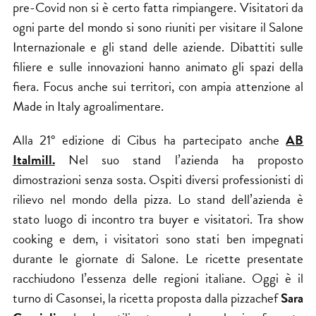
pre-Covid non si è certo fatta rimpiangere. Visitatori da
ogni parte del mondo si sono riuniti per visitare il Salone
Internazionale e gli stand delle aziende. Dibattiti sulle
filiere e sulle innovazioni hanno animato gli spazi della
fiera. Focus anche sui territori, con ampia attenzione al
Made in Italy agroalimentare.
Alla 21° edizione di Cibus ha partecipato anche
AB
Italmill.
Nel suo stand l’azienda ha proposto
dimostrazioni senza sosta. Ospiti diversi professionisti di
rilievo nel mondo della pizza. Lo stand dell’azienda è
stato luogo di incontro tra buyer e visitatori. Tra show
cooking e dem, i visitatori sono stati ben impegnati
durante le giornate di Salone. Le ricette presentate
racchiudono l’essenza delle regioni italiane. Oggi è il
turno di Casonsei, la ricetta proposta dalla pizzachef
Sara