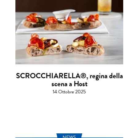
SCROCCHIARELLA®, regina della
scena a Host
14 Ottobre 2025
NEWS