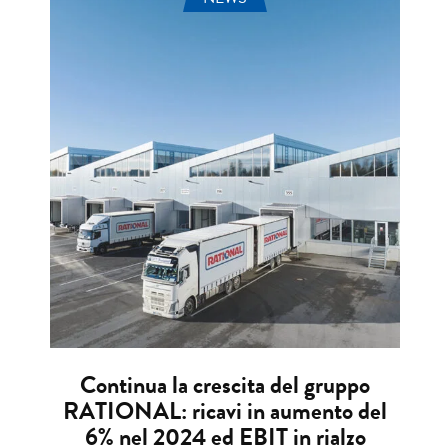
Continua la crescita del gruppo
RATIONAL: ricavi in aumento del
6% nel 2024 ed EBIT in rialzo