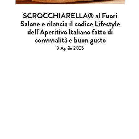
SCROCCHIARELLA® al Fuori
Salone e rilancia il codice Lifestyle
dell’Aperitivo Italiano fatto di
convivialità e buon gusto
3 Aprile 2025