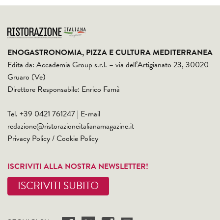
ENOGASTRONOMIA, PIZZA E CULTURA MEDITERRANEA
Edita da: Accademia Group s.r.l. – via dell’Artigianato 23, 30020
Gruaro (Ve)
Direttore Responsabile: Enrico Famà
Tel. +39 0421 761247 | E-mail
redazione@ristorazioneitalianamagazine.it
Privacy Policy
/
Cookie Policy
ISCRIVITI ALLA NOSTRA NEWSLETTER!
ISCRIVITI SUBITO