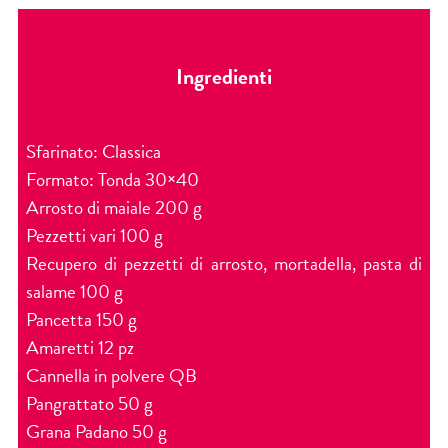
Ingredienti
Sfarinato: Classica
Formato: Tonda 30×40
Arrosto di maiale 200 g
Pezzetti vari 100 g
Recupero di pezzetti di arrosto, mortadella, pasta di
salame 100 g
Pancetta 150 g
Amaretti 12 pz
Cannella in polvere QB
Pangrattato 50 g
Grana Padano 50 g