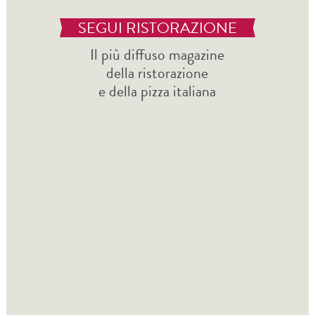
SEGUI RISTORAZIONE
Il più diffuso magazine
della ristorazione
e della pizza italiana