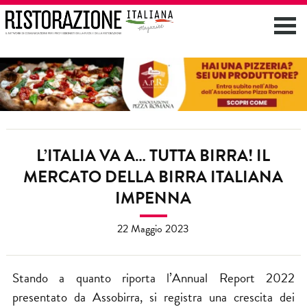
L’ITALIA VA A… TUTTA BIRRA! IL
MERCATO DELLA BIRRA ITALIANA
IMPENNA
22 Maggio 2023
Stando a quanto riporta l’Annual Report 2022
presentato da Assobirra, si registra una crescita dei