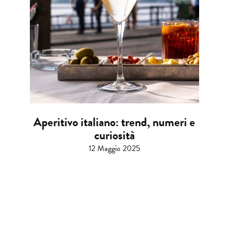
Aperitivo italiano: trend, numeri e
curiosità
12 Maggio 2025