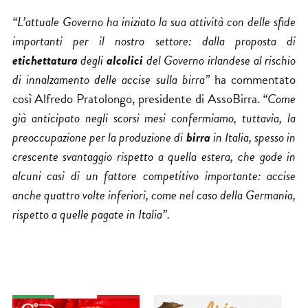
“L’attuale Governo ha iniziato la sua attività con delle sfide
importanti per il nostro settore:
dalla proposta di
etichettatura
degli
alcolici
del Governo irlandese
al rischio
di innalzamento delle accise sulla birra”
ha commentato
così Alfredo Pratolongo, presidente di AssoBirra.
“Come
già anticipato negli scorsi mesi confermiamo, tuttavia, la
preoccupazione per la produzione di
birra
in Italia, spesso in
crescente svantaggio rispetto a quella estera, che gode in
alcuni casi di un fattore competitivo importante: accise
anche quattro volte inferiori, come nel caso della Germania,
rispetto a quelle pagate in Italia”.