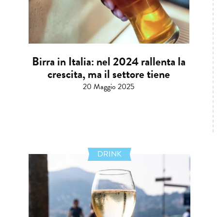
Birra in Italia: nel 2024 rallenta la
crescita, ma il settore tiene
20 Maggio 2025
DRINK