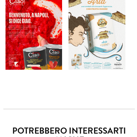
POTREBBERO INTERESSARTI