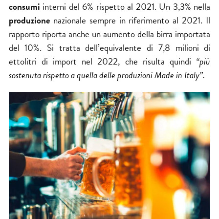
consumi
interni del 6% rispetto al 2021. Un 3,3% nella
produzione
nazionale sempre in riferimento al 2021. Il
rapporto riporta anche un aumento della birra importata
del 10%. Si tratta dell’equivalente di 7,8 milioni di
ettolitri di import nel 2022, che risulta quindi
“più
sostenuta rispetto a quella delle produzioni Made in Italy”.