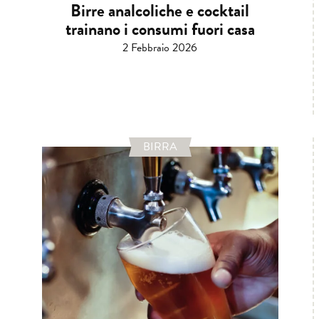
Birre analcoliche e cocktail
trainano i consumi fuori casa
2 Febbraio 2026
BIRRA