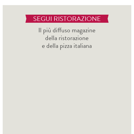
SEGUI RISTORAZIONE
Il più diffuso magazine
della ristorazione
e della pizza italiana