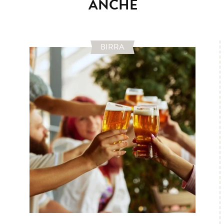
ANCHE
BIRRA