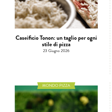
Caseificio Tonon: un taglio per ogni
stile di pizza
23 Giugno 2026
MONDO PIZZA