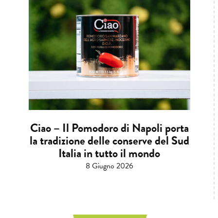
Ciao – Il Pomodoro di Napoli porta
la tradizione delle conserve del Sud
Italia in tutto il mondo
8 Giugno 2026