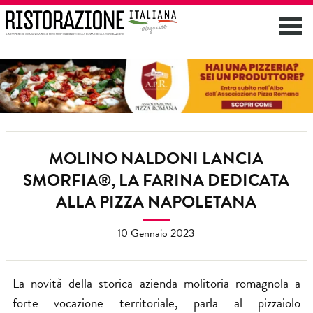
MOLINO NALDONI LANCIA
SMORFIA®, LA FARINA DEDICATA
ALLA PIZZA NAPOLETANA
10 Gennaio 2023
La novità della storica azienda molitoria romagnola a
forte vocazione territoriale, parla al pizzaiolo