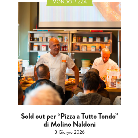
MONDO PIZZA
Sold out per “Pizza a Tutto Tondo”
di Molino Naldoni
3 Giugno 2026