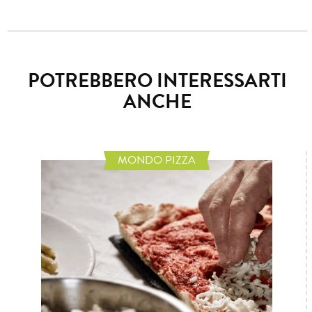
POTREBBERO INTERESSARTI
ANCHE
MONDO PIZZA