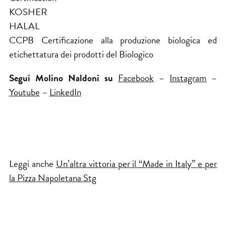
KOSHER
HALAL
CCPB Certificazione alla produzione biologica ed
etichettatura dei prodotti del Biologico
Segui Molino Naldoni su
Facebook
–
Instagram
–
Youtube
–
LinkedIn
Leggi anche
Un’altra vittoria per il “Made in Italy” e per
la Pizza Napoletana Stg