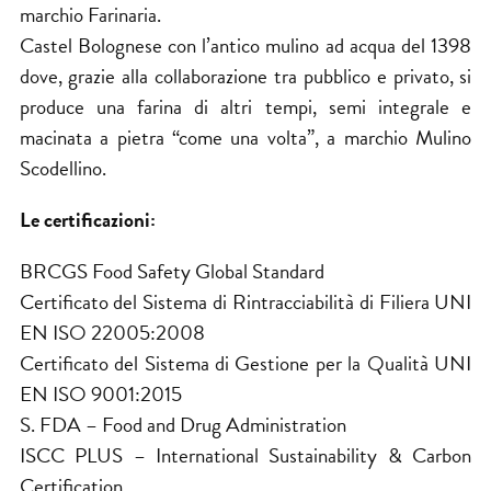
marchio Farinaria.
Castel Bolognese con l’antico mulino ad acqua del 1398
dove, grazie alla collaborazione tra pubblico e privato, si
produce una farina di altri tempi, semi integrale e
macinata a pietra “come una volta”, a marchio Mulino
Scodellino.
Le certificazioni:
BRCGS Food Safety Global Standard
Certificato del Sistema di Rintracciabilità di Filiera UNI
EN ISO 22005:2008
Certificato del Sistema di Gestione per la Qualità UNI
EN ISO 9001:2015
S. FDA – Food and Drug Administration
ISCC PLUS – International Sustainability & Carbon
Certification