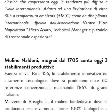
classica che rappresenta oggi la tendenza più diffusa a
livello internazionale. Adatta ad una lievitazione di circa
30h a temperatura ambiente (+18°C) come da disciplinare
internazionale ufficiale dell’Associazione Verace Pizza
Napoletana.”
Piero Asaro, Technical Manager e pizzaiolo
di trentennale esperienza!
Molino Naldoni, mugnai dal 1705 conta oggi 3
stabilimenti produttivi:
Faenza in via Pana 156, lo stabilimento innovativo ed
altamente tecnologico dove si producono oltre 60
referenze convenzionali, macinando l’86% di grano
italiano.
Marzeno di Brisighella, il molino biodedicato dove si
producono esclusivamente farine 100% biologiche a