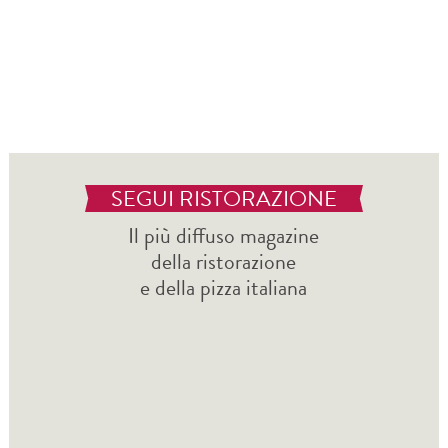
SEGUI RISTORAZIONE
Il più diffuso magazine
della ristorazione
e della pizza italiana