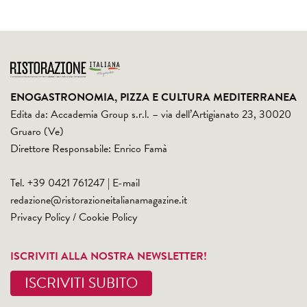
ENOGASTRONOMIA, PIZZA E CULTURA MEDITERRANEA
Edita da: Accademia Group s.r.l. – via dell’Artigianato 23, 30020
Gruaro (Ve)
Direttore Responsabile: Enrico Famà
Tel. +39 0421 761247 | E-mail
redazione@ristorazioneitalianamagazine.it
Privacy Policy
/
Cookie Policy
ISCRIVITI ALLA NOSTRA NEWSLETTER!
ISCRIVITI SUBITO