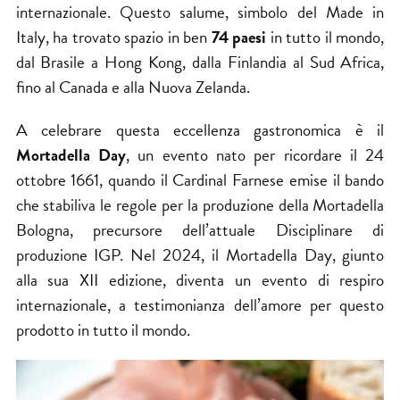
internazionale. Questo salume, simbolo del Made in
Italy, ha trovato spazio in ben
74 paesi
in tutto il mondo,
dal Brasile a Hong Kong, dalla Finlandia al Sud Africa,
fino al Canada e alla Nuova Zelanda.
A celebrare questa eccellenza gastronomica è il
Mortadella Day
, un evento nato per ricordare il 24
ottobre 1661, quando il Cardinal Farnese emise il bando
che stabiliva le regole per la produzione della Mortadella
Bologna, precursore dell’attuale Disciplinare di
produzione IGP. Nel 2024, il Mortadella Day, giunto
alla sua XII edizione, diventa un evento di respiro
internazionale, a testimonianza dell’amore per questo
prodotto in tutto il mondo.