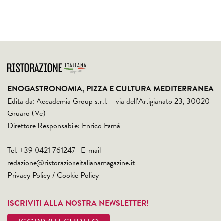
ENOGASTRONOMIA, PIZZA E CULTURA MEDITERRANEA
Edita da: Accademia Group s.r.l. – via dell’Artigianato 23, 30020
Gruaro (Ve)
Direttore Responsabile: Enrico Famà
Tel. +39 0421 761247 | E-mail
redazione@ristorazioneitalianamagazine.it
Privacy Policy
/
Cookie Policy
ISCRIVITI ALLA NOSTRA NEWSLETTER!