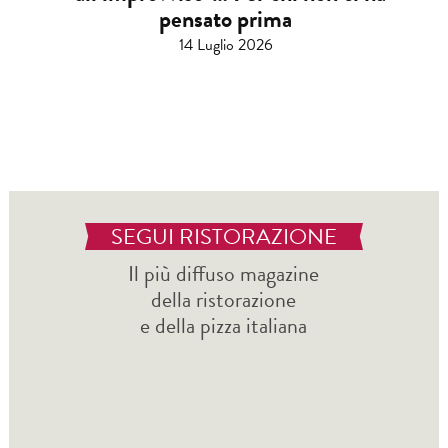
pensato prima
14 Luglio 2026
SEGUI RISTORAZIONE
Il più diffuso magazine
della ristorazione
e della pizza italiana