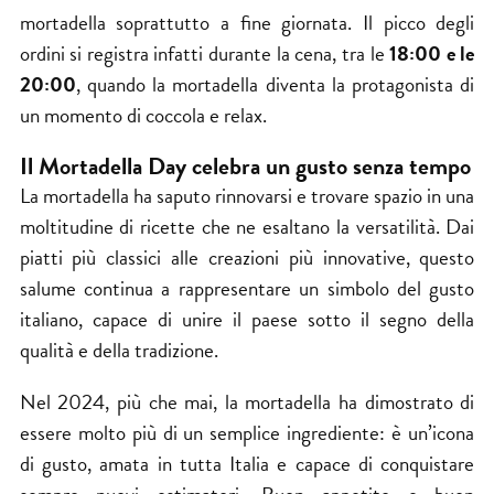
mortadella soprattutto a fine giornata. Il picco degli
ordini si registra infatti durante la cena, tra le
18:00 e le
20:00
, quando la mortadella diventa la protagonista di
un momento di coccola e relax.
Il Mortadella Day celebra un gusto senza tempo
La mortadella ha saputo rinnovarsi e trovare spazio in una
moltitudine di ricette che ne esaltano la versatilità. Dai
piatti più classici alle creazioni più innovative, questo
salume continua a rappresentare un simbolo del gusto
italiano, capace di unire il paese sotto il segno della
qualità e della tradizione.
Nel 2024, più che mai, la mortadella ha dimostrato di
essere molto più di un semplice ingrediente: è un’icona
di gusto, amata in tutta Italia e capace di conquistare