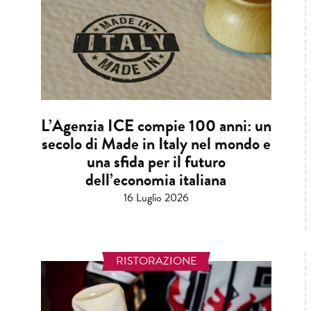
L’Agenzia ICE compie 100 anni: un
secolo di Made in Italy nel mondo e
una sfida per il futuro
dell’economia italiana
16 Luglio 2026
RISTORAZIONE