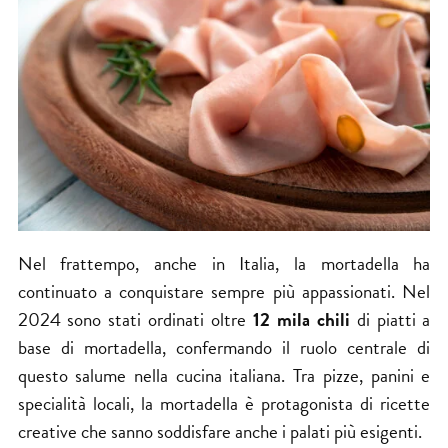
Nel frattempo, anche in Italia, la mortadella ha
continuato a conquistare sempre più appassionati. Nel
2024 sono stati ordinati oltre
12 mila chili
di piatti a
base di mortadella, confermando il ruolo centrale di
questo salume nella cucina italiana. Tra pizze, panini e
specialità locali, la mortadella è protagonista di ricette
creative che sanno soddisfare anche i palati più esigenti.