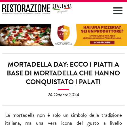
MORTADELLA DAY: ECCO I PIATTI A
BASE DI MORTADELLA CHE HANNO
CONQUISTATO I PALATI
24 Ottobre 2024
La mortadella non è solo un simbolo della tradizione
italiana, ma una vera icona del gusto a livello