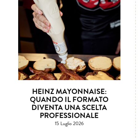
HEINZ MAYONNAISE:
QUANDO IL FORMATO
DIVENTA UNA SCELTA
PROFESSIONALE
15 Luglio 2026