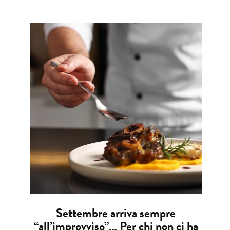
Settembre arriva sempre
“all’improvviso”… Per chi non ci ha