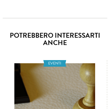
POTREBBERO INTERESSARTI
ANCHE
EVENTI