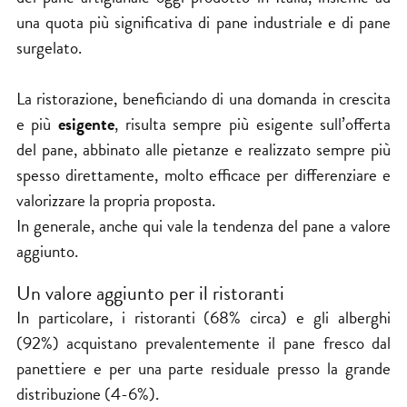
una quota più significativa di pane industriale e di pane
surgelato.
La ristorazione, beneficiando di una domanda in crescita
e più
esigente
, risulta sempre più esigente sull’offerta
del pane, abbinato alle pietanze e realizzato sempre più
spesso direttamente, molto efficace per differenziare e
valorizzare la propria proposta.
In generale, anche qui vale la tendenza del pane a valore
aggiunto.
Un valore aggiunto per il ristoranti
In particolare, i ristoranti (68% circa) e gli alberghi
(92%) acquistano prevalentemente il pane fresco dal
panettiere e per una parte residuale presso la grande
distribuzione (4-6%).