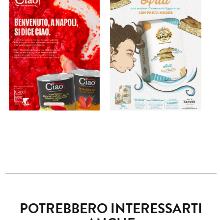
POTREBBERO INTERESSARTI