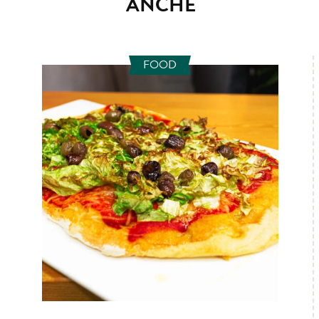
ANCHE
FOOD