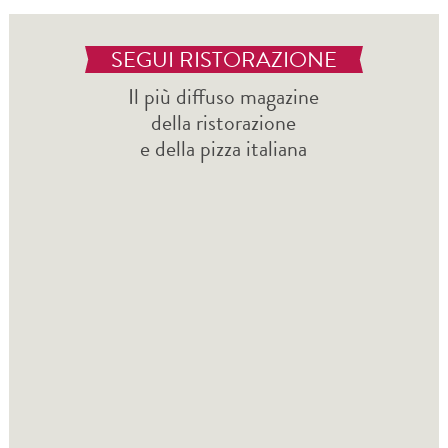
SEGUI RISTORAZIONE
Il più diffuso magazine
della ristorazione
e della pizza italiana