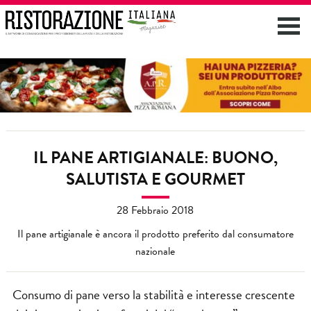
IL PANE ARTIGIANALE: BUONO,
SALUTISTA E GOURMET
28 Febbraio 2018
Il pane artigianale è ancora il prodotto preferito dal consumatore
nazionale
Consumo di pane verso la stabilità e interesse crescente