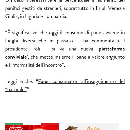
panifici gestiti da stranieri, soprattutto in Friuli Venezia
Giulia, in Liguria e Lombardia.
“È significativo che oggi il consumo di pane avviene in
luoghi diversi che in passato – ha commentato il
presidente Poli – si va una nuova ‘
piattaforma
conviviale
’, che mette insieme il pane a valore aggiunto
e l’informalità dell’incontro”.
Leggi anche: “
Pane: consumatori all’inseguimento del
“naturale”
“