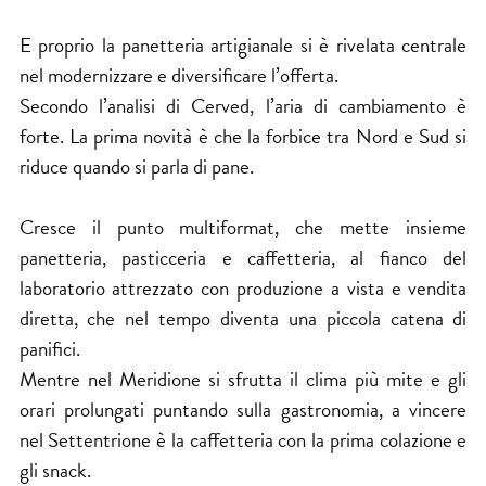
E proprio la panetteria artigianale si è rivelata centrale
nel modernizzare e diversificare l’offerta.
Secondo l’analisi di Cerved, l’aria di cambiamento è
forte. La prima novità è che la forbice tra Nord e Sud si
riduce quando si parla di pane.
Cresce il punto multiformat, che mette insieme
panetteria, pasticceria e caffetteria, al fianco del
laboratorio attrezzato con produzione a vista e vendita
diretta, che nel tempo diventa una piccola catena di
panifici.
Mentre nel Meridione si sfrutta il clima più mite e gli
orari prolungati puntando sulla gastronomia, a vincere
nel Settentrione è la caffetteria con la prima colazione e
gli snack.