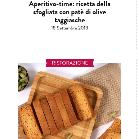
Aperitivo-time: ricetta della
sfogliata con patè di olive
taggiasche
18 Settembre 2018
RISTORAZIONE