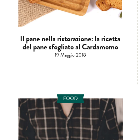
Il pane nella ristorazione: la ricetta
del pane sfogliato al Cardamomo
19 Maggio 2018
FOOD