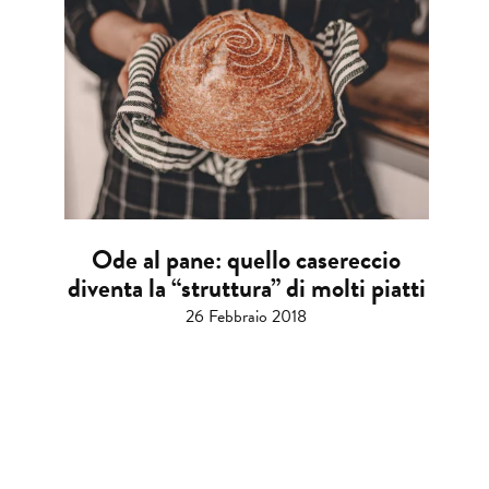
Ode al pane: quello casereccio
diventa la “struttura” di molti piatti
26 Febbraio 2018