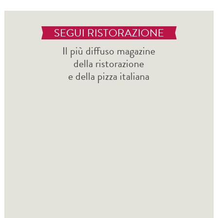
SEGUI RISTORAZIONE
Il più diffuso magazine
della ristorazione
e della pizza italiana