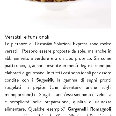
Versatili e funzionali
Le pietanze di Pastasì® Soluzioni Express sono molto
versatili. Possono essere proposte da sole, ma anche in
abbinamento a verdure e a un cibo proteico. Sia come
piatti unici, o, ancora, inserite in menù degustazione più
elaborati e gourmand. In tutti i casi sono ideali per essere
condite con i
Sugosi®
, la gamma di sughi pronti
surgelati in pepite (che diventano anche sughi
monoporzione) di Surgital, anch’essi sinonimo di velocità
e semplicità nella preparazione, qualità e sicurezza
alimentare. Qualche esempio?
Garganelli Romagnoli