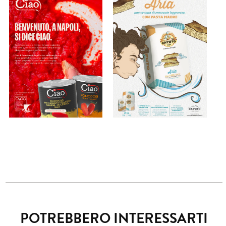
POTREBBERO INTERESSARTI