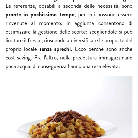
Le referenze, dosabili a seconda delle necessità, sono
pronte in pochissimo tempo
, per cui possono essere
rinvenute al momento. In aggiunta consentono di
ottimizzare la gestione delle scorte: scegliendole si può
limitare il fresco, riuscendo a diversificare le proposte del
proprio locale
senza sprechi
. Ecco perché sono anche
cost saving. Fra l’altro, nella precottura immagazzinano
poca acqua, di conseguenza hanno una resa elevata.