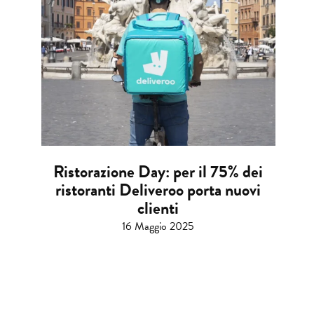
Ristorazione Day: per il 75% dei
ristoranti Deliveroo porta nuovi
clienti
16 Maggio 2025