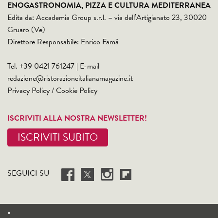
ENOGASTRONOMIA, PIZZA E CULTURA MEDITERRANEA
Edita da: Accademia Group s.r.l. – via dell’Artigianato 23, 30020
Gruaro (Ve)
Direttore Responsabile: Enrico Famà
Tel. +39 0421 761247 | E-mail
redazione@ristorazioneitalianamagazine.it
Privacy Policy
/
Cookie Policy
ISCRIVITI ALLA NOSTRA NEWSLETTER!
ISCRIVITI SUBITO
SEGUICI SU
×