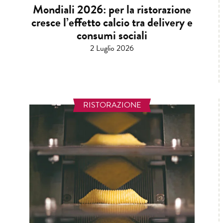
Mondiali 2026: per la ristorazione
cresce l’effetto calcio tra delivery e
consumi sociali
2 Luglio 2026
RISTORAZIONE