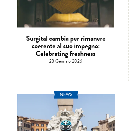
Surgital cambia per rimanere
coerente al suo impegno:
Celebrating freshness
28 Gennaio 2026
NEWS