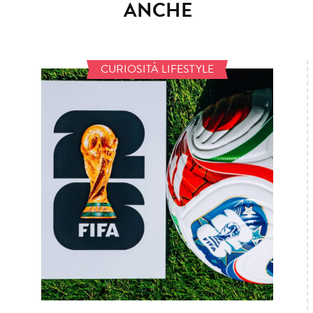
ANCHE
CURIOSITÀ LIFESTYLE