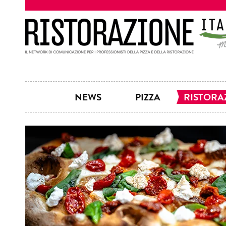
NEWS
PIZZA
RISTORA