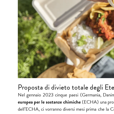
Proposta di divieto totale degli Et
Nel gennaio 2023 cinque paesi (Germania, Danimar
europea per le sostanze chimiche
(ECHA) una propos
dell’ECHA, ci vorranno diversi mesi prima che la 