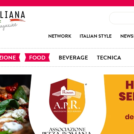
NETWORK
ITALIAN STYLE
NEWS
ZIONE
FOOD
BEVERAGE
TECNICA