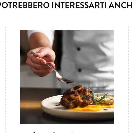
POTREBBERO INTERESSARTI ANCH