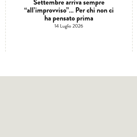
Settembre arriva sempre
“all’improvviso”… Per chi non ci
ha pensato prima
14 Luglio 2026