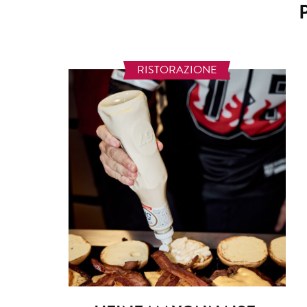
RISTORAZIONE