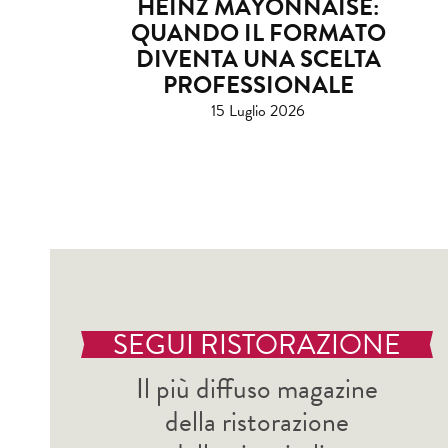
HEINZ MAYONNAISE:
QUANDO IL FORMATO
DIVENTA UNA SCELTA
PROFESSIONALE
15 Luglio 2026
SEGUI RISTORAZIONE
Il più diffuso magazine
della ristorazione