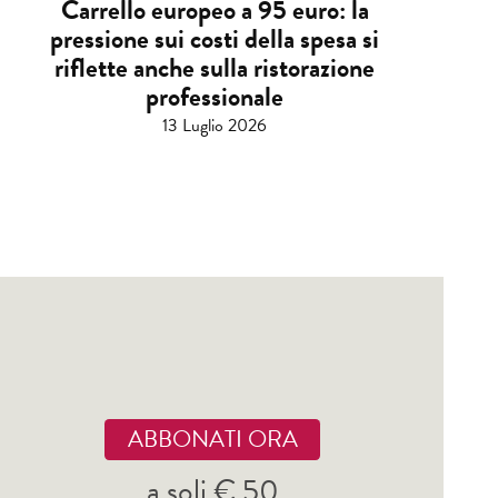
Carrello europeo a 95 euro: la
pressione sui costi della spesa si
riflette anche sulla ristorazione
professionale
13 Luglio 2026
ABBONATI ORA
a soli € 50