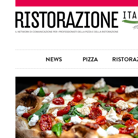
NEWS
PIZZA
RISTORA