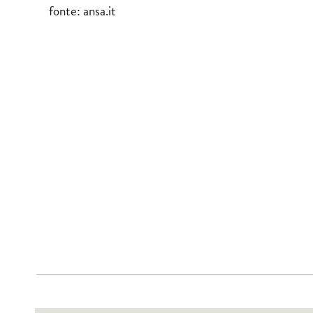
fonte: ansa.it