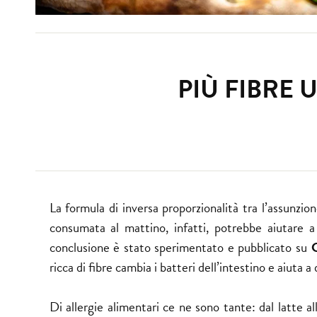
PIÙ FIBRE
La formula di inversa proporzionalità tra l’assunzion
consumata al mattino, infatti, potrebbe aiutare a 
conclusione è stato sperimentato e pubblicato su
C
ricca di fibre cambia i batteri dell’intestino e aiuta a 
Di allergie alimentari ce ne sono tante: dal latte 