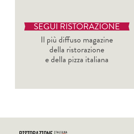
SEGUI RISTORAZIONE
Il più diffuso magazine
della ristorazione
e della pizza italiana