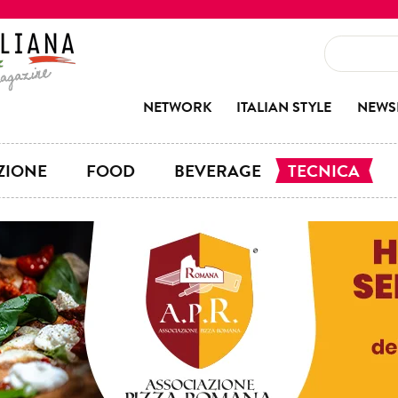
NETWORK
ITALIAN STYLE
NEWS
ZIONE
FOOD
BEVERAGE
TECNICA