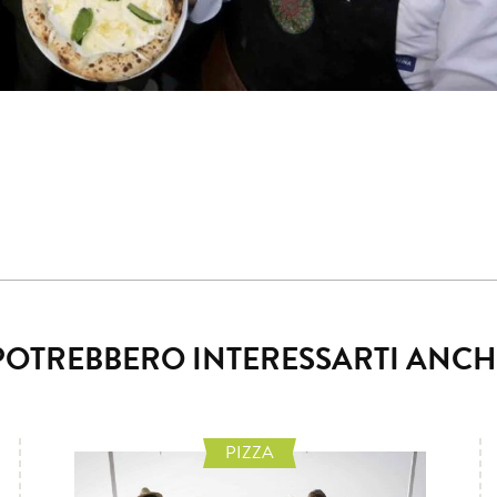
POTREBBERO INTERESSARTI ANCH
PIZZA