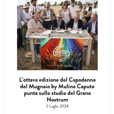
L’ottava edizione del Capodanno
del Mugnaio by Mulino Caputo
punta sullo studio del Grano
Nostrum
2 Luglio 2024