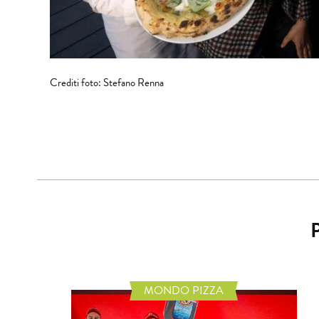
Crediti foto: Stefano Renna
MONDO PIZZA