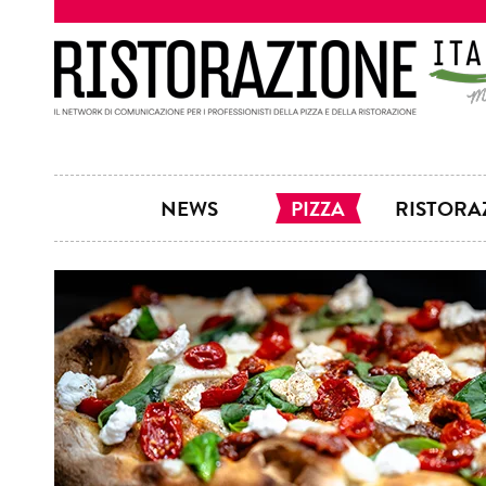
NEWS
PIZZA
RISTORA