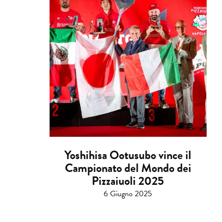
Yoshihisa Ootusubo vince il
Campionato del Mondo dei
Pizzaiuoli 2025
6 Giugno 2025