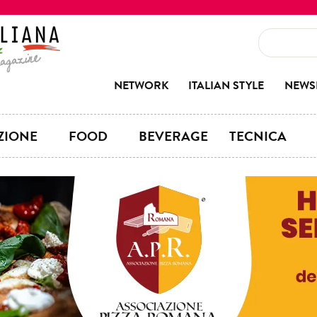
NETWORK
ITALIAN STYLE
NEWS
ZIONE
FOOD
BEVERAGE
TECNICA