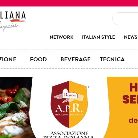
NETWORK
ITALIAN STYLE
NEWS
ZIONE
FOOD
BEVERAGE
TECNICA