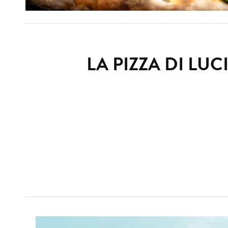
LA PIZZA DI LU