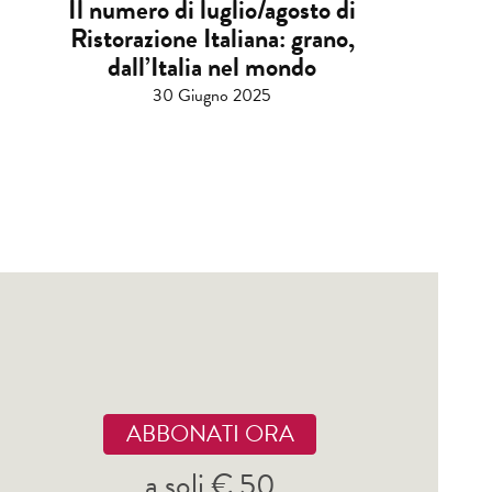
Il numero di luglio/agosto di
Ristorazione Italiana: grano,
dall’Italia nel mondo
30 Giugno 2025
ABBONATI ORA
a soli € 50