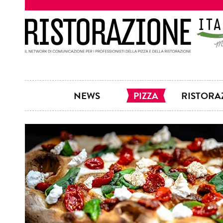
NEWS
PIZZA
RISTORA