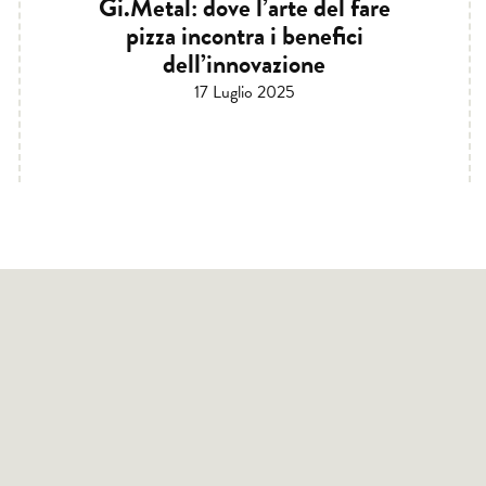
Gi.Metal: dove l’arte del fare
pizza incontra i benefici
dell’innovazione
17 Luglio 2025