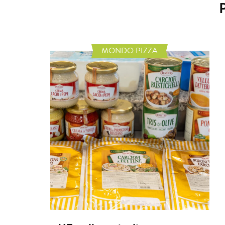
MONDO PIZZA