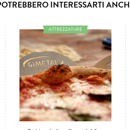
POTREBBERO INTERESSARTI ANCH
ATTREZZATURE