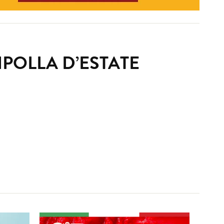
IPOLLA D’ESTATE