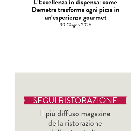
L’Eccellenza in dispensa: come
Demetra trasforma ogni pizza in
un’esperienza gourmet
30 Giugno 2026
SEGUI RISTORAZIONE
Il più diffuso magazine
della ristorazione