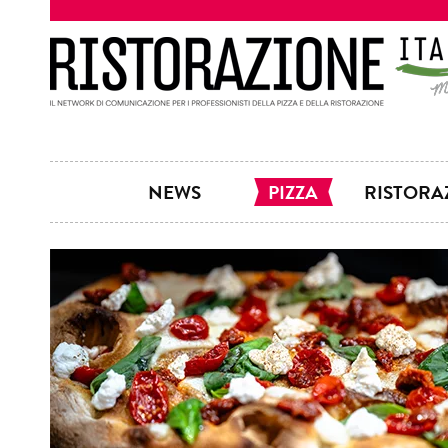
NEWS
PIZZA
RISTORA