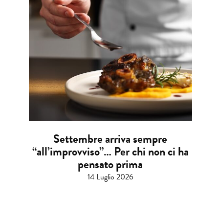
Settembre arriva sempre
“all’improvviso”… Per chi non ci ha
pensato prima
14 Luglio 2026