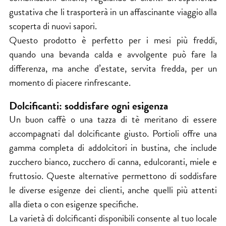
gustativa che li trasporterà in un affascinante viaggio alla
scoperta di nuovi sapori.
Questo prodotto è perfetto per i mesi più freddi,
quando una bevanda calda e avvolgente può fare la
differenza, ma anche d’estate, servita fredda, per un
momento di piacere rinfrescante.
Dolcificanti: soddisfare ogni esigenza
Un buon caffè o una tazza di tè meritano di essere
accompagnati dal dolcificante giusto. Portioli offre una
gamma completa di addolcitori in bustina, che include
zucchero bianco, zucchero di canna, edulcoranti, miele e
fruttosio. Queste alternative permettono di soddisfare
le diverse esigenze dei clienti, anche quelli più attenti
alla dieta o con esigenze specifiche.
La varietà di dolcificanti disponibili consente al tuo locale