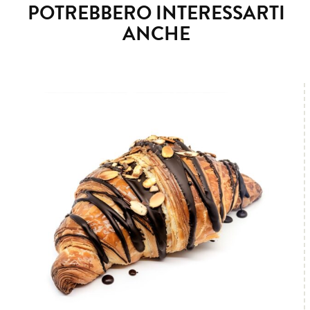
POTREBBERO INTERESSARTI
ANCHE