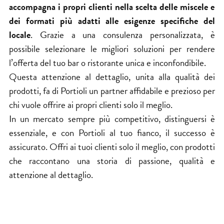
accompagna i propri clienti nella scelta delle miscele e
dei formati più adatti alle esigenze specifiche del
locale
. Grazie a una consulenza personalizzata, è
possibile selezionare le migliori soluzioni per rendere
l’offerta del tuo bar o ristorante unica e inconfondibile.
Questa attenzione al dettaglio, unita alla qualità dei
prodotti, fa di Portioli un partner affidabile e prezioso per
chi vuole offrire ai propri clienti solo il meglio.
In un mercato sempre più competitivo, distinguersi è
essenziale, e con Portioli al tuo fianco, il successo è
assicurato. Offri ai tuoi clienti solo il meglio, con prodotti
che raccontano una storia di passione, qualità e
attenzione al dettaglio.