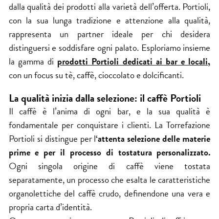
dalla qualità dei prodotti alla varietà dell’offerta. Portioli,
con la sua lunga tradizione e attenzione alla qualità,
rappresenta un partner ideale per chi desidera
distinguersi e soddisfare ogni palato. Esploriamo insieme
la gamma di
prodotti Portioli dedicati ai bar e locali,
con un focus su tè, caffè, cioccolato e dolcificanti.
La qualità inizia dalla selezione: il caffè Portioli
Il caffè è l’anima di ogni bar, e la sua qualità è
fondamentale per conquistare i clienti. La Torrefazione
Portioli si distingue per l
‘attenta selezione delle materie
prime e per il processo di tostatura personalizzato.
Ogni singola origine di caffè viene tostata
separatamente, un processo che esalta le caratteristiche
organolettiche del caffè crudo, definendone una vera e
propria carta d’identità.