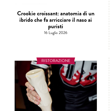
Crookie croissant: anatomia di un
ibrido che fa arricciare il naso ai
puristi
16 Luglio 2026
RISTORAZIONE