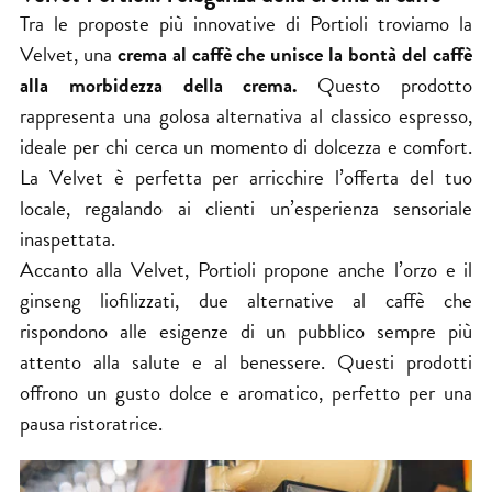
Tra le proposte più innovative di Portioli troviamo la
Velvet, una
crema al caffè che unisce la bontà del caffè
alla morbidezza della crema.
Questo prodotto
rappresenta una golosa alternativa al classico espresso,
ideale per chi cerca un momento di dolcezza e comfort.
La Velvet è perfetta per arricchire l’offerta del tuo
locale, regalando ai clienti un’esperienza sensoriale
inaspettata.
Accanto alla Velvet, Portioli propone anche l’orzo e il
ginseng liofilizzati, due alternative al caffè che
rispondono alle esigenze di un pubblico sempre più
attento alla salute e al benessere. Questi prodotti
offrono un gusto dolce e aromatico, perfetto per una
pausa ristoratrice.