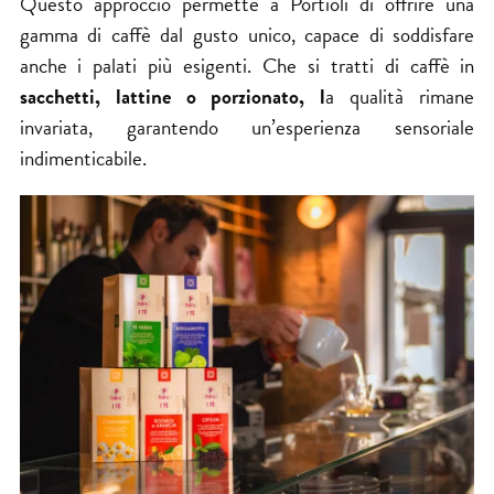
Questo approccio permette a Portioli di offrire una
gamma di caffè dal gusto unico, capace di soddisfare
anche i palati più esigenti. Che si tratti di caffè in
sacchetti, lattine o porzionato, l
a qualità rimane
invariata, garantendo un’esperienza sensoriale
indimenticabile.