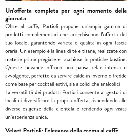
Un’offerta completa per ogni momento della
giornata
Oltre al caffè,
Portioli
propone un’ampia gamma di
prodotti complementari che arricchiscono l’offerta del
tuo locale, garantendo varietà e qualità in ogni fascia
oraria. Un esempio è la linea di tè e tisane, realizzate con
materie prime pregiate e racchiuse in pratiche bustine.
Queste bevande offrono una pausa relax intensa e
avvolgente, perfette da servire calde in inverno o fredde
come base per cocktail estivi, sia alcolici che analcolici
La versatilità dei prodotti Portioli consente ai gestori di
locali di diversificare la propria offerta, rispondendo alle
diverse esigenze della clientela e rendendo ogni visita
un’esperienza unica.
Velvet Portioli: l’eleganza della crema al caffè