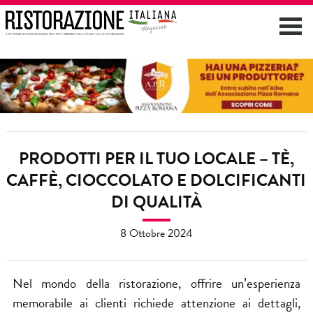
PRODOTTI PER IL TUO LOCALE – TÈ,
CAFFÈ, CIOCCOLATO E DOLCIFICANTI
DI QUALITÀ
8 Ottobre 2024
Nel mondo della ristorazione, offrire un’esperienza
memorabile ai clienti richiede attenzione ai dettagli,