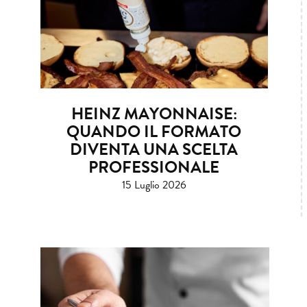
HEINZ MAYONNAISE:
QUANDO IL FORMATO
DIVENTA UNA SCELTA
PROFESSIONALE
15 Luglio 2026