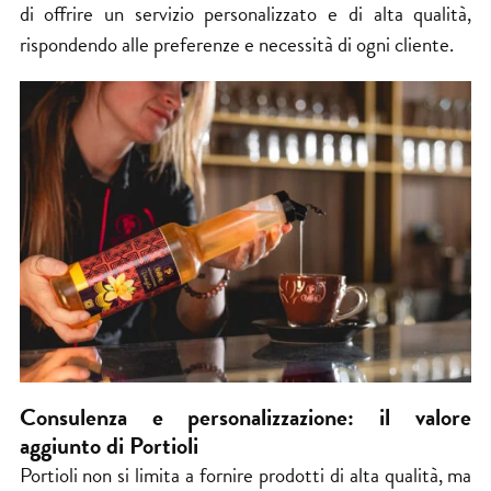
di offrire un servizio personalizzato e di alta qualità,
rispondendo alle preferenze e necessità di ogni cliente.
Consulenza e personalizzazione: il valore
aggiunto di Portioli
Portioli non si limita a fornire prodotti di alta qualità, ma