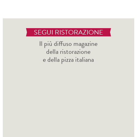
SEGUI RISTORAZIONE
Il più diffuso magazine
della ristorazione
e della pizza italiana