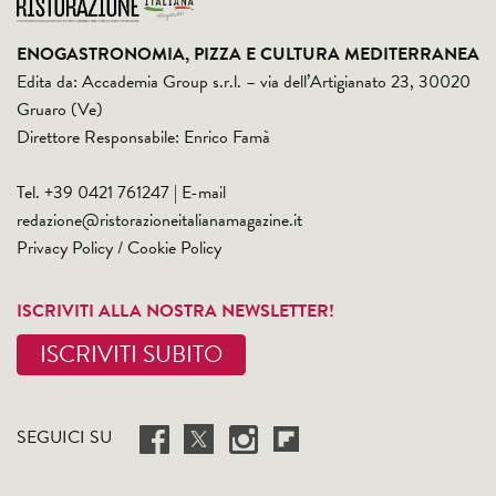
ENOGASTRONOMIA, PIZZA E CULTURA MEDITERRANEA
Edita da: Accademia Group s.r.l. – via dell’Artigianato 23, 30020
Gruaro (Ve)
Direttore Responsabile: Enrico Famà
Tel. +39 0421 761247 | E-mail
redazione@ristorazioneitalianamagazine.it
Privacy Policy
/
Cookie Policy
ISCRIVITI ALLA NOSTRA NEWSLETTER!
ISCRIVITI SUBITO
SEGUICI SU