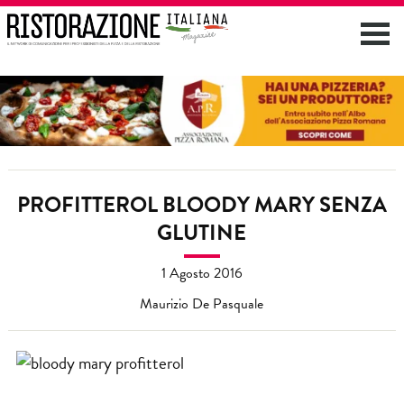
PROFITTEROL BLOODY MARY SENZA
GLUTINE
1 Agosto 2016
Maurizio De Pasquale