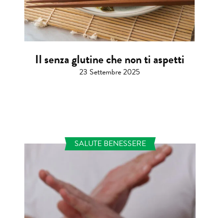
Il senza glutine che non ti aspetti
23 Settembre 2025
SALUTE BENESSERE