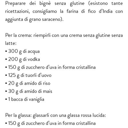
Preparare dei bignè senza glutine (esistono tante
ricettazioni, consigliamo la farina di fico d’India con
aggiunta di grano saraceno).
Per la crema: riempirli con una crema senza glutine senza
latte:
▪ 300 g di acqua
▪ 200 g di vodka
▪ 150 g di zucchero d’uva in forma cristallina
▪ 125 g di tuorli d’uovo
▪ 20 g di amido di riso
▪ 30 g di amido di mais
▪ 1 bacca di vaniglia
Per la glassa: glassarli con una glassa rossa lucida:
▪ 150 g di zucchero d’uva in forma cristallina