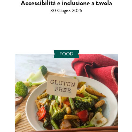
Accessibilità e inclusione a tavola
30 Giugno 2026
FOOD