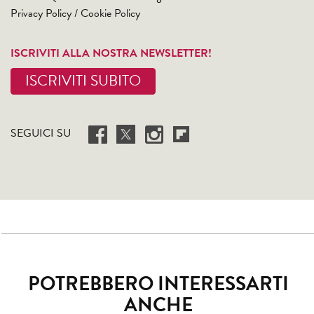
Privacy Policy
/
Cookie Policy
ISCRIVITI ALLA NOSTRA NEWSLETTER!
ISCRIVITI SUBITO
SEGUICI SU
POTREBBERO INTERESSARTI
ANCHE