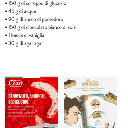
▪ 150 g di sciroppo di glucosio
▪ 45 g di acqua
▪ 90 g di succo di pomodoro
▪ 150 g di cioccolato bianco di soia
▪ 1 bacca di vaniglia
▪ 30 g di agar agar