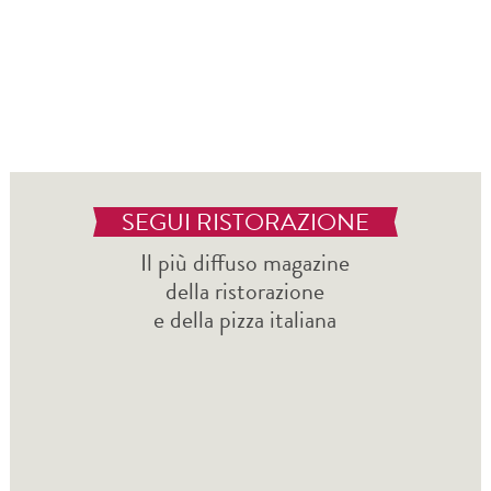
SEGUI RISTORAZIONE
Il più diffuso magazine
della ristorazione
e della pizza italiana