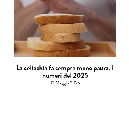
La celiachia fa sempre meno paura. I
numeri del 2025
19 Maggio 2025