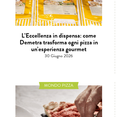
L’Eccellenza in dispensa: come
Demetra trasforma ogni pizza in
un’esperienza gourmet
30 Giugno 2026
MONDO PIZZA