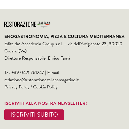
ENOGASTRONOMIA, PIZZA E CULTURA MEDITERRANEA
Edita da: Accademia Group s.r.l. – via dell’Artigianato 23, 30020
Gruaro (Ve)
Direttore Responsabile: Enrico Famà
Tel. +39 0421 761247 | E-mail
redazione@ristorazioneitalianamagazine.it
Privacy Policy
/
Cookie Policy
ISCRIVITI ALLA NOSTRA NEWSLETTER!
ISCRIVITI SUBITO