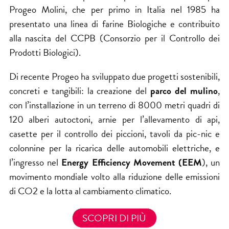
Progeo Molini, che per primo in Italia nel 1985 ha
presentato una linea di farine Biologiche e contribuito
alla nascita del CCPB (Consorzio per il Controllo dei
Prodotti Biologici).
Di recente Progeo ha sviluppato due progetti sostenibili,
concreti e tangibili: la creazione del
parco del mulino
,
con l’installazione in un terreno di 8000 metri quadri di
120 alberi autoctoni, arnie per l’allevamento di api,
casette per il controllo dei piccioni, tavoli da pic-nic e
colonnine per la ricarica delle automobili elettriche, e
l’ingresso nel
Energy Efficiency Movement (EEM
), un
movimento mondiale volto alla riduzione delle emissioni
di CO2 e la lotta al cambiamento climatico.
SCOPRI DI PIÙ