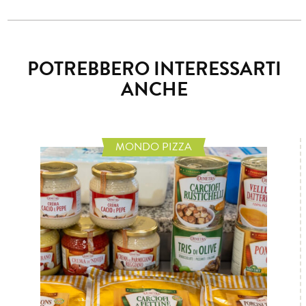
POTREBBERO INTERESSARTI
ANCHE
MONDO PIZZA