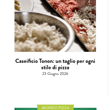
Caseificio Tonon: un taglio per ogni
stile di pizza
23 Giugno 2026
MONDO PIZZA