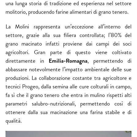
una lunga storia di tradizione ed esperienza nel settore
molitorio, producendo farine alimentari di grano tenero.
La Molini rappresenta un’eccezione all’interno del
settore, grazie alla sua filiera controllata; l’80% del
grano macinato infatti proviene dai campi dei soci
agricoltori. Gran parte di questo viene coltivato
direttamente in
Emilia-Romagna
, permettendo di
abbassare notevolmente l’impatto ambientale delle sue
produzioni. La collaborazione costante tra agricoltore e
tecnici Progeo, dalla semina alle cure colturali in campo,
fa sì che il grano tenero che entra in mulino rispetti alti
parametri salubro-nutrizionali, permettendo così di
ottenere dalla sua macinazione una farina stabile e di
qualità.