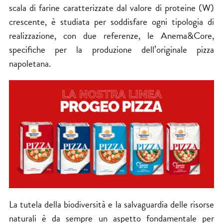
scala di farine caratterizzate dal valore di proteine (W)
crescente, è studiata per soddisfare ogni tipologia di
realizzazione, con due referenze, le Anema&Core,
specifiche per la produzione dell’originale pizza
napoletana.
La tutela della biodiversità e la salvaguardia delle risorse
naturali è da sempre un aspetto fondamentale per