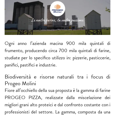
Ogni anno l’azienda macina 900 mila quintali di
frumento, producendo circa 700 mila quintali di farine,
studiate per lo specifico utilizzo in: pizzerie, pasticcerie,
panifici, pastifici e industrie.
Biodiversità e risorse naturali tra i focus di
Progeo Molini
Fiore all’occhiello della sua proposta è la gamma di farine
PROGEO PIZZA, realizzate dalla miscelazione dei
migliori grani alto proteici e dal confronto costante con i
professionisti del settore. La gamma, composta da una