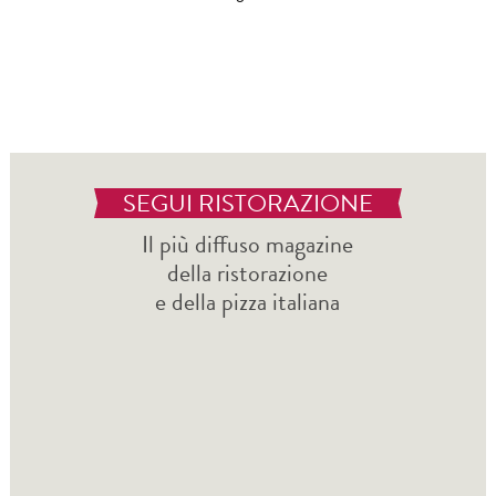
SEGUI RISTORAZIONE
Il più diffuso magazine
della ristorazione
e della pizza italiana