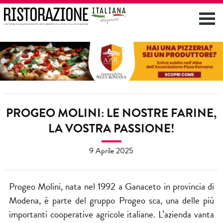
PROGEO MOLINI: LE NOSTRE FARINE,
LA VOSTRA PASSIONE!
9 Aprile 2025
Progeo Molini, nata nel 1992 a Ganaceto in provincia di
Modena, è parte del gruppo Progeo sca, una delle più
importanti cooperative agricole italiane. L’azienda vanta