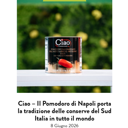
Ciao – Il Pomodoro di Napoli porta
la tradizione delle conserve del Sud
Italia in tutto il mondo
8 Giugno 2026