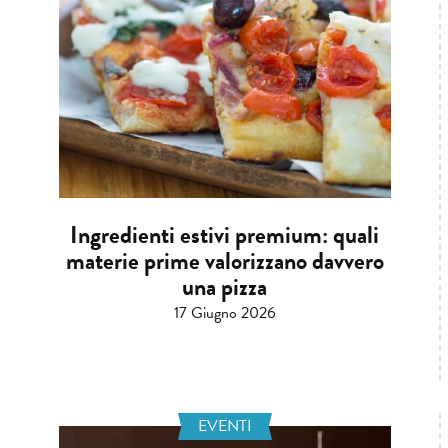
Ingredienti estivi premium: quali
materie prime valorizzano davvero
una pizza
17 Giugno 2026
EVENTI