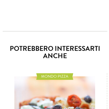
POTREBBERO INTERESSARTI
ANCHE
MONDO PIZZA