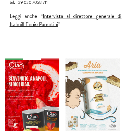
tel. +39 030 7058 711
Leggi anche “
Intervista al direttore generale di
Italmill
Ennio Parentini
”