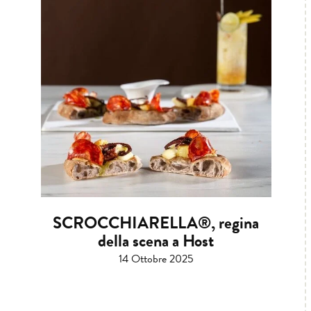
SCROCCHIARELLA®, regina
della scena a Host
14 Ottobre 2025