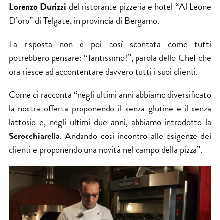
Lorenzo Durizzi
del ristorante pizzeria e hotel “Al Leone
D’oro” di Telgate, in provincia di Bergamo.
La risposta non è poi così scontata come tutti
potrebbero pensare: “Tantissimo!”, parola dello Chef che
ora riesce ad accontentare davvero tutti i suoi clienti.
Come ci racconta “negli ultimi anni abbiamo diversificato
la nostra offerta proponendo il senza glutine e il senza
lattosio e, negli ultimi due anni, abbiamo introdotto la
Scrocchiarella
. Andando così incontro alle esigenze dei
clienti e proponendo una novità nel campo della pizza”.