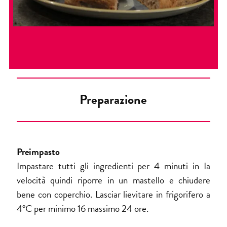
Preparazione
Preimpasto
Impastare tutti gli ingredienti per 4 minuti in Ia
velocità quindi riporre in un mastello e chiudere
bene con coperchio. Lasciar lievitare in frigorifero a
4°C per minimo 16 massimo 24 ore.