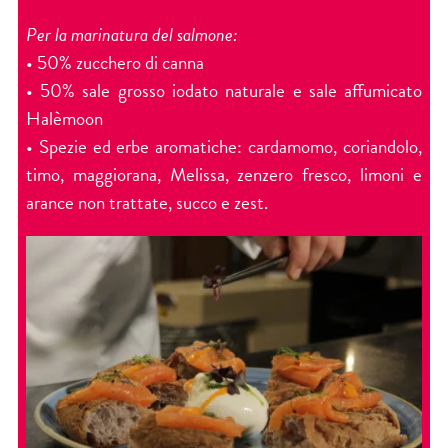
Per la marinatura del salmone:
• 50% zucchero di canna
• 50% sale grosso iodato naturale e sale affumicato
Halèmoon
• Spezie ed erbe aromatiche: cardamomo, coriandolo,
timo, maggiorana, Melissa, zenzero fresco, limoni e
arance non trattate, succo e zest.