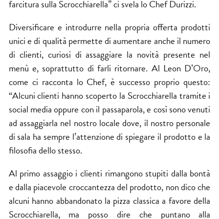
farcitura sulla Scrocchiarella” ci svela lo Chef Durizzi.
Diversificare e introdurre nella propria offerta prodotti
unici e di qualità permette di aumentare anche il numero
di clienti, curiosi di assaggiare la novità presente nel
menù e, soprattutto di farli ritornare. Al Leon D’Oro,
come ci racconta lo Chef, è successo proprio questo:
“Alcuni clienti hanno scoperto la Scrocchiarella tramite i
social media oppure con il passaparola, e così sono venuti
ad assaggiarla nel nostro locale dove, il nostro personale
di sala ha sempre l’attenzione di spiegare il prodotto e la
filosofia dello stesso.
Al primo assaggio i clienti rimangono stupiti dalla bontà
e dalla piacevole croccantezza del prodotto, non dico che
alcuni hanno abbandonato la pizza classica a favore della
Scrocchiarella, ma posso dire che puntano alla