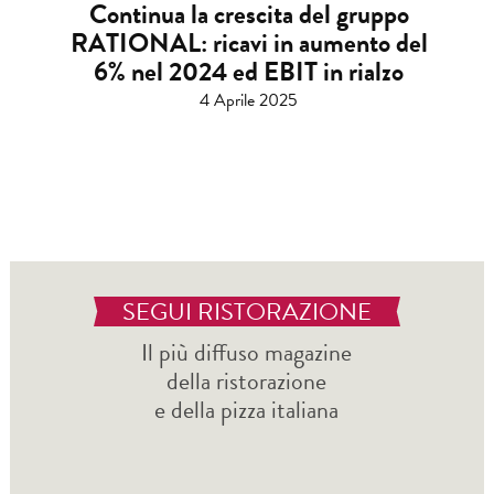
Continua la crescita del gruppo
RATIONAL: ricavi in aumento del
6% nel 2024 ed EBIT in rialzo
4 Aprile 2025
SEGUI RISTORAZIONE
Il più diffuso magazine
della ristorazione
e della pizza italiana