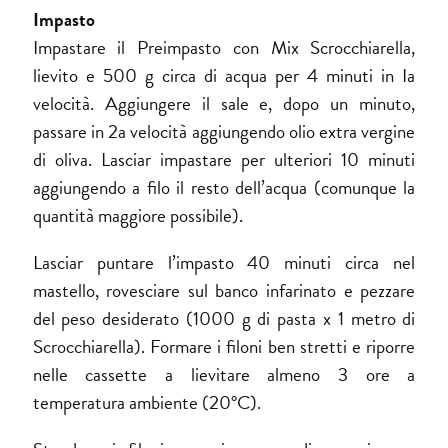
Impasto
Impastare il Preimpasto con Mix Scrocchiarella,
lievito e 500 g circa di acqua per 4 minuti in Ia
velocità. Aggiungere il sale e, dopo un minuto,
passare in 2a velocità aggiungendo olio extra vergine
di oliva. Lasciar impastare per ulteriori 10 minuti
aggiungendo a filo il resto dell’acqua (comunque la
quantità maggiore possibile).
Lasciar puntare l’impasto 40 minuti circa nel
mastello, rovesciare sul banco infarinato e pezzare
del peso desiderato (1000 g di pasta x 1 metro di
Scrocchiarella). Formare i filoni ben stretti e riporre
nelle cassette a lievitare almeno 3 ore a
temperatura ambiente (20°C).