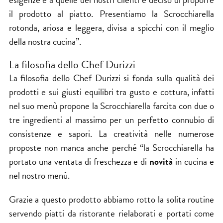
il prodotto al piatto. Presentiamo la Scrocchiarella
rotonda, ariosa e leggera, divisa a spicchi con il meglio
della nostra cucina”.
La filosofia dello Chef Durizzi
La filosofia dello Chef Durizzi si fonda sulla qualità dei
prodotti e sui giusti equilibri tra gusto e cottura, infatti
nel suo menù propone la Scrocchiarella farcita con due o
tre ingredienti al massimo per un perfetto connubio di
consistenze e sapori. La creatività nelle numerose
proposte non manca anche perché “la Scrocchiarella ha
portato una ventata di freschezza e di
novità
in cucina e
nel nostro menù.
Grazie a questo prodotto abbiamo rotto la solita routine
servendo piatti da ristorante rielaborati e portati come