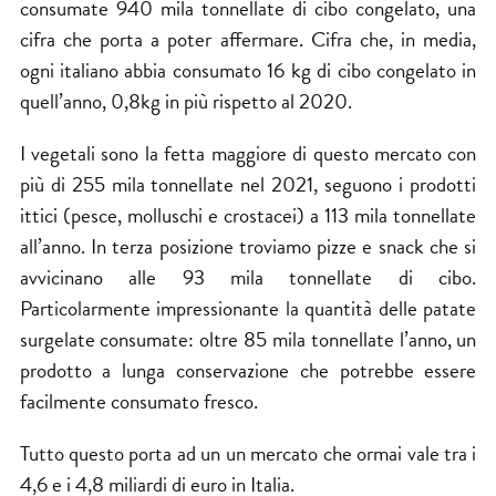
consumate 940 mila tonnellate di cibo congelato, una
cifra che porta a poter affermare. Cifra che, in media,
ogni italiano abbia consumato 16 kg di cibo congelato in
quell’anno, 0,8kg in più rispetto al 2020.
I vegetali sono la fetta maggiore di questo mercato con
più di 255 mila tonnellate nel 2021, seguono i prodotti
ittici (pesce, molluschi e crostacei) a 113 mila tonnellate
all’anno. In terza posizione troviamo pizze e snack che si
avvicinano alle 93 mila tonnellate di cibo.
Particolarmente impressionante la quantità delle patate
surgelate consumate: oltre 85 mila tonnellate l’anno, un
prodotto a lunga conservazione che potrebbe essere
facilmente consumato fresco.
Tutto questo porta ad un un mercato che ormai vale tra i
4,6 e i 4,8 miliardi di euro in Italia.