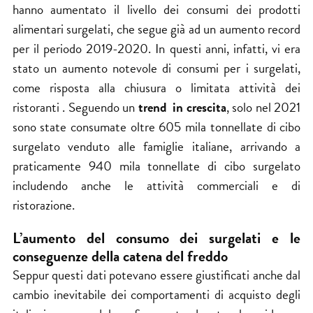
hanno aumentato il livello dei consumi dei prodotti
alimentari surgelati, che segue già ad un aumento record
per il periodo 2019-2020. In questi anni, infatti, vi era
stato un aumento notevole di consumi per i surgelati,
come risposta alla chiusura o limitata attività dei
ristoranti . Seguendo un
trend
in crescita
, solo nel 2021
sono state consumate oltre 605 mila tonnellate di cibo
surgelato venduto alle famiglie italiane, arrivando a
praticamente 940 mila tonnellate di cibo surgelato
includendo anche le attività commerciali e di
ristorazione.
L’aumento del consumo dei surgelati e le
conseguenze della catena del freddo
Seppur questi dati potevano essere giustificati anche dal
cambio inevitabile dei comportamenti di acquisto degli