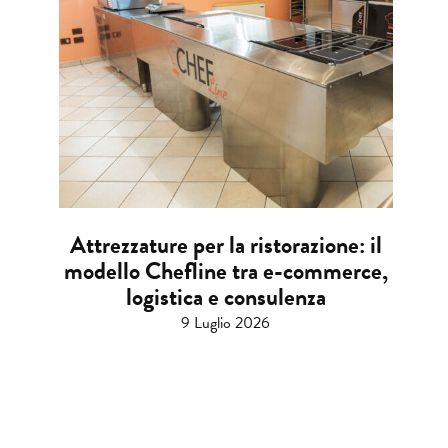
Attrezzature per la ristorazione: il
modello Chefline tra e-commerce,
logistica e consulenza
9 Luglio 2026