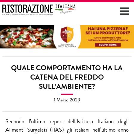
QUALE COMPORTAMENTO HA LA
CATENA DEL FREDDO
SULL’AMBIENTE?
1 Marzo 2023
Secondo l’ultimo report dell’Istituto Italiano degli
Alimenti Surgelati (IIAS) gli italiani nell’ultimo anno