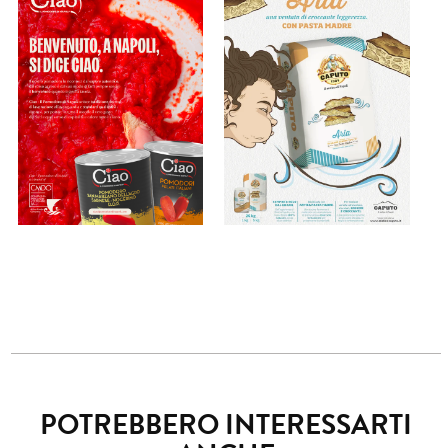
POTREBBERO INTERESSARTI