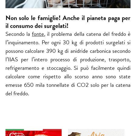
Non solo le famiglie! Anche il pianeta paga per
il consumo dei surgelati!
Secondo la
fonte
, il problema della catena del freddo è
l’inquinamento. Per ogni 30 kg di prodotti surgelati si
possono calcolare 390 kg di anidride carbonica secondo
l’IIAS per l’intero processo di produzione, trasporto,
refrigeramento e stoccaggio. Si può facilmente quindi
calcolare come rispetto allo scorso anno sono state
emesse 650 mila tonnellate di CO2 solo per la catena
del freddo.