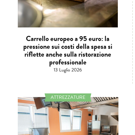
Carrello europeo a 95 euro: la
pressione sui costi della spesa si
riflette anche sulla ristorazione
professionale
13 Luglio 2026
ATTREZZATURE