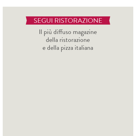
SEGUI RISTORAZIONE
Il più diffuso magazine
della ristorazione
e della pizza italiana