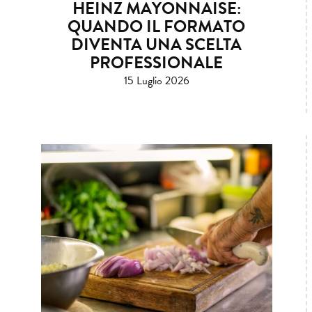
HEINZ MAYONNAISE:
QUANDO IL FORMATO
DIVENTA UNA SCELTA
PROFESSIONALE
15 Luglio 2026