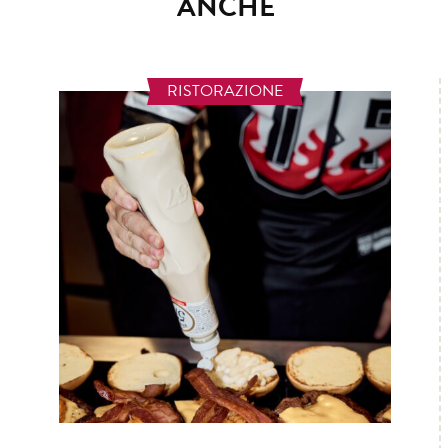
ANCHE
RISTORAZIONE