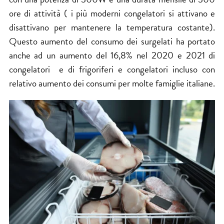
ore di attività ( i più moderni congelatori si attivano e
disattivano per mantenere la temperatura costante).
Questo aumento del consumo dei surgelati ha portato
anche ad un aumento del 16,8% nel 2020 e 2021 di
congelatori e di frigoriferi e congelatori incluso con
relativo aumento dei consumi per molte famiglie italiane.