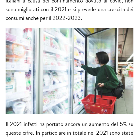
italiani a causa del confinamento dovuto al covid, non
sono migliorati con il 2021 e si prevede una crescita dei
consumi anche per il 2022-2023.
Il 2021 infatti ha portato ancora un aumento del 5% su
queste cifre. In particolare in totale nel 2021 sono state