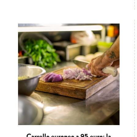
Carrello europeo a 95 euro: la