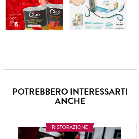
POTREBBERO INTERESSARTI
ANCHE
RISTORAZIONE