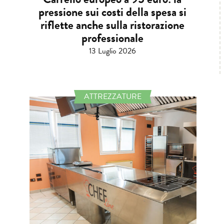
pressione sui costi della spesa si
riflette anche sulla ristorazione
professionale
13 Luglio 2026
ATTREZZATURE