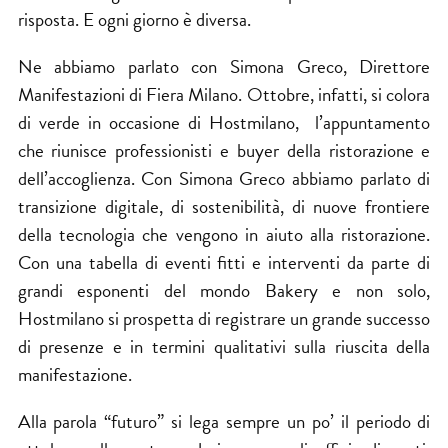
risposta. E ogni giorno è diversa.
Ne abbiamo parlato con Simona Greco, Direttore
Manifestazioni di Fiera Milano. Ottobre, infatti, si colora
di verde in occasione di Hostmilano, l’appuntamento
che riunisce professionisti e buyer della ristorazione e
dell’accoglienza. Con Simona Greco abbiamo parlato di
transizione digitale, di sostenibilità, di nuove frontiere
della tecnologia che vengono in aiuto alla ristorazione.
Con una tabella di eventi fitti e interventi da parte di
grandi esponenti del mondo Bakery e non solo,
Hostmilano si prospetta di registrare un grande successo
di presenze e in termini qualitativi sulla riuscita della
manifestazione.
Alla parola “futuro” si lega sempre un po’ il periodo di