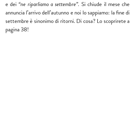
e dei
“ne riparliamo a settembre”.
Si chiude il mese che
annuncia l’arrivo dell’autunno e noi lo sappiamo: la fine di
settembre è sinonimo di ritorni. Di cosa? Lo scoprirete a
pagina 38!