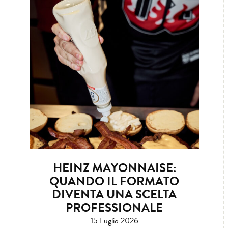
HEINZ MAYONNAISE:
QUANDO IL FORMATO
DIVENTA UNA SCELTA
PROFESSIONALE
15 Luglio 2026