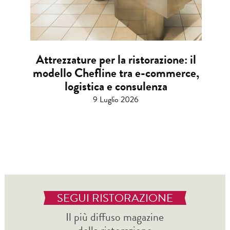
Attrezzature per la ristorazione: il
modello Chefline tra e-commerce,
logistica e consulenza
9 Luglio 2026
SEGUI RISTORAZIONE
Il più diffuso magazine