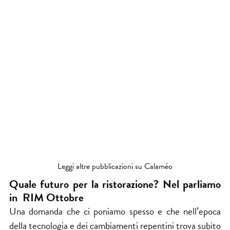
Leggi altre pubblicazioni su Calaméo
Quale futuro per la ristorazione? Nel parliamo
in RIM Ottobre
Una domanda che ci poniamo spesso e che nell’epoca
della tecnologia e dei cambiamenti repentini trova subito