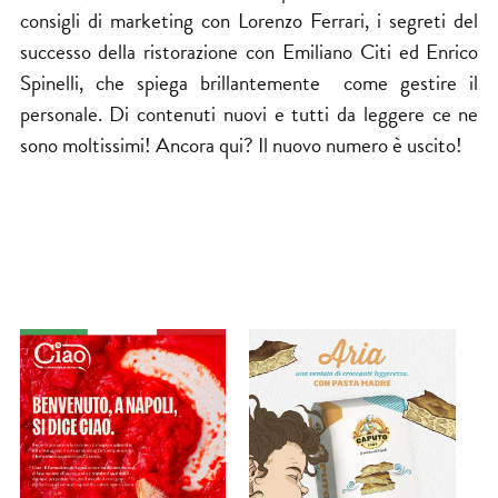
consigli di marketing con Lorenzo Ferrari, i segreti del
successo della ristorazione con Emiliano Citi ed Enrico
Spinelli, che spiega brillantemente come gestire il
personale. Di contenuti nuovi e tutti da leggere ce ne
sono moltissimi! Ancora qui? Il nuovo numero è uscito!