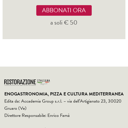
ABBONATI ORA
a soli € 50
ENOGASTRONOMIA, PIZZA E CULTURA MEDITERRANEA
Edita da: Accademia Group s.r.l. – via dell’Artigianato 23, 30020
Gruaro (Ve)
Direttore Responsabile: Enrico Famà