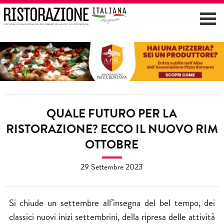
QUALE FUTURO PER LA
RISTORAZIONE? ECCO IL NUOVO RIM
OTTOBRE
29 Settembre 2023
Si chiude un settembre all’insegna del bel tempo, dei
classici nuovi inizi settembrini, della ripresa delle attività