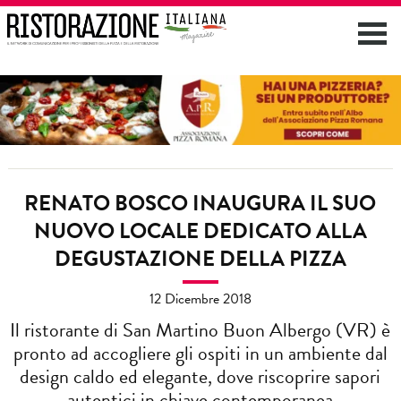
RENATO BOSCO INAUGURA IL SUO
NUOVO LOCALE DEDICATO ALLA
DEGUSTAZIONE DELLA PIZZA
12 Dicembre 2018
Il ristorante di San Martino Buon Albergo (VR) è
pronto ad accogliere gli ospiti in un ambiente dal
design caldo ed elegante, dove riscoprire sapori
autentici in chiave contemporanea