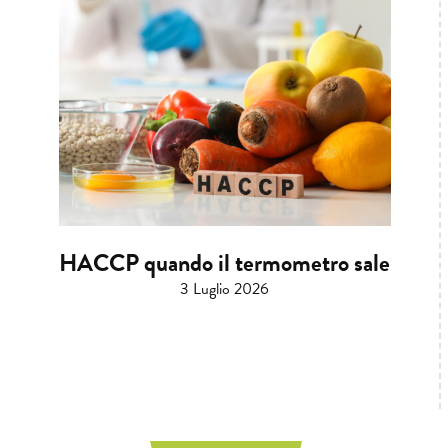
HACCP quando il termometro sale
3 Luglio 2026