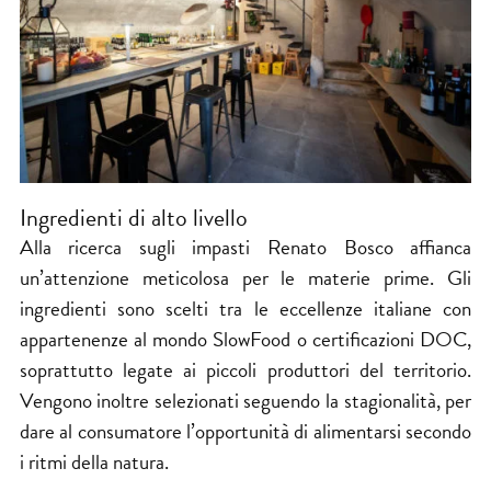
Ingredienti di alto livello
Alla ricerca sugli impasti Renato Bosco affianca
un’attenzione meticolosa per le materie prime. Gli
ingredienti sono scelti tra le eccellenze italiane con
appartenenze al mondo SlowFood o certificazioni DOC,
soprattutto legate ai piccoli produttori del territorio.
Vengono inoltre selezionati seguendo la stagionalità, per
dare al consumatore l’opportunità di alimentarsi secondo
i ritmi della natura.