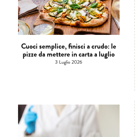
Cuoci semplice, finisci a crudo: le
pizze da mettere in carta a luglio
3 Luglio 2026