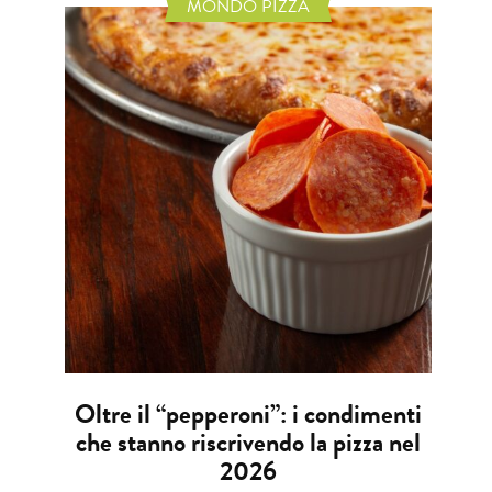
MONDO PIZZA
Oltre il “pepperoni”: i condimenti
che stanno riscrivendo la pizza nel
2026