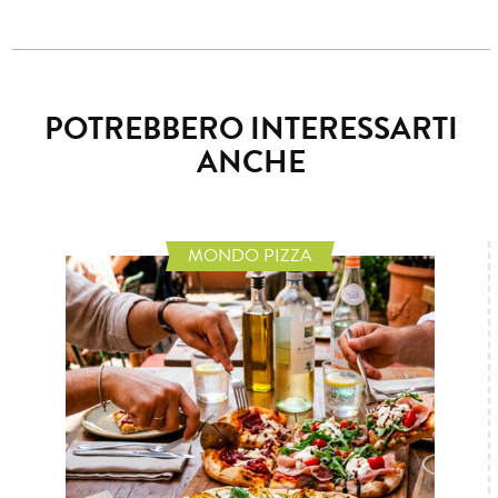
POTREBBERO INTERESSARTI
ANCHE
MONDO PIZZA