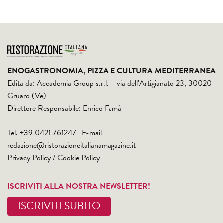
ENOGASTRONOMIA, PIZZA E CULTURA MEDITERRANEA
Edita da: Accademia Group s.r.l. – via dell’Artigianato 23, 30020
Gruaro (Ve)
Direttore Responsabile: Enrico Famà
Tel. +39 0421 761247 | E-mail
redazione@ristorazioneitalianamagazine.it
Privacy Policy
/
Cookie Policy
ISCRIVITI ALLA NOSTRA NEWSLETTER!
ISCRIVITI SUBITO