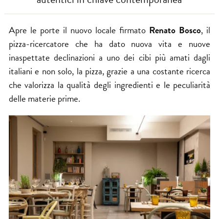
Apre le porte il
nuovo locale
firmato
Renato Bosco
, il
pizza-ricercatore che ha dato nuova vita e nuove
inaspettate declinazioni a uno dei cibi più amati dagli
italiani e non solo, la pizza, grazie a una costante ricerca
che valorizza la qualità degli ingredienti e le peculiarità
delle materie prime.