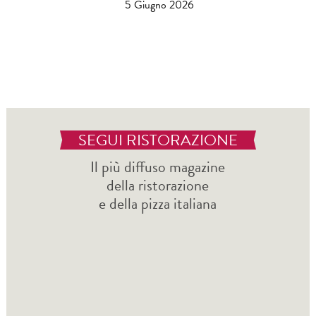
5 Giugno 2026
SEGUI RISTORAZIONE
Il più diffuso magazine
della ristorazione
e della pizza italiana