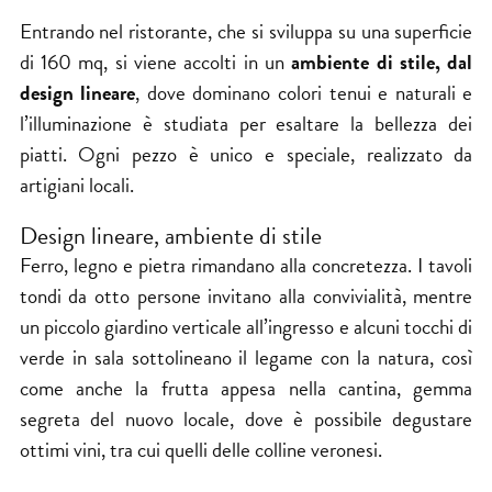
Entrando nel ristorante, che si sviluppa su una superficie
di 160 mq, si viene accolti in un
ambiente di stile, dal
design lineare
, dove dominano colori tenui e naturali e
l’illuminazione è studiata per esaltare la bellezza dei
piatti. Ogni pezzo è unico e speciale, realizzato da
artigiani locali.
Design lineare, ambiente di stile
Ferro, legno e pietra rimandano alla concretezza. I tavoli
tondi da otto persone invitano alla convivialità, mentre
un piccolo giardino verticale all’ingresso e alcuni tocchi di
verde in sala sottolineano il legame con la natura, così
come anche la frutta appesa nella cantina, gemma
segreta del nuovo locale, dove è possibile degustare
ottimi vini, tra cui quelli delle colline veronesi.