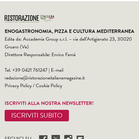
ENOGASTRONOMIA, PIZZA E CULTURA MEDITERRANEA
Edita da: Accademia Group s.r.l. – via dell’Artigianato 23, 30020
Gruaro (Ve)
Direttore Responsabile: Enrico Famà
Tel. +39 0421 761247 | E-mail
redazione@ristorazioneitalianamagazine.it
Privacy Policy
/
Cookie Policy
ISCRIVITI ALLA NOSTRA NEWSLETTER!
ISCRIVITI SUBITO
SEGUICI SU