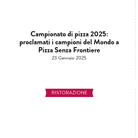
Campionato di pizza 2025:
proclamati i campioni del Mondo a
Pizza Senza Frontiere
23 Gennaio 2025
RISTORAZIONE