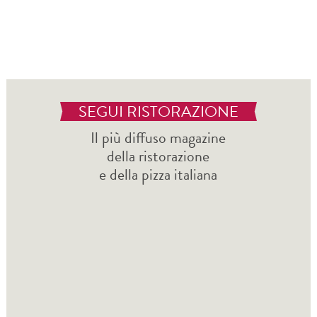
SEGUI RISTORAZIONE
Il più diffuso magazine
della ristorazione
e della pizza italiana