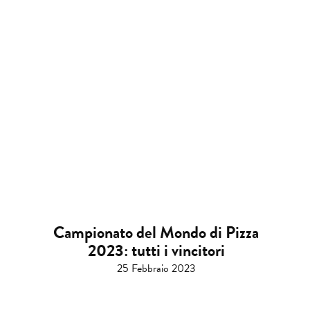
Campionato del Mondo di Pizza
2023: tutti i vincitori
25 Febbraio 2023