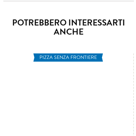
POTREBBERO INTERESSARTI
ANCHE
PIZZA SENZA FRONTIERE