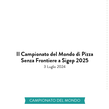
Il Campionato del Mondo di Pizza
Senza Frontiere a Sigep 2025
3 Luglio 2024
CAMPIONATO DEL MONDO