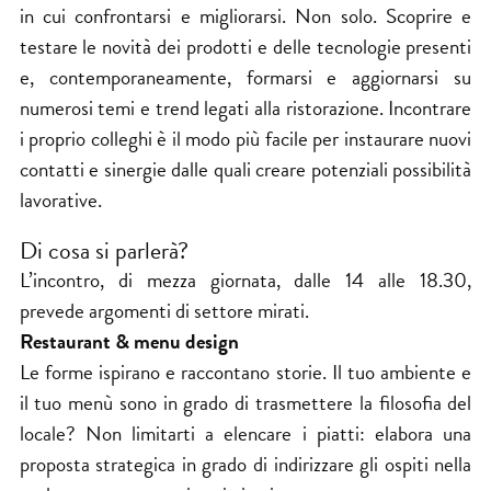
in cui confrontarsi e migliorarsi. Non solo. Scoprire e
testare le novità dei prodotti e delle tecnologie presenti
e, contemporaneamente, formarsi e aggiornarsi su
numerosi temi e trend legati alla ristorazione. Incontrare
i proprio colleghi è il modo più facile per instaurare nuovi
contatti e sinergie dalle quali creare potenziali possibilità
lavorative.
Di cosa si parlerà?
L’incontro, di mezza giornata, dalle 14 alle 18.30,
prevede argomenti di settore mirati.
Restaurant & menu design
Le forme ispirano e raccontano storie. Il tuo ambiente e
il tuo menù sono in grado di trasmettere la filosofia del
locale? Non limitarti a elencare i piatti: elabora una
proposta strategica in grado di indirizzare gli ospiti nella