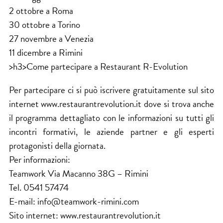
2 ottobre a Roma
30 ottobre a Torino
27 novembre a Venezia
11 dicembre a Rimini
>h3>Come partecipare a Restaurant R-Evolution
Per partecipare ci si può iscrivere gratuitamente sul sito
internet www.restaurantrevolution.it dove si trova anche
il programma dettagliato con le informazioni su tutti gli
incontri formativi, le aziende partner e gli esperti
protagonisti della giornata.
Per informazioni:
Teamwork Via Macanno 38G – Rimini
Tel. 0541 57474
E-mail: info@teamwork-rimini.com
Sito internet:
www.restaurantrevolution.it