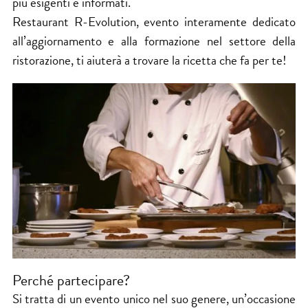
più esigenti e informati.
Restaurant R-Evolution, evento interamente dedicato
all’aggiornamento e alla formazione nel settore della
ristorazione, ti aiuterà a trovare la ricetta che fa per te!
Perché partecipare?
Si tratta di un evento unico nel suo genere, un’occasione