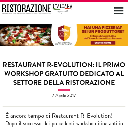
RESTAURANT R-EVOLUTION: IL PRIMO
WORKSHOP GRATUITO DEDICATO AL
SETTORE DELLA RISTORAZIONE
7 Aprile 2017
È ancora tempo di Restaurant R-Evolution!
Dopo il successo dei precedenti workshop itineranti in