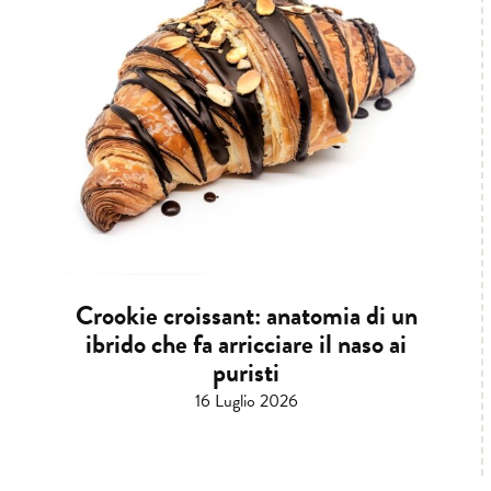
Crookie croissant: anatomia di un
ibrido che fa arricciare il naso ai
puristi
16 Luglio 2026