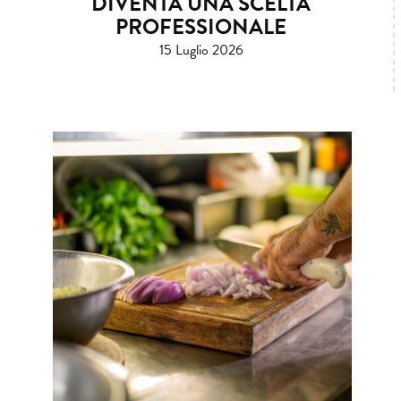
DIVENTA UNA SCELTA
PROFESSIONALE
15 Luglio 2026