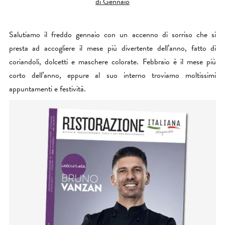
di Gennaio
Salutiamo il freddo gennaio con un accenno di sorriso che si
presta ad accogliere il mese più divertente dell’anno, fatto di
coriandoli, dolcetti e maschere colorate. Febbraio è il mese più
corto dell’anno, eppure al suo interno troviamo moltissimi
appuntamenti e festività.