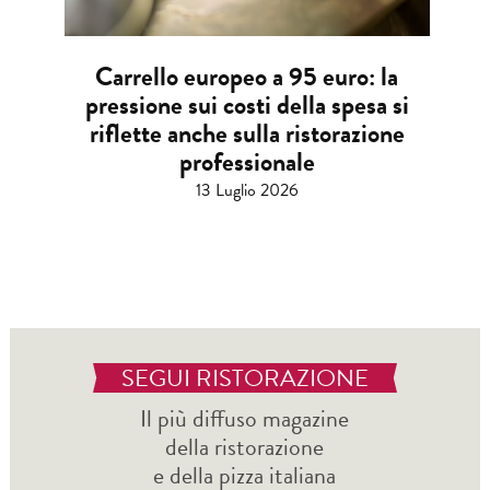
Carrello europeo a 95 euro: la
pressione sui costi della spesa si
riflette anche sulla ristorazione
professionale
13 Luglio 2026
SEGUI RISTORAZIONE
Il più diffuso magazine
della ristorazione
e della pizza italiana