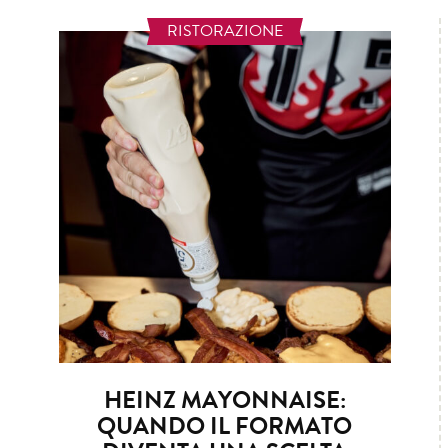
RISTORAZIONE
HEINZ MAYONNAISE:
QUANDO IL FORMATO