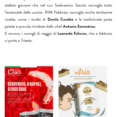
stellato giovane che nel suo Sedicesimo Secolo raccoglie tutto
l’essenziale della cucina. RIM Febbraio raccoglie anche tantissime
ricette, come i tordei di
Danilo Curotto
e la tradizionale pasta
patate e provola rivisitata dallo chef
Antonio Sorrentino.
E ancora, i consigli di viaggio di
Leonardo Felician
, che a febbraio
ci porta a Trieste,