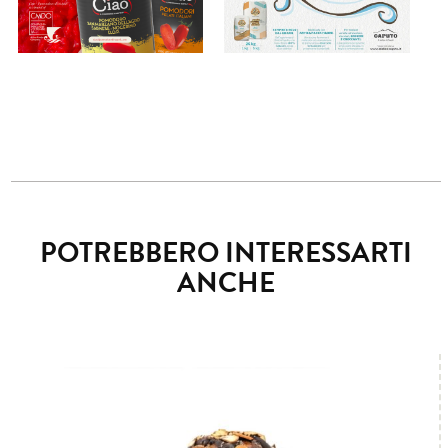
POTREBBERO INTERESSARTI
ANCHE