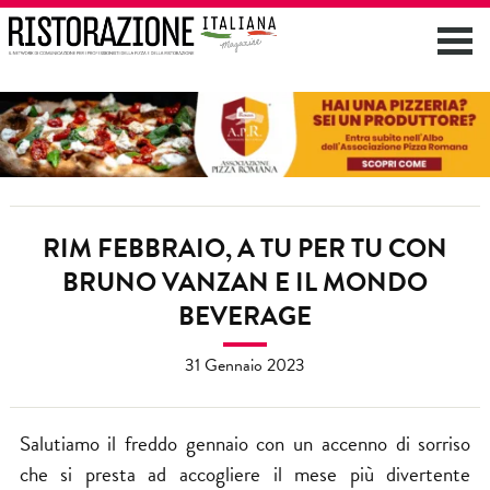
RIM FEBBRAIO, A TU PER TU CON
BRUNO VANZAN E IL MONDO
BEVERAGE
31 Gennaio 2023
Salutiamo il freddo gennaio con un accenno di sorriso
che si presta ad accogliere il mese più divertente