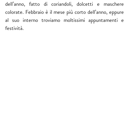
dell’anno, fatto di coriandoli, dolcetti e maschere
colorate. Febbraio è il mese più corto dell’anno, eppure
al suo interno troviamo moltissimi appuntamenti e
festività.