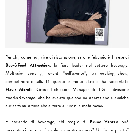
Per chi, come noi, vive di ristorazione, sa che febbraio è il mese di
Beer&Food Attraction
, la fiera leader nel settore beverage.
Moltissimi sono gli eventi “nell’evento”, tra cooking show,
competizioni e talk. Di questo e molto altro ci ha raccontato
Flavia Morelli
, Group Exhibition Manager di IEG – divisione
Food&Beverage, che ha svelato qualche collaborazione e qualche
curiosità sulla fiera che si terra a Rimini a metà mese.
E parlando di beverage, chi meglio di
Bruno Vanzan
può
raccontarci come si è evoluto questo mondo? Un “a tu per tu”